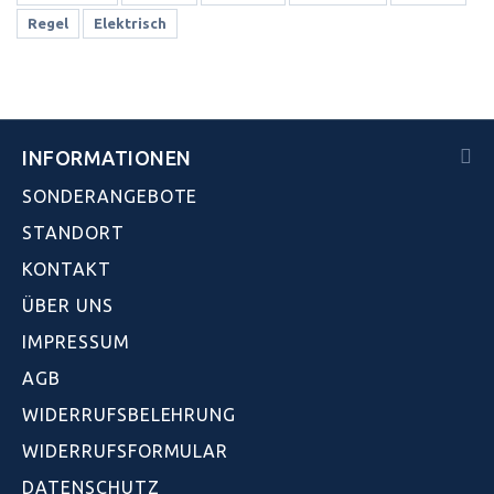
Regel
Elektrisch
INFORMATIONEN
SONDERANGEBOTE
STANDORT
KONTAKT
ÜBER UNS
IMPRESSUM
AGB
WIDERRUFSBELEHRUNG
WIDERRUFSFORMULAR
DATENSCHUTZ