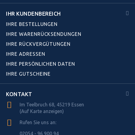
IHR KUNDENBEREICH
IHRE BESTELLUNGEN
IHRE WARENRÜCKSENDUNGEN
IHRE RÜCKVERGÜTUNGEN
IHRE ADRESSEN
IHRE PERSÖNLICHEN DATEN
IHRE GUTSCHEINE
KONTAKT
Im Teelbruch 68, 45219 Essen
(Auf Karte anzeigen)
Rufen Sie uns an:
02054 - 96 900 94