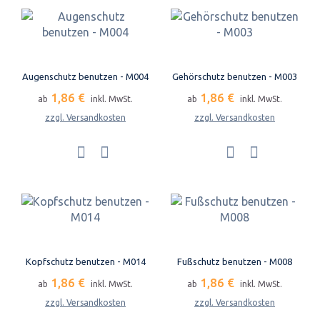
Augenschutz benutzen - M004
Gehörschutz benutzen - M003
1,86 €
1,86 €
ab
inkl. MwSt.
ab
inkl. MwSt.
zzgl. Versandkosten
zzgl. Versandkosten
Kopfschutz benutzen - M014
Fußschutz benutzen - M008
1,86 €
1,86 €
ab
inkl. MwSt.
ab
inkl. MwSt.
zzgl. Versandkosten
zzgl. Versandkosten