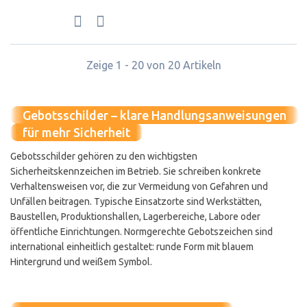
Zeige 1 - 20 von 20 Artikeln
Gebotsschilder – klare Handlungsanweisungen
für mehr Sicherheit
Gebotsschilder gehören zu den wichtigsten
Sicherheitskennzeichen im Betrieb. Sie schreiben konkrete
Verhaltensweisen vor, die zur Vermeidung von Gefahren und
Unfällen beitragen. Typische Einsatzorte sind Werkstätten,
Baustellen, Produktionshallen, Lagerbereiche, Labore oder
öffentliche Einrichtungen. Normgerechte Gebotszeichen sind
international einheitlich gestaltet: runde Form mit blauem
Hintergrund und weißem Symbol.