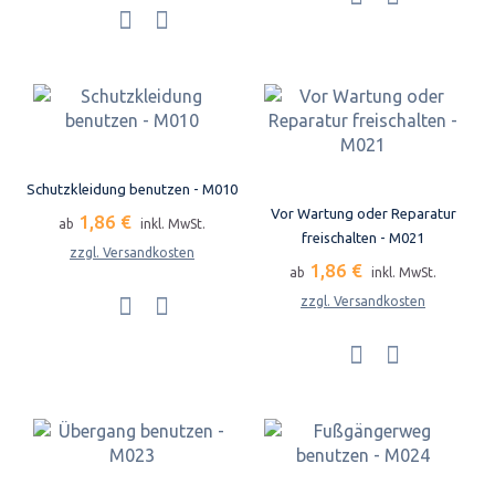
Schutzkleidung benutzen - M010
Vor Wartung oder Reparatur
1,86 €
ab
inkl. MwSt.
freischalten - M021
zzgl. Versandkosten
1,86 €
ab
inkl. MwSt.
zzgl. Versandkosten