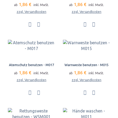
1,86 €
1,86 €
ab
inkl. MwSt.
ab
inkl. MwSt.
zzgl. Versandkosten
zzgl. Versandkosten
Atemschutz benutzen - M017
Warnweste benutzen - M015
1,86 €
1,86 €
ab
inkl. MwSt.
ab
inkl. MwSt.
zzgl. Versandkosten
zzgl. Versandkosten