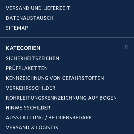
VERSAND UND LIEFERZEIT
DATENAUSTAUSCH
SITEMAP
KATEGORIEN
SICHERHEITSZEICHEN
PRÜFPLAKETTEN
KENNZEICHNUNG VON GEFAHRSTOFFEN
VERKEHRSSCHILDER
ROHRLEITUNGSKENNZEICHNUNG AUF BOGEN
HINWEISSCHILDER
AUSSTATTUNG / BETRIEBSBEDARF
VERSAND & LOGISTIK