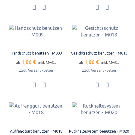
Handschutz benutzen - M009
Gesichtsschutz benutzen - M013
1,86 €
1,86 €
ab
inkl. MwSt.
ab
inkl. MwSt.
zzgl. Versandkosten
zzgl. Versandkosten
Auffanggurt benutzen - M018
Rückhaltesystem benutzen - M020