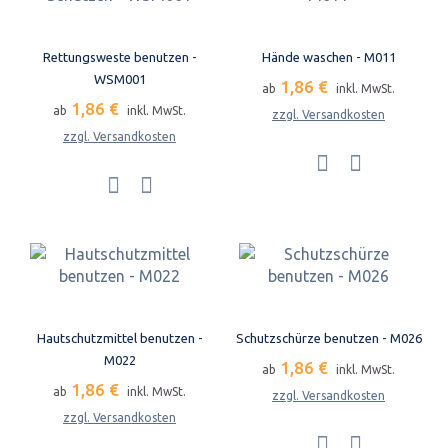
Rettungsweste benutzen -
Hände waschen - M011
WSM001
1,86 €
ab
inkl. MwSt.
1,86 €
ab
inkl. MwSt.
zzgl. Versandkosten
zzgl. Versandkosten
Hautschutzmittel benutzen -
Schutzschürze benutzen - M026
M022
1,86 €
ab
inkl. MwSt.
1,86 €
ab
inkl. MwSt.
zzgl. Versandkosten
zzgl. Versandkosten