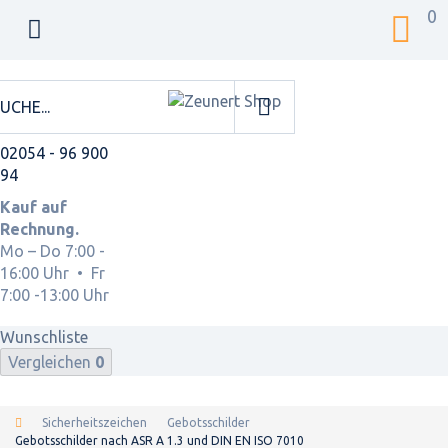
0
02054 - 96 900
94
Kauf auf
Rechnung.
Mo – Do 7:00 -
16:00 Uhr • Fr
7:00 -13:00 Uhr
Wunschliste
Vergleichen
0
Sicherheitszeichen
Gebotsschilder
Gebotsschilder nach ASR A 1.3 und DIN EN ISO 7010