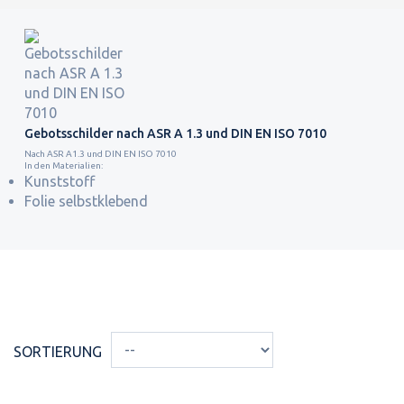
Gebotsschilder nach ASR A 1.3 und DIN EN ISO 7010
Nach ASR A1.3 und DIN EN ISO 7010
In den Materialien:
Kunststoff
Folie selbstklebend
SORTIERUNG