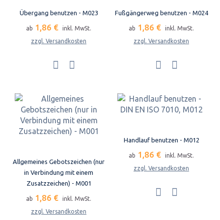
Übergang benutzen - M023
Fußgängerweg benutzen - M024
1,86 €
1,86 €
ab
inkl. MwSt.
ab
inkl. MwSt.
zzgl. Versandkosten
zzgl. Versandkosten
Handlauf benutzen - M012
1,86 €
ab
inkl. MwSt.
Allgemeines Gebotszeichen (nur
zzgl. Versandkosten
in Verbindung mit einem
Zusatzzeichen) - M001
1,86 €
ab
inkl. MwSt.
zzgl. Versandkosten