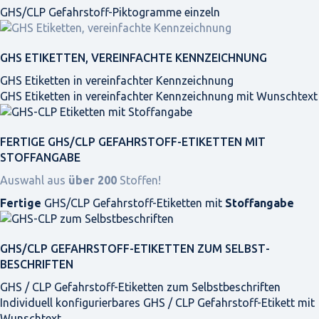
GHS/CLP Gefahrstoff-Piktogramme einzeln
GHS ETIKETTEN, VEREINFACHTE KENNZEICHNUNG
GHS Etiketten in vereinfachter Kennzeichnung
GHS Etiketten in vereinfachter Kennzeichnung mit Wunschtext
FERTIGE GHS/CLP GEFAHRSTOFF-ETIKETTEN MIT
STOFFANGABE
Auswahl aus
über 200
Stoffen!
Fertige
GHS/CLP Gefahrstoff-Etiketten mit
Stoffangabe
GHS/CLP GEFAHRSTOFF-ETIKETTEN ZUM SELBST­
BESCHRIFTEN
GHS / CLP Gefahrstoff-Etiketten zum Selbstbeschriften
Individuell konfigurierbares GHS / CLP Gefahrstoff-Etikett mit
Wunschtext