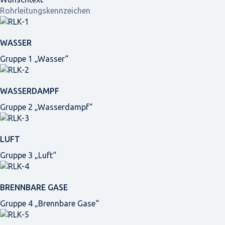
Rohrleitungskennzeichen
WASSER
Gruppe 1 „Wasser“
WASSERDAMPF
Gruppe 2 „Wasserdampf“
LUFT
Gruppe 3 „Luft“
BRENNBARE GASE
Gruppe 4 „Brennbare Gase“