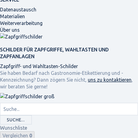
Datenaustausch
Materialien
Weiterverarbeitung
Über uns
SCHILDER FÜR ZAPFGRIFFE, WAHLTASTEN UND
ZAPFANLAGEN
Zapfgriff- und Wahltasten-Schilder
Sie haben Bedarf nach Gastronomie-Etikettierung und -
Kennzeichnung? Dann zögern Sie nicht,
uns zu kontaktieren
,
wir beraten Sie gerne!
SUCHE...
Wunschliste
Vergleichen
0