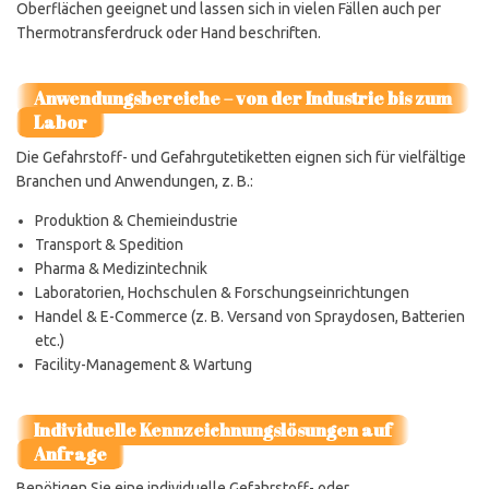
Oberflächen geeignet und lassen sich in vielen Fällen auch per
Thermotransferdruck oder Hand beschriften.
Anwendungsbereiche – von der Industrie bis zum
Labor
Die Gefahrstoff- und Gefahrgutetiketten eignen sich für vielfältige
Branchen und Anwendungen, z. B.:
Produktion & Chemieindustrie
Transport & Spedition
Pharma & Medizintechnik
Laboratorien, Hochschulen & Forschungseinrichtungen
Handel & E-Commerce (z. B. Versand von Spraydosen, Batterien
etc.)
Facility-Management & Wartung
Individuelle Kennzeichnungslösungen auf
Anfrage
Benötigen Sie eine individuelle Gefahrstoff- oder