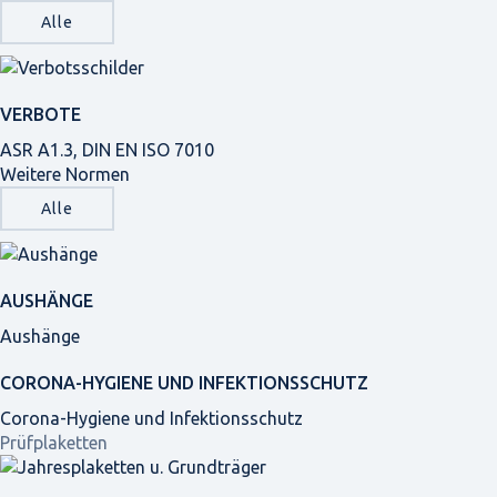
Alle
VERBOTE
ASR A1.3, DIN EN ISO 7010
Weitere Normen
Alle
AUSHÄNGE
Aushänge
CORONA-HYGIENE UND INFEKTIONSSCHUTZ
Corona-Hygiene und Infektionsschutz
Prüfplaketten