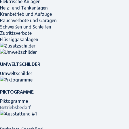
Elektrische Anlagen
Heiz- und Tankanlagen
Kranbetrieb und Aufzüge
Rauchverbote und Garagen
Schweißen und Schleifen
Zutrittsverbote
Flüssiggasanlagen
UMWELTSCHILDER
Umweltschilder
PIKTOGRAMME
Piktogramme
Betriebsbedarf