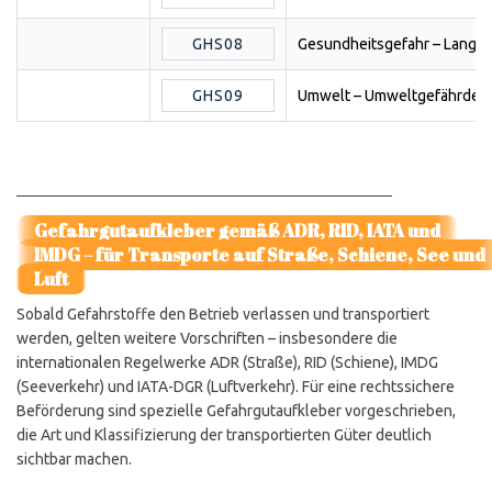
GHS08
Gesundheitsgefahr – Langz
GHS09
Umwelt – Umweltgefährden
Gefahrgutaufkleber gemäß ADR, RID, IATA und
IMDG – für Transporte auf Straße, Schiene, See und
Luft
Sobald Gefahrstoffe den Betrieb verlassen und transportiert
werden, gelten weitere Vorschriften – insbesondere die
internationalen Regelwerke ADR (Straße), RID (Schiene), IMDG
(Seeverkehr) und IATA-DGR (Luftverkehr). Für eine rechtssichere
Beförderung sind spezielle Gefahrgutaufkleber vorgeschrieben,
die Art und Klassifizierung der transportierten Güter deutlich
sichtbar machen.