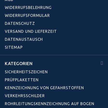
WIDERRUFSBELEHRUNG
WIDERRUFSFORMULAR
DATENSCHUTZ
VERSAND UND LIEFERZEIT
DATENAUSTAUSCH
SITEMAP
KATEGORIEN
SICHERHEITSZEICHEN
PRÜFPLAKETTEN
KENNZEICHNUNG VON GEFAHRSTOFFEN
VERKEHRSSCHILDER
ROHRLEITUNGSKENNZEICHNUNG AUF BOGEN