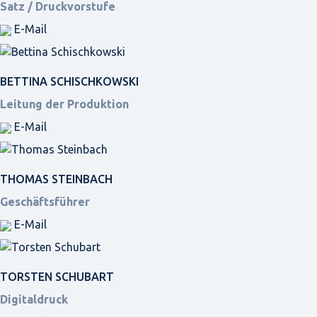
Satz / Druckvorstufe
E-Mail
BETTINA SCHISCHKOWSKI
Leitung der Produktion
E-Mail
THOMAS STEINBACH
Geschäftsführer
E-Mail
TORSTEN SCHUBART
Digitaldruck