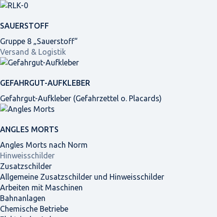
SAUERSTOFF
Gruppe 8 „Sauerstoff“
Versand & Logistik
GEFAHRGUT-AUFKLEBER
Gefahrgut-Aufkleber (Gefahrzettel o. Placards)
ANGLES MORTS
Angles Morts nach Norm
Hinweisschilder
Zusatzschilder
Allgemeine Zusatzschilder und Hinweisschilder
Arbeiten mit Maschinen
Bahnanlagen
Chemische Betriebe