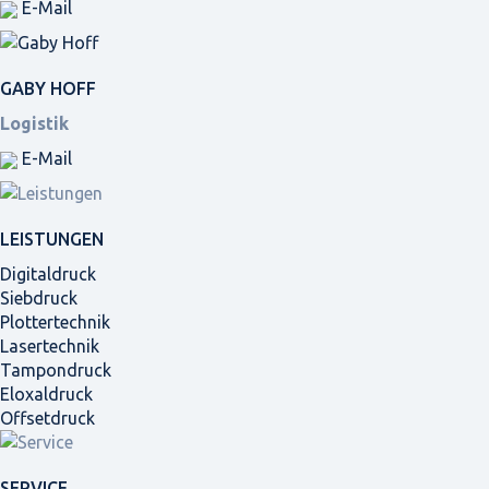
E-Mail
GABY HOFF
Logistik
E-Mail
LEISTUNGEN
Digitaldruck
Siebdruck
Plottertechnik
Lasertechnik
Tampondruck
Eloxaldruck
Offsetdruck
SERVICE