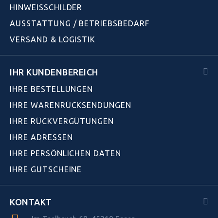
HINWEISSCHILDER
AUSSTATTUNG / BETRIEBSBEDARF
VERSAND & LOGISTIK
IHR KUNDENBEREICH
IHRE BESTELLUNGEN
IHRE WARENRÜCKSENDUNGEN
IHRE RÜCKVERGÜTUNGEN
IHRE ADRESSEN
IHRE PERSÖNLICHEN DATEN
IHRE GUTSCHEINE
KONTAKT