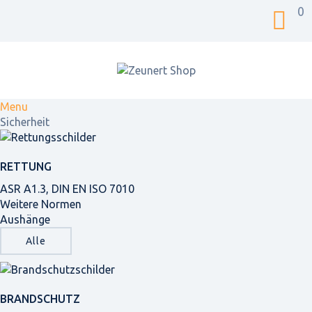
0
Menu
Sicherheit
RETTUNG
ASR A1.3, DIN EN ISO 7010
Weitere Normen
Aushänge
Alle
BRANDSCHUTZ