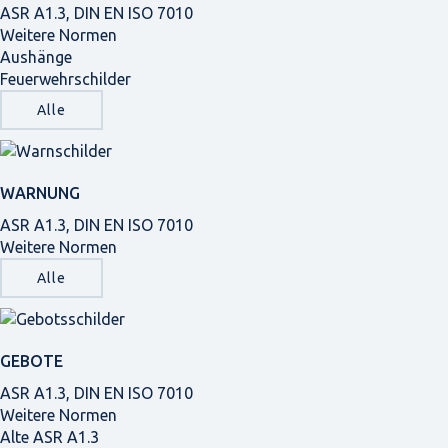
ASR A1.3, DIN EN ISO 7010
Weitere Normen
Aushänge
Feuerwehrschilder
Alle
WARNUNG
ASR A1.3, DIN EN ISO 7010
Weitere Normen
Alle
GEBOTE
ASR A1.3, DIN EN ISO 7010
Weitere Normen
Alte ASR A1.3