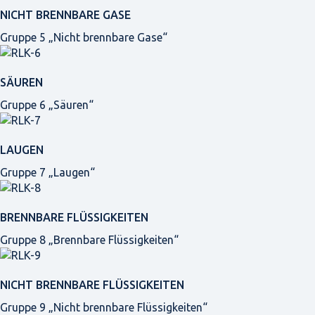
NICHT BRENNBARE GASE
Gruppe 5 „Nicht brennbare Gase“
SÄUREN
Gruppe 6 „Säuren“
LAUGEN
Gruppe 7 „Laugen“
BRENNBARE FLÜSSIGKEITEN
Gruppe 8 „Brennbare Flüssigkeiten“
NICHT BRENNBARE FLÜSSIGKEITEN
Gruppe 9 „Nicht brennbare Flüssigkeiten“