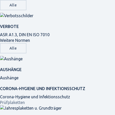
Alle
VERBOTE
ASR A1.3, DIN EN ISO 7010
Weitere Normen
Alle
AUSHÄNGE
Aushänge
CORONA-HYGIENE UND INFEKTIONSSCHUTZ
Corona-Hygiene und Infektionsschutz
Prüfplaketten