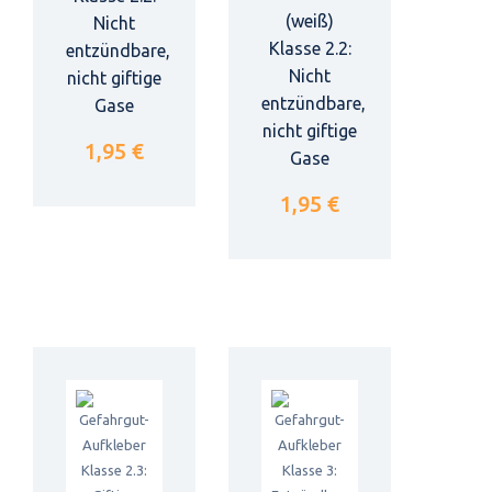
(weiß)
Nicht
Klasse 2.2:
entzündbare,
Nicht
nicht giftige
entzündbare,
Gase
nicht giftige
1,95 €
Gase
1,95 €