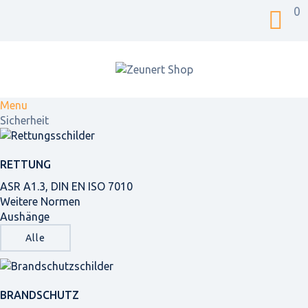
0
Menu
Sicherheit
RETTUNG
ASR A1.3, DIN EN ISO 7010
Weitere Normen
Aushänge
Alle
BRANDSCHUTZ