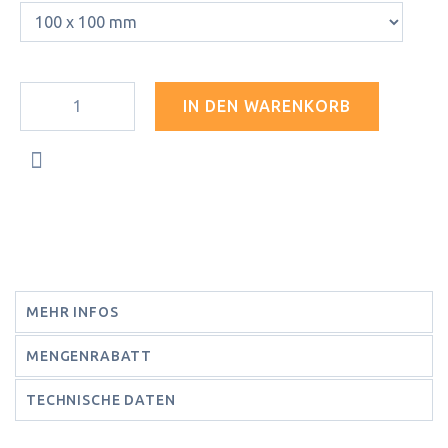
IN DEN WARENKORB
MEHR INFOS
MENGENRABATT
TECHNISCHE DATEN