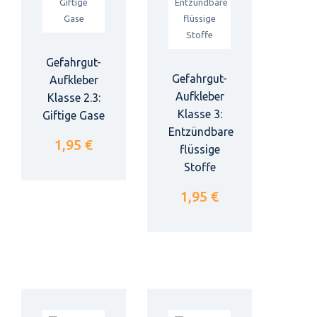
Gefahrgut-
Gefahrgut-
Aufkleber
Aufkleber
Klasse 2.3:
Klasse 3:
Giftige Gase
Entzündbare
1,95 €
flüssige
Stoffe
1,95 €