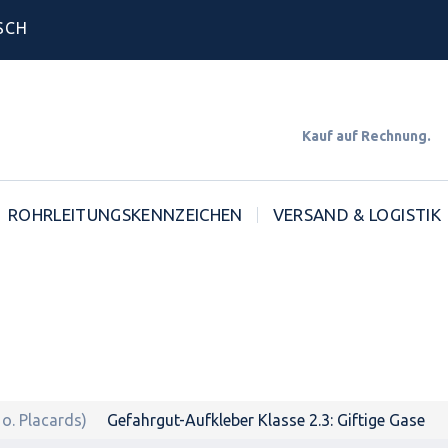
SCH
Kauf auf Rechnun
ROHRLEITUNGSKENNZEICHEN
VERSAND & LOGISTIK
o. Placards)
Gefahrgut-Aufkleber Klasse 2.3: Giftige Gase