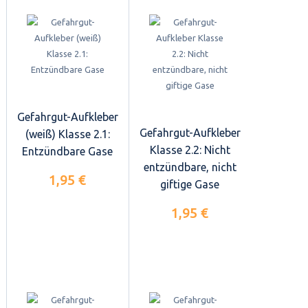
Gefahrgut-Aufkleber
Gefahrgut-Aufkleber
(weiß) Klasse 2.1:
Klasse 2.2: Nicht
Entzündbare Gase
entzündbare, nicht
1,95 €
giftige Gase
1,95 €