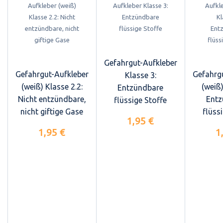
Gefahrgut-Aufkleber
Gefahrgut-Aufkleber
Gefahrg
Klasse 3:
(weiß) Klasse 2.2:
(weiß)
Entzündbare
Nicht entzündbare,
Entz
flüssige Stoffe
nicht giftige Gase
flüss
1,95 €
1,95 €
1