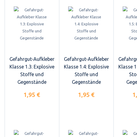
Gefahrgut-Aufkleber
Gefahrgut-Aufkleber
Gefahrg
Klasse 1.3: Explosive
Klasse 1.4: Explosive
Klasse 1
Stoffe und
Stoffe und
Sto
Gegenstände
Gegenstände
Gege
1,95 €
1,95 €
1