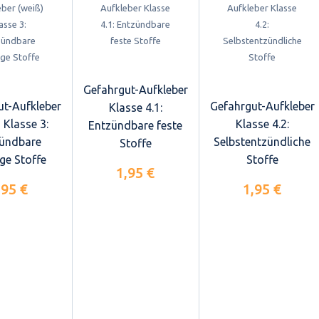
Gefahrgut-Aufkleber
ut-Aufkleber
Gefahrgut-Aufkleber
Klasse 4.1:
 Klasse 3:
Klasse 4.2:
Entzündbare feste
ündbare
Selbstentzündliche
Stoffe
ige Stoffe
Stoffe
1,95 €
,95 €
1,95 €