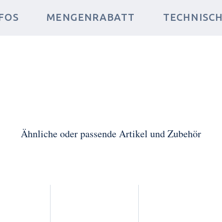
FOS
MENGENRABATT
TECHNISC
Ähnliche oder passende Artikel und Zubehör