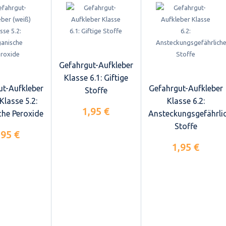
Gefahrgut-Aufkleber
Klasse 6.1: Giftige
ut-Aufkleber
Gefahrgut-Aufkleber
Stoffe
Klasse 5.2:
Klasse 6.2:
1,95 €
che Peroxide
Ansteckungsgefährli
Stoffe
,95 €
1,95 €