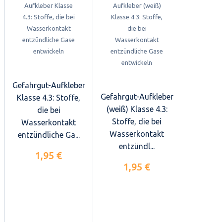
Gefahrgut-Aufkleber
Gefahrgut-Aufkleber
Klasse 4.3: Stoffe,
(weiß) Klasse 4.3:
die bei
Stoffe, die bei
Wasserkontakt
Wasserkontakt
entzündliche Ga...
entzündl...
1,95 €
1,95 €