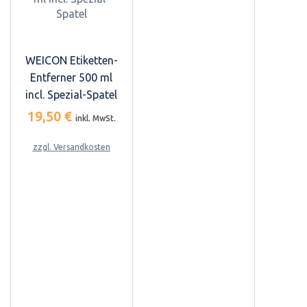
WEICON Etiketten-
Entferner 500 ml
incl. Spezial-Spatel
19,50 €
inkl. MwSt.
zzgl. Versandkosten