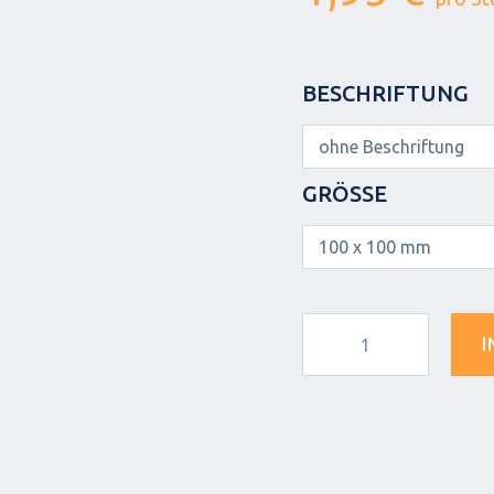
BESCHRIFTUNG
GRÖSSE
I