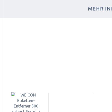
MEHR IN