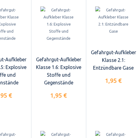
Gefahrgut-Aufkleber
ut-Aufkleber
Gefahrgut-Aufkleber
Klasse 2.1:
.5: Explosive
Klasse 1.6: Explosive
Entzündbare Gase
ffe und
Stoffe und
1,95 €
nstände
Gegenstände
,95 €
1,95 €