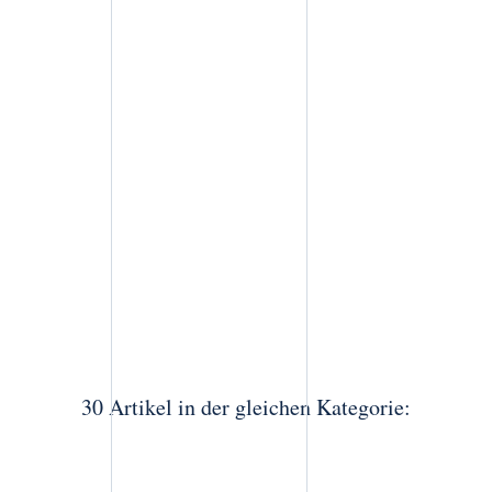
30 Artikel in der gleichen Kategorie: