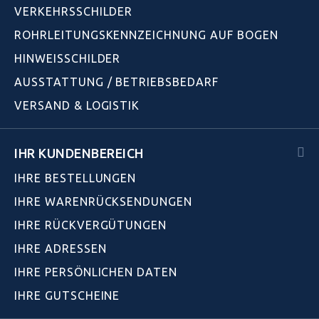
VERKEHRSSCHILDER
ROHRLEITUNGSKENNZEICHNUNG AUF BOGEN
HINWEISSCHILDER
AUSSTATTUNG / BETRIEBSBEDARF
VERSAND & LOGISTIK
IHR KUNDENBEREICH
IHRE BESTELLUNGEN
IHRE WARENRÜCKSENDUNGEN
IHRE RÜCKVERGÜTUNGEN
IHRE ADRESSEN
IHRE PERSÖNLICHEN DATEN
IHRE GUTSCHEINE