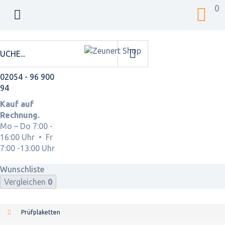
0
02054 - 96 900
94
Kauf auf
Rechnung.
Mo – Do 7:00 -
16:00 Uhr • Fr
7:00 -13:00 Uhr
Wunschliste
Vergleichen
0
Prüfplaketten