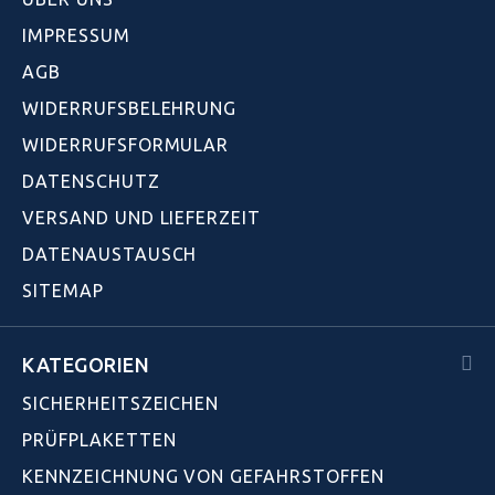
IMPRESSUM
AGB
WIDERRUFSBELEHRUNG
WIDERRUFSFORMULAR
DATENSCHUTZ
VERSAND UND LIEFERZEIT
DATENAUSTAUSCH
SITEMAP
KATEGORIEN
SICHERHEITSZEICHEN
PRÜFPLAKETTEN
KENNZEICHNUNG VON GEFAHRSTOFFEN