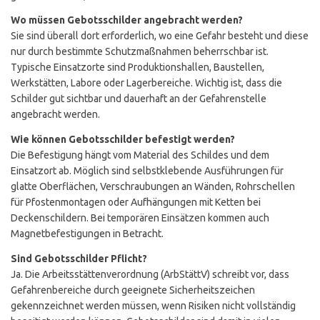
Wo müssen Gebotsschilder angebracht werden?
Sie sind überall dort erforderlich, wo eine Gefahr besteht und diese
nur durch bestimmte Schutzmaßnahmen beherrschbar ist.
Typische Einsatzorte sind Produktionshallen, Baustellen,
Werkstätten, Labore oder Lagerbereiche. Wichtig ist, dass die
Schilder gut sichtbar und dauerhaft an der Gefahrenstelle
angebracht werden.
Wie können Gebotsschilder befestigt werden?
Die Befestigung hängt vom Material des Schildes und dem
Einsatzort ab. Möglich sind selbstklebende Ausführungen für
glatte Oberflächen, Verschraubungen an Wänden, Rohrschellen
für Pfostenmontagen oder Aufhängungen mit Ketten bei
Deckenschildern. Bei temporären Einsätzen kommen auch
Magnetbefestigungen in Betracht.
Sind Gebotsschilder Pflicht?
Ja. Die Arbeitsstättenverordnung (ArbStättV) schreibt vor, dass
Gefahrenbereiche durch geeignete Sicherheitszeichen
gekennzeichnet werden müssen, wenn Risiken nicht vollständig