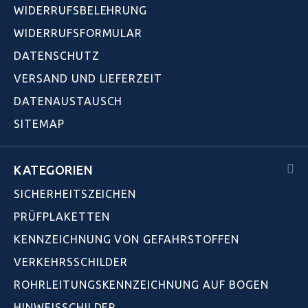
WIDERRUFSBELEHRUNG
WIDERRUFSFORMULAR
DATENSCHUTZ
VERSAND UND LIEFERZEIT
DATENAUSTAUSCH
SITEMAP
KATEGORIEN
SICHERHEITSZEICHEN
PRÜFPLAKETTEN
KENNZEICHNUNG VON GEFAHRSTOFFEN
VERKEHRSSCHILDER
ROHRLEITUNGSKENNZEICHNUNG AUF BOGEN
HINWEISSCHILDER