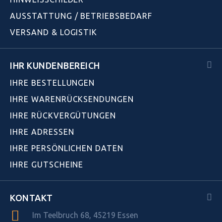
AUSSTATTUNG / BETRIEBSBEDARF
VERSAND & LOGISTIK
IHR KUNDENBEREICH
IHRE BESTELLUNGEN
IHRE WARENRÜCKSENDUNGEN
IHRE RÜCKVERGÜTUNGEN
IHRE ADRESSEN
IHRE PERSÖNLICHEN DATEN
IHRE GUTSCHEINE
KONTAKT
Im Teelbruch 68, 45219 Essen