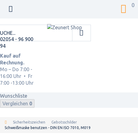
0
02054 - 96 900
94
Kauf auf
Rechnung.
Mo – Do 7:00 -
16:00 Uhr • Fr
7:00 -13:00 Uhr
Wunschliste
Vergleichen
0
Sicherheitszeichen
Gebotsschilder
Schweißmaske benutzen - DIN EN ISO 7010, M019