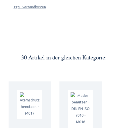
zzgl. Versandkosten
30 Artikel in der gleichen Kategorie: