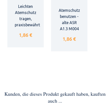
Leichten
Atemschutz
Atemschutz
benutzen -
tragen,
alte ASR
praxisbewährt
A1.3 M004
1,86 €
1,86 €
Kunden, die dieses Produkt gekauft haben, kauften
auch ...