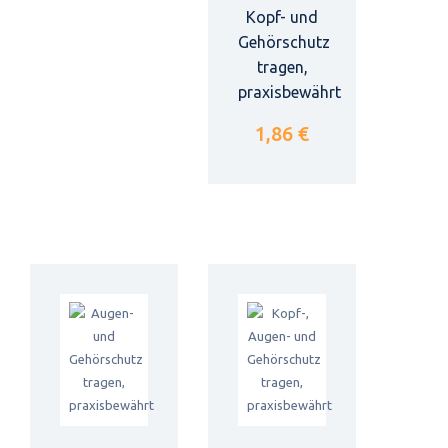
Kopf- und
Gehörschutz
tragen,
praxisbewährt
1,86 €