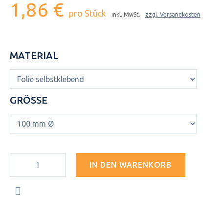
1,86 €
pro Stück
inkl. MwSt.
zzgl. Versandkosten
MATERIAL
GRÖSSE
IN DEN WARENKORB