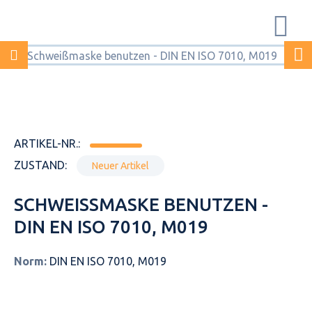
ARTIKEL-NR.:
ZUSTAND:
Neuer Artikel
SCHWEISSMASKE BENUTZEN - D
IN EN ISO 7010, M019
Norm:
DIN EN ISO 7010, M019