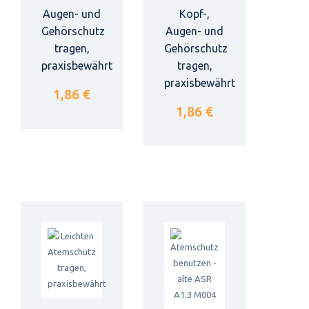
Augen- und
Kopf-,
Gehörschutz
Augen- und
tragen,
Gehörschutz
praxisbewährt
tragen,
praxisbewährt
1,86 €
1,86 €