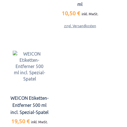
ml
10,50 €
inkl. MwSt.
zzgl. Versandkosten
WEICON Etiketten-
Entferner 500 ml
incl. Spezial-Spatel
19,50 €
inkl. MwSt.