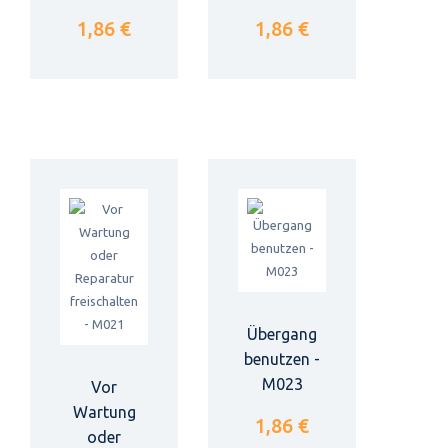
1,86 €
1,86 €
Übergang
benutzen -
M023
Vor
Wartung
1,86 €
oder