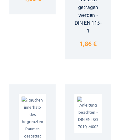
getragen
werden -
DIN EN 115-
1
1,86 €