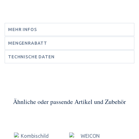
MEHR INFOS
MENGENRABATT
TECHNISCHE DATEN
Ähnliche oder passende Artikel und Zubehör