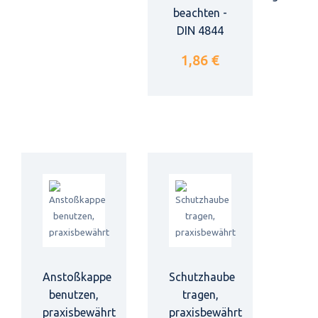
beachten -
DIN 4844
1,86 €
Anstoßkappe
Schutzhaube
benutzen,
tragen,
praxisbewährt
praxisbewährt