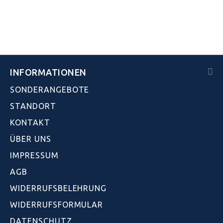
INFORMATIONEN
SONDERANGEBOTE
STANDORT
KONTAKT
ÜBER UNS
IMPRESSUM
AGB
WIDERRUFSBELEHRUNG
WIDERRUFSFORMULAR
DATENSCHUTZ