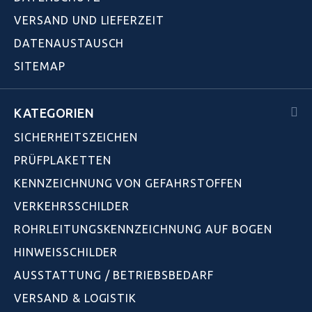
VERSAND UND LIEFERZEIT
DATENAUSTAUSCH
SITEMAP
KATEGORIEN
SICHERHEITSZEICHEN
PRÜFPLAKETTEN
KENNZEICHNUNG VON GEFAHRSTOFFEN
VERKEHRSSCHILDER
ROHRLEITUNGSKENNZEICHNUNG AUF BOGEN
HINWEISSCHILDER
AUSSTATTUNG / BETRIEBSBEDARF
VERSAND & LOGISTIK