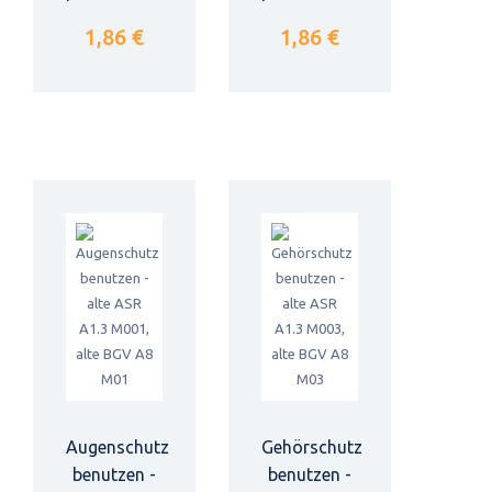
1,86 €
1,86 €
Augenschutz
Gehörschutz
benutzen -
benutzen -