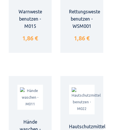
Warnweste
Rettungsweste
benutzen -
benutzen -
M015
WSM001
1,86 €
1,86 €
Hände
Hautschutzmittel
waschen -