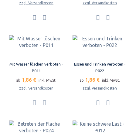
zzgl. Versandkosten
zzgl. Versandkosten
Mit Wasser löschen verboten -
Essen und Trinken verboten -
P011
P022
1,86 €
1,86 €
ab
inkl. MwSt.
ab
inkl. MwSt.
zzgl. Versandkosten
zzgl. Versandkosten