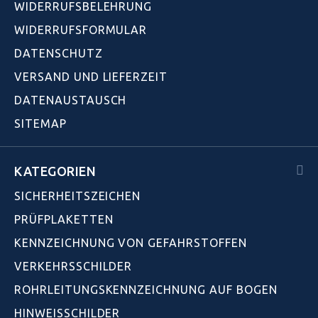
WIDERRUFSBELEHRUNG
WIDERRUFSFORMULAR
DATENSCHUTZ
VERSAND UND LIEFERZEIT
DATENAUSTAUSCH
SITEMAP
KATEGORIEN
SICHERHEITSZEICHEN
PRÜFPLAKETTEN
KENNZEICHNUNG VON GEFAHRSTOFFEN
VERKEHRSSCHILDER
ROHRLEITUNGSKENNZEICHNUNG AUF BOGEN
HINWEISSCHILDER