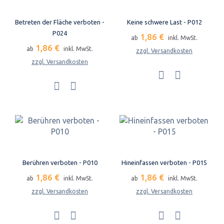
Betreten der Fläche verboten -
Keine schwere Last - P012
P024
1,86 €
ab
inkl. MwSt.
1,86 €
ab
inkl. MwSt.
zzgl. Versandkosten
zzgl. Versandkosten
Berühren verboten - P010
Hineinfassen verboten - P015
1,86 €
1,86 €
ab
inkl. MwSt.
ab
inkl. MwSt.
zzgl. Versandkosten
zzgl. Versandkosten