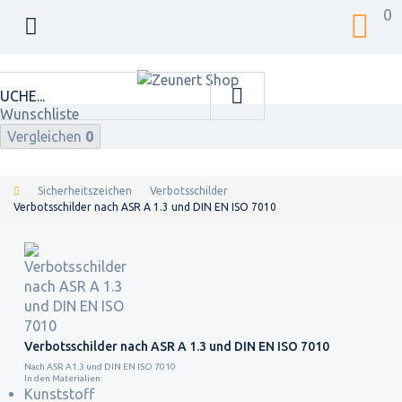
0
Wunschliste
Vergleichen
0
Sicherheitszeichen
Verbotsschilder
Verbotsschilder nach ASR A 1.3 und DIN EN ISO 7010
Verbotsschilder nach ASR A 1.3 und DIN EN ISO 7010
Nach ASR A1.3 und DIN EN ISO 7010
In den Materialien:
Kunststoff