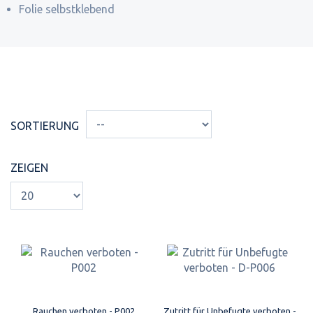
Folie selbstklebend
SORTIERUNG
ZEIGEN
Rauchen verboten - P002
Zutritt für Unbefugte verboten -