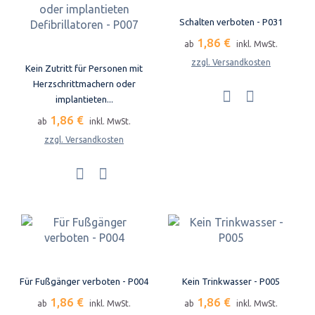
Schalten verboten - P031
1,86 €
ab
inkl. MwSt.
zzgl. Versandkosten
Kein Zutritt für Personen mit
Herzschrittmachern oder
implantieten...
1,86 €
ab
inkl. MwSt.
zzgl. Versandkosten
Für Fußgänger verboten - P004
Kein Trinkwasser - P005
1,86 €
1,86 €
ab
inkl. MwSt.
ab
inkl. MwSt.