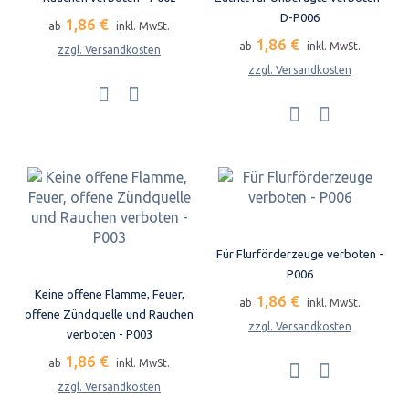
D-P006
1,86 €
ab
inkl. MwSt.
1,86 €
ab
inkl. MwSt.
zzgl. Versandkosten
zzgl. Versandkosten
Für Flurförderzeuge verboten -
P006
Keine offene Flamme, Feuer,
1,86 €
ab
inkl. MwSt.
offene Zündquelle und Rauchen
zzgl. Versandkosten
verboten - P003
1,86 €
ab
inkl. MwSt.
zzgl. Versandkosten