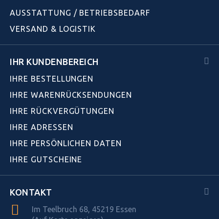
AUSSTATTUNG / BETRIEBSBEDARF
VERSAND & LOGISTIK
IHR KUNDENBEREICH
IHRE BESTELLUNGEN
IHRE WARENRÜCKSENDUNGEN
IHRE RÜCKVERGÜTUNGEN
IHRE ADRESSEN
IHRE PERSÖNLICHEN DATEN
IHRE GUTSCHEINE
KONTAKT
Im Teelbruch 68, 45219 Essen