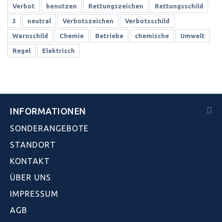
Verbot
benutzen
Rettungszeichen
Rettungsschild
3
neutral
Verbotszeichen
Verbotsschild
Warnschild
Chemie
Betriebe
chemische
Umwelt
Regel
Elektrisch
INFORMATIONEN
SONDERANGEBOTE
STANDORT
KONTAKT
ÜBER UNS
IMPRESSUM
AGB