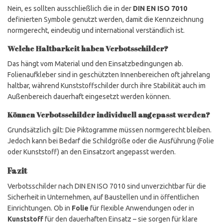
Nein, es sollten ausschließlich die in der
DIN EN ISO 7010
definierten Symbole genutzt werden, damit die Kennzeichnung
normgerecht, eindeutig und international verständlich ist.
Welche Haltbarkeit haben Verbotsschilder?
Das hängt vom Material und den Einsatzbedingungen ab.
Folienaufkleber sind in geschützten Innenbereichen oft jahrelang
haltbar, während Kunststoffschilder durch ihre Stabilität auch im
Außenbereich dauerhaft eingesetzt werden können.
Können Verbotsschilder individuell angepasst werden?
Grundsätzlich gilt: Die Piktogramme müssen normgerecht bleiben.
Jedoch kann bei Bedarf die Schildgröße oder die Ausführung (Folie
oder Kunststoff) an den Einsatzort angepasst werden.
Fazit
Verbotsschilder nach DIN EN ISO 7010 sind unverzichtbar für die
Sicherheit in Unternehmen, auf Baustellen und in öffentlichen
Einrichtungen. Ob in
Folie
für flexible Anwendungen oder in
Kunststoff
für den dauerhaften Einsatz – sie sorgen für klare