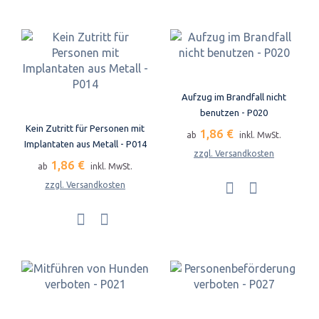
Aufzug im Brandfall nicht
benutzen - P020
Kein Zutritt für Personen mit
1,86 €
ab
inkl. MwSt.
Implantaten aus Metall - P014
zzgl. Versandkosten
1,86 €
ab
inkl. MwSt.
zzgl. Versandkosten