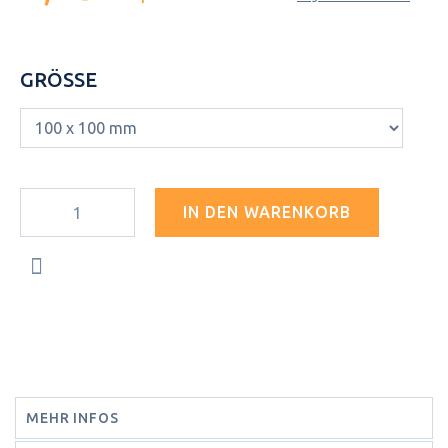
GRÖSSE
IN DEN WARENKORB
MEHR INFOS