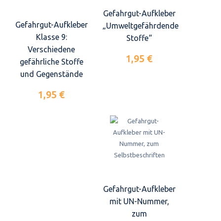
Gefahrgut-Aufkleber
Gefahrgut-Aufkleber
„Umweltgefährdende
Klasse 9:
Stoffe“
Verschiedene
1,95 €
gefährliche Stoffe
und Gegenstände
1,95 €
Gefahrgut-Aufkleber
mit UN-Nummer,
zum