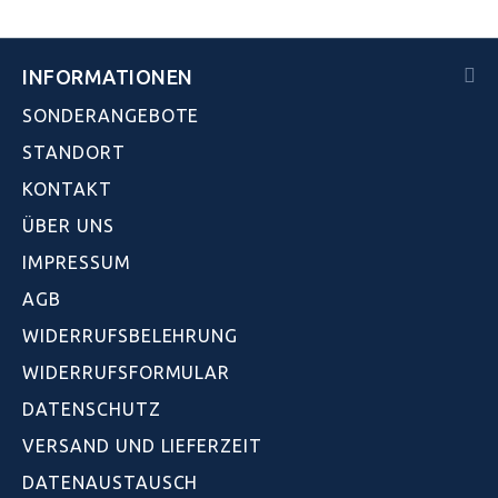
INFORMATIONEN
SONDERANGEBOTE
STANDORT
KONTAKT
ÜBER UNS
IMPRESSUM
AGB
WIDERRUFSBELEHRUNG
WIDERRUFSFORMULAR
DATENSCHUTZ
VERSAND UND LIEFERZEIT
DATENAUSTAUSCH