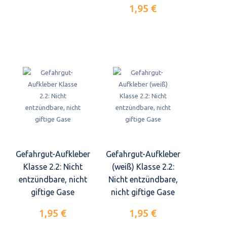
1,95 €
Gefahrgut-Aufkleber
Gefahrgut-Aufkleber
Klasse 2.2: Nicht
(weiß) Klasse 2.2:
entzündbare, nicht
Nicht entzündbare,
giftige Gase
nicht giftige Gase
1,95 €
1,95 €