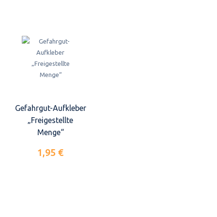
Gefahrgut-Aufkleber
„Freigestellte
Menge“
1,95 €