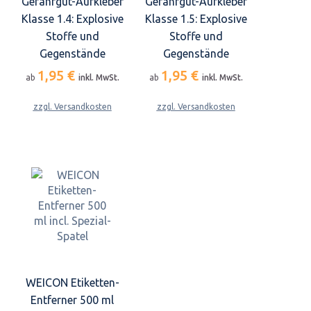
Gefahrgut-Aufkleber
Gefahrgut-Aufkleber
Klasse 1.4: Explosive
Klasse 1.5: Explosive
Stoffe und
Stoffe und
Gegenstände
Gegenstände
1,95 €
1,95 €
ab
inkl. MwSt.
ab
inkl. MwSt.
zzgl. Versandkosten
zzgl. Versandkosten
WEICON Etiketten-
Entferner 500 ml