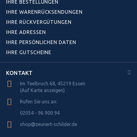
IHRE BESTELLUNGEN
IHRE WARENRÜCKSENDUNGEN
IHRE RÜCKVERGÜTUNGEN
IHRE ADRESSEN
IHRE PERSÖNLICHEN DATEN
IHRE GUTSCHEINE
KONTAKT
Im Teelbruch 68, 45219 Essen
(Auf Karte anzeigen)
Rufen Sie uns an:
02054 - 96 900 94
shop@zeunert-schilder.de