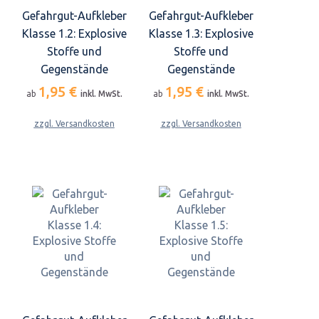
Gefahrgut-Aufkleber
Gefahrgut-Aufkleber
Klasse 1.2: Explosive
Klasse 1.3: Explosive
Stoffe und
Stoffe und
Gegenstände
Gegenstände
1,95 €
1,95 €
ab
inkl. MwSt.
ab
inkl. MwSt.
zzgl. Versandkosten
zzgl. Versandkosten