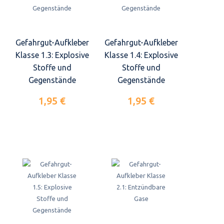
Gefahrgut-Aufkleber
Gefahrgut-Aufkleber
Klasse 1.3: Explosive
Klasse 1.4: Explosive
Stoffe und
Stoffe und
Gegenstände
Gegenstände
1,95 €
1,95 €