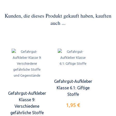
Kunden, die dieses Produkt gekauft haben, kauften
auch ...
Gefahrgut-Aufkleber
Klasse 6.1: Giftige
Gefahrgut-Aufkleber
Stoffe
Klasse 9:
1,95 €
Verschiedene
gefährliche Stoffe