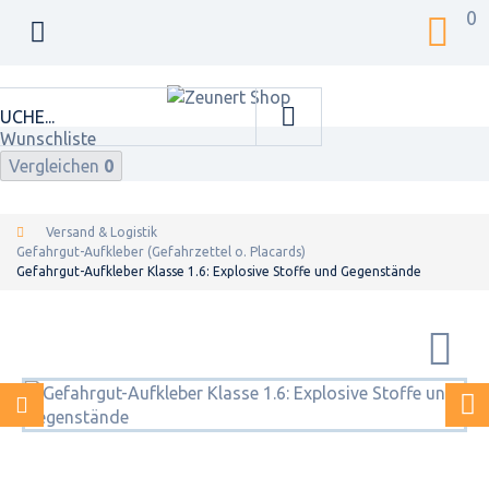
0
Wunschliste
Vergleichen
0
Versand & Logistik
Gefahrgut-Aufkleber (Gefahrzettel o. Placards)
Gefahrgut-Aufkleber Klasse 1.6: Explosive Stoffe und Gegenstände