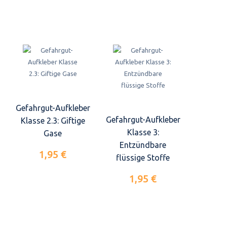
Gefahrgut-Aufkleber
Gefahrgut-Aufkleber
Klasse 2.3: Giftige
Klasse 3:
Gase
Entzündbare
1,95 €
flüssige Stoffe
1,95 €