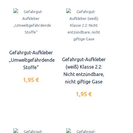
Gefahrgut-Aufkleber
Gefahrgut-Aufkleber
„Umweltgefährdende
(weiß) Klasse 2.2:
Stoffe“
Nicht entzündbare,
1,95 €
nicht giftige Gase
1,95 €