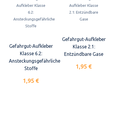
Gefahrgut-Aufkleber
Gefahrgut-Aufkleber
Klasse 2.1:
Klasse 6.2:
Entzündbare Gase
Ansteckungsgefährliche
1,95 €
Stoffe
1,95 €