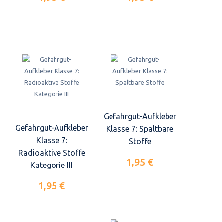
Gefahrgut-Aufkleber
Gefahrgut-Aufkleber
Klasse 7: Spaltbare
Klasse 7:
Stoffe
Radioaktive Stoffe
1,95 €
Kategorie III
1,95 €