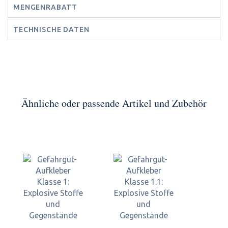
MENGENRABATT
TECHNISCHE DATEN
Ähnliche oder passende Artikel und Zubehör