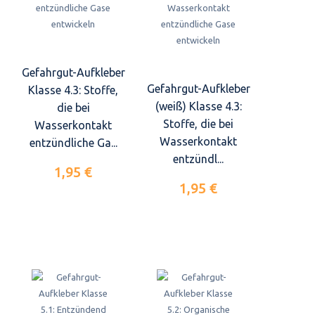
Gefahrgut-Aufkleber
Gefahrgut-Aufkleber
Klasse 4.3: Stoffe,
(weiß) Klasse 4.3:
die bei
Stoffe, die bei
Wasserkontakt
Wasserkontakt
entzündliche Ga...
entzündl...
1,95 €
1,95 €