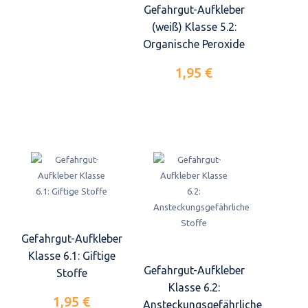
Gefahrgut-Aufkleber
(weiß) Klasse 5.2:
Organische Peroxide
1,95 €
Gefahrgut-Aufkleber
Klasse 6.1: Giftige
Gefahrgut-Aufkleber
Stoffe
Klasse 6.2:
1,95 €
Ansteckungsgefährliche