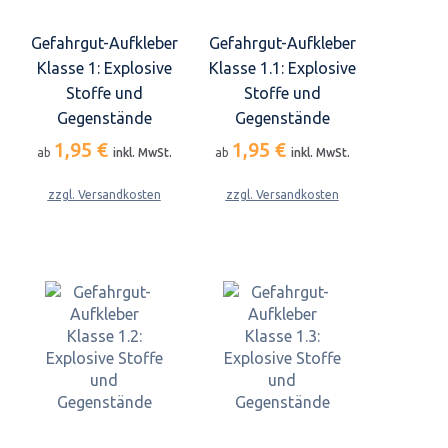
Gefahrgut-Aufkleber
Gefahrgut-Aufkleber
Klasse 1: Explosive
Klasse 1.1: Explosive
Stoffe und
Stoffe und
Gegenstände
Gegenstände
1,95 €
1,95 €
ab
inkl. MwSt.
ab
inkl. MwSt.
zzgl. Versandkosten
zzgl. Versandkosten