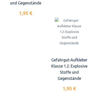
und Gegenstände
1,95 €
Gefahrgut-Aufkleber
Klasse 1.2: Explosive
Stoffe und
Gegenstände
1,95 €