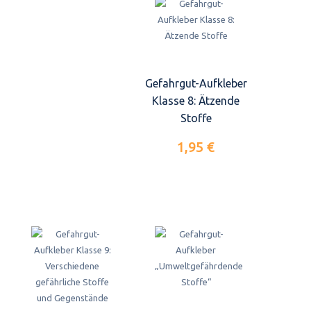
Gefahrgut-Aufkleber
Klasse 8: Ätzende
Stoffe
1,95 €