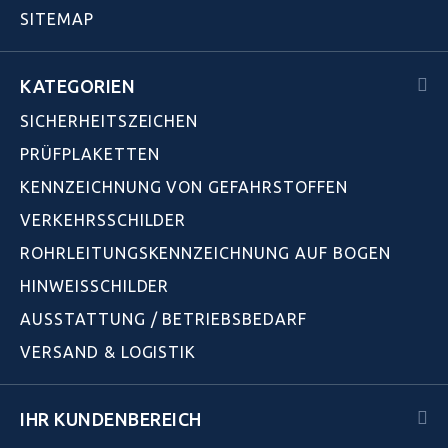
SITEMAP
KATEGORIEN
SICHERHEITSZEICHEN
PRÜFPLAKETTEN
KENNZEICHNUNG VON GEFAHRSTOFFEN
VERKEHRSSCHILDER
ROHRLEITUNGSKENNZEICHNUNG AUF BOGEN
HINWEISSCHILDER
AUSSTATTUNG / BETRIEBSBEDARF
VERSAND & LOGISTIK
IHR KUNDENBEREICH