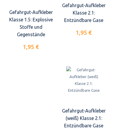
Gefahrgut-Aufkleber
Gefahrgut-Aufkleber
Klasse 2.1:
Klasse 1.5: Explosive
Entzündbare Gase
Stoffe und
1,95 €
Gegenstände
1,95 €
Gefahrgut-Aufkleber
(weiß) Klasse 2.1:
Entzündbare Gase