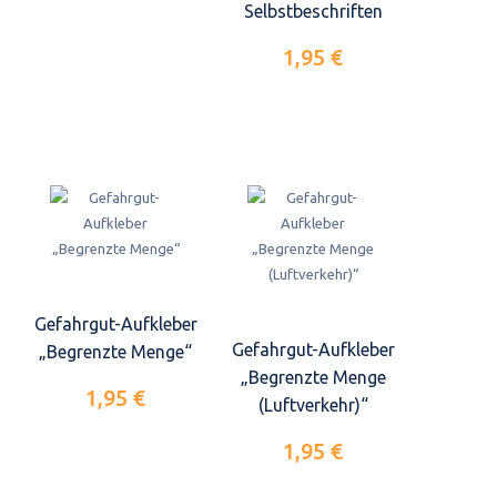
Selbstbeschriften
1,95 €
Gefahrgut-Aufkleber
Gefahrgut-Aufkleber
„Begrenzte Menge“
„Begrenzte Menge
1,95 €
(Luftverkehr)“
1,95 €