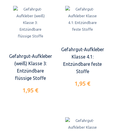
Gefahrgut-Aufkleber
Gefahrgut-Aufkleber
Klasse 4.1:
(weiß) Klasse 3:
Entzündbare feste
Entzündbare
Stoffe
flüssige Stoffe
1,95 €
1,95 €