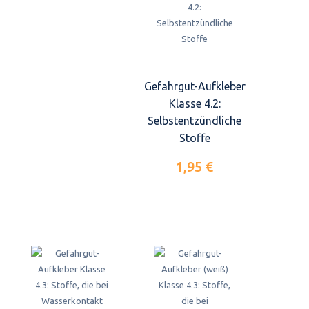
Gefahrgut-Aufkleber
Klasse 4.2:
Selbstentzündliche
Stoffe
1,95 €