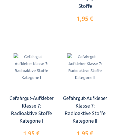
Stoffe
1,95 €
Gefahrgut-Aufkleber
Gefahrgut-Aufkleber
Klasse 7:
Klasse 7:
Radioaktive Stoffe
Radioaktive Stoffe
Kategorie I
Kategorie II
1,95 €
1,95 €