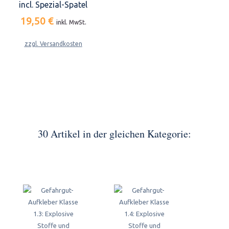
incl. Spezial-Spatel
19,50 €
inkl. MwSt.
zzgl. Versandkosten
30 Artikel in der gleichen Kategorie: