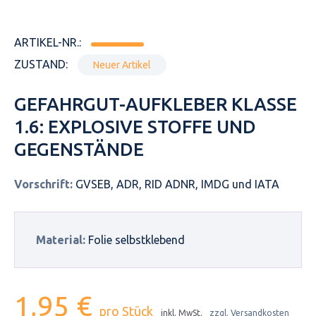
ARTIKEL-NR.:
ZUSTAND:
Neuer Artikel
GEFAHRGUT-AUFKLEBER KLASSE
1.6: EXPLOSIVE STOFFE UND
GEGENSTÄNDE
Vorschrift:
GVSEB, ADR, RID ADNR, IMDG und IATA
Material:
Folie selbstklebend
1,95 €
pro Stück
inkl. MwSt.
zzgl. Versandkosten