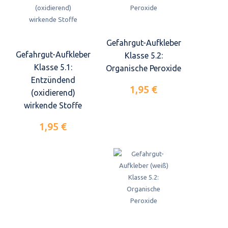
Gefahrgut-Aufkleber
Gefahrgut-Aufkleber
Klasse 5.2:
Klasse 5.1:
Organische Peroxide
Entzündend
1,95 €
(oxidierend)
wirkende Stoffe
1,95 €