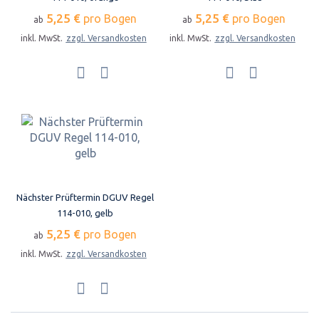
5,25 €
5,25 €
pro Bogen
pro Bogen
ab
ab
inkl. MwSt.
zzgl. Versandkosten
inkl. MwSt.
zzgl. Versandkosten
Nächster Prüftermin DGUV Regel
114-010, gelb
5,25 €
pro Bogen
ab
inkl. MwSt.
zzgl. Versandkosten