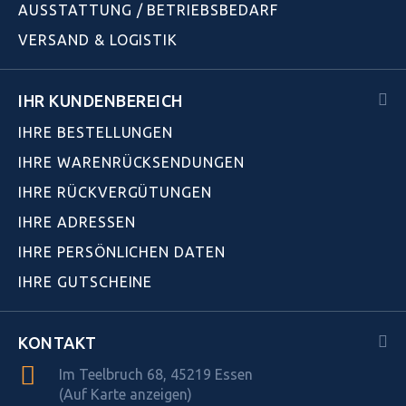
AUSSTATTUNG / BETRIEBSBEDARF
VERSAND & LOGISTIK
IHR KUNDENBEREICH
IHRE BESTELLUNGEN
IHRE WARENRÜCKSENDUNGEN
IHRE RÜCKVERGÜTUNGEN
IHRE ADRESSEN
IHRE PERSÖNLICHEN DATEN
IHRE GUTSCHEINE
KONTAKT
Im Teelbruch 68, 45219 Essen
(Auf Karte anzeigen)