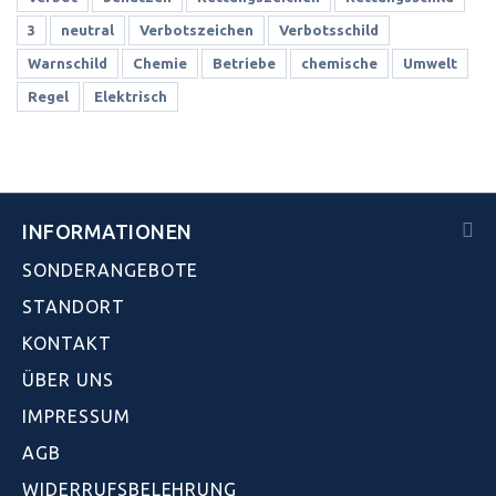
3
neutral
Verbotszeichen
Verbotsschild
Warnschild
Chemie
Betriebe
chemische
Umwelt
Regel
Elektrisch
INFORMATIONEN
SONDERANGEBOTE
STANDORT
KONTAKT
ÜBER UNS
IMPRESSUM
AGB
WIDERRUFSBELEHRUNG