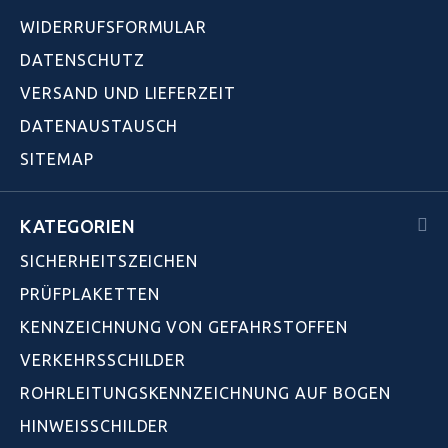
WIDERRUFSFORMULAR
DATENSCHUTZ
VERSAND UND LIEFERZEIT
DATENAUSTAUSCH
SITEMAP
KATEGORIEN
SICHERHEITSZEICHEN
PRÜFPLAKETTEN
KENNZEICHNUNG VON GEFAHRSTOFFEN
VERKEHRSSCHILDER
ROHRLEITUNGSKENNZEICHNUNG AUF BOGEN
HINWEISSCHILDER