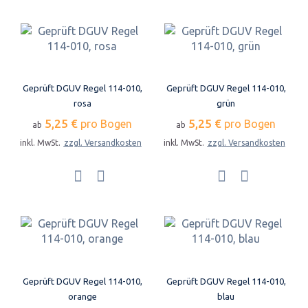
Geprüft DGUV Regel 114-010,
Geprüft DGUV Regel 114-010,
rosa
grün
5,25 €
5,25 €
pro Bogen
pro Bogen
ab
ab
inkl. MwSt.
zzgl. Versandkosten
inkl. MwSt.
zzgl. Versandkosten
Geprüft DGUV Regel 114-010,
Geprüft DGUV Regel 114-010,
orange
blau