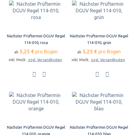
Nächster Prüftermin DGUV Regel
Nächster Prüftermin DGUV Regel
114-010, rosa
114-010, grün
5,25 €
5,25 €
pro Bogen
pro Bogen
ab
ab
inkl. MwSt.
zzgl. Versandkosten
inkl. MwSt.
zzgl. Versandkosten
Nächster Prüftermin DGUV Regel
Nächster Prüftermin DGUV Regel
114-010, orange
114-010, blau