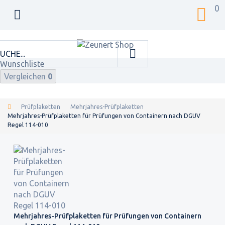
0
Wunschliste
Vergleichen
0
Prüfplaketten
Mehrjahres-Prüfplaketten
Mehrjahres-Prüfplaketten für Prüfungen von Containern nach DGUV
Regel 114-010
Mehrjahres-Prüfplaketten für Prüfungen von Containern