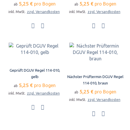
5,25 €
5,25 €
pro Bogen
pro Bogen
ab
ab
inkl. MwSt.
zzgl. Versandkosten
inkl. MwSt.
zzgl. Versandkosten
Geprüft DGUV Regel 114-010,
gelb
Nächster Prüftermin DGUV Regel
114-010, braun
5,25 €
pro Bogen
ab
5,25 €
pro Bogen
ab
inkl. MwSt.
zzgl. Versandkosten
inkl. MwSt.
zzgl. Versandkosten