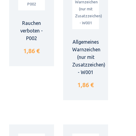
Rauchen
verboten -
P002
Allgemeines
Warnzeichen
1,86 €
(nur mit
Zusatzzeichen)
- W001
1,86 €