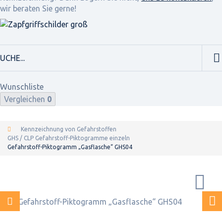
wir beraten Sie gerne!
Wunschliste
Vergleichen
0
Kennzeichnung von Gefahrstoffen
GHS / CLP Gefahrstoff-Piktogramme einzeln
Gefahrstoff-Piktogramm „Gasflasche“ GHS04