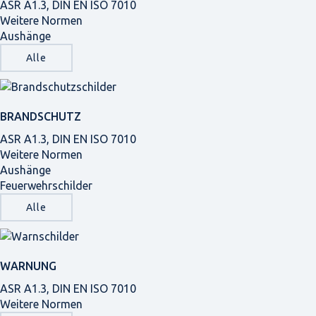
ASR A1.3, DIN EN ISO 7010
Weitere Normen
Aushänge
Alle
BRANDSCHUTZ
ASR A1.3, DIN EN ISO 7010
Weitere Normen
Aushänge
Feuerwehrschilder
Alle
WARNUNG
ASR A1.3, DIN EN ISO 7010
Weitere Normen