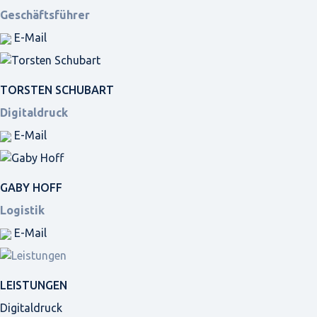
Geschäftsführer
E-Mail
TORSTEN SCHUBART
Digitaldruck
E-Mail
GABY HOFF
Logistik
E-Mail
LEISTUNGEN
Digitaldruck