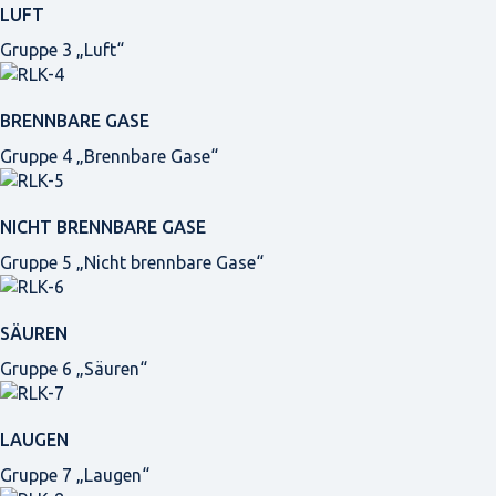
LUFT
Gruppe 3 „Luft“
BRENNBARE GASE
Gruppe 4 „Brennbare Gase“
NICHT BRENNBARE GASE
Gruppe 5 „Nicht brennbare Gase“
SÄUREN
Gruppe 6 „Säuren“
LAUGEN
Gruppe 7 „Laugen“