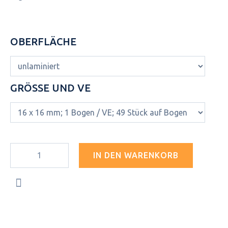
OBERFLÄCHE
GRÖSSE UND VE
IN DEN WARENKORB