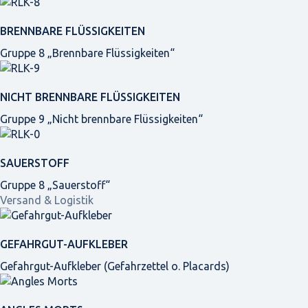
BRENNBARE FLÜSSIGKEITEN
Gruppe 8 „Brennbare Flüssigkeiten“
NICHT BRENNBARE FLÜSSIGKEITEN
Gruppe 9 „Nicht brennbare Flüssigkeiten“
SAUERSTOFF
Gruppe 8 „Sauerstoff“
Versand & Logistik
GEFAHRGUT-AUFKLEBER
Gefahrgut-Aufkleber (Gefahrzettel o. Placards)