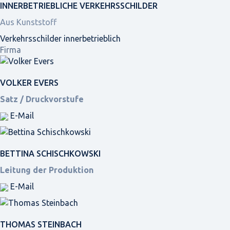
INNER­BETRIEBLICHE VERKEHRS­SCHILDER
Aus Kunststoff
Verkehrsschilder innerbetrieblich
Firma
VOLKER EVERS
Satz / Druckvorstufe
E-Mail
BETTINA SCHISCHKOWSKI
Leitung der Produktion
E-Mail
THOMAS STEINBACH