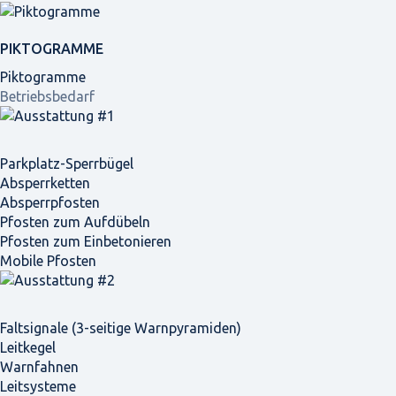
PIKTOGRAMME
Piktogramme
Betriebsbedarf
Parkplatz-Sperrbügel
Absperrketten
Absperrpfosten
Pfosten zum Aufdübeln
Pfosten zum Einbetonieren
Mobile Pfosten
Faltsignale (3-seitige Warnpyramiden)
Leitkegel
Warnfahnen
Leitsysteme