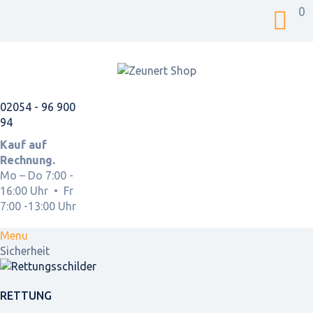
0
02054 - 96 900
94
Kauf auf
Rechnung.
Mo – Do 7:00 -
16:00 Uhr • Fr
7:00 -13:00 Uhr
Menu
Sicherheit
RETTUNG