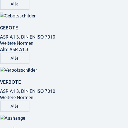
Alle
GEBOTE
ASR A1.3, DIN EN ISO 7010
Weitere Normen
Alte ASR A1.3
Alle
VERBOTE
ASR A1.3, DIN EN ISO 7010
Weitere Normen
Alle