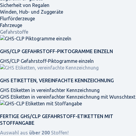
Sicherheit von Regalen
Winden, Hub- und Zuggeräte
Flurförderzeuge
Fahrzeuge
Gefahrstoffe
GHS/CLP GEFAHRSTOFF-PIKTOGRAMME EINZELN
GHS/CLP Gefahrstoff-Piktogramme einzeln
GHS ETIKETTEN, VEREINFACHTE KENNZEICHNUNG
GHS Etiketten in vereinfachter Kennzeichnung
GHS Etiketten in vereinfachter Kennzeichnung mit Wunschtext
FERTIGE GHS/CLP GEFAHRSTOFF-ETIKETTEN MIT
STOFFANGABE
Auswahl aus
über 200
Stoffen!