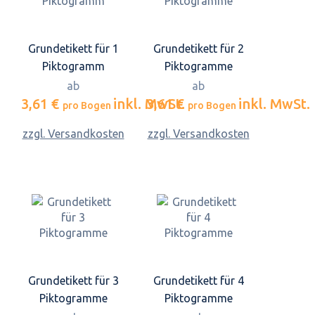
Grundetikett für 1
Grundetikett für 2
Piktogramm
Piktogramme
ab
ab
3,61 €
inkl. MwSt.
3,61 €
inkl. MwSt.
pro Bogen
pro Bogen
zzgl. Versandkosten
zzgl. Versandkosten
Grundetikett für 3
Grundetikett für 4
Piktogramme
Piktogramme