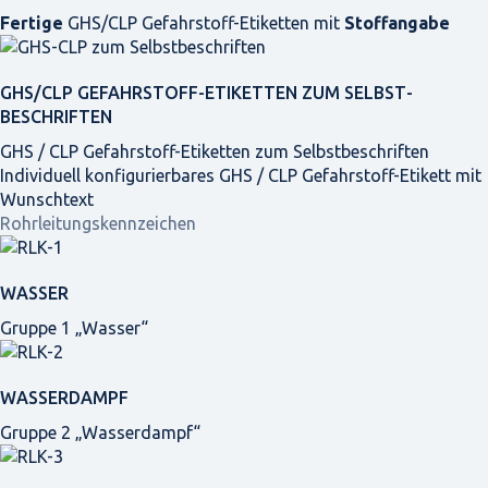
Fertige
GHS/CLP Gefahrstoff-Etiketten mit
Stoffangabe
GHS/CLP GEFAHRSTOFF-ETIKETTEN ZUM SELBST­
BESCHRIFTEN
GHS / CLP Gefahrstoff-Etiketten zum Selbstbeschriften
Individuell konfigurierbares GHS / CLP Gefahrstoff-Etikett mit
Wunschtext
Rohrleitungskennzeichen
WASSER
Gruppe 1 „Wasser“
WASSERDAMPF
Gruppe 2 „Wasserdampf“