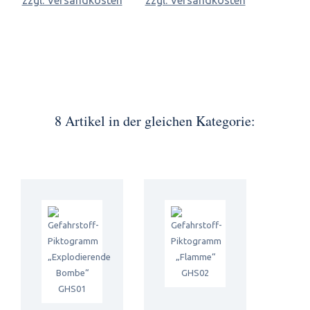
zzgl. Versandkosten
zzgl. Versandkosten
8 Artikel in der gleichen Kategorie: