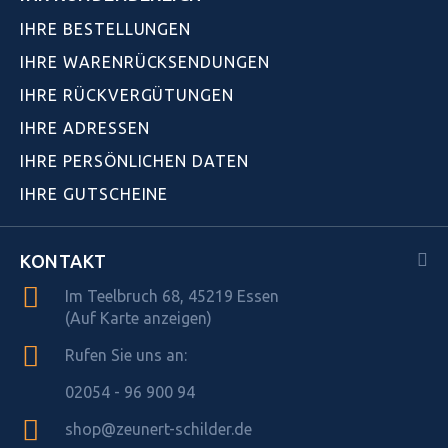
IHRE BESTELLUNGEN
IHRE WARENRÜCKSENDUNGEN
IHRE RÜCKVERGÜTUNGEN
IHRE ADRESSEN
IHRE PERSÖNLICHEN DATEN
IHRE GUTSCHEINE
KONTAKT
Im Teelbruch 68, 45219 Essen
(Auf Karte anzeigen)
Rufen Sie uns an:
02054 - 96 900 94
shop@zeunert-schilder.de