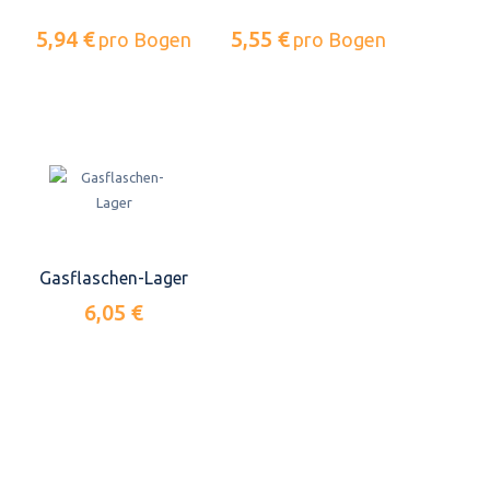
5,94 €
5,55 €
pro Bogen
pro Bogen
Gasflaschen-Lager
6,05 €