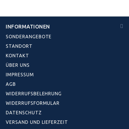
INFORMATIONEN
SONDERANGEBOTE
STANDORT
KONTAKT
ÜBER UNS
IMPRESSUM
AGB
WIDERRUFSBELEHRUNG
WIDERRUFSFORMULAR
DATENSCHUTZ
VERSAND UND LIEFERZEIT