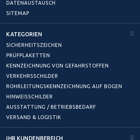
DATENAUSTAUSCH
SITEMAP
KATEGORIEN
SICHERHEITSZEICHEN
PRÜFPLAKETTEN
KENNZEICHNUNG VON GEFAHRSTOFFEN
VERKEHRSSCHILDER
ROHRLEITUNGSKENNZEICHNUNG AUF BOGEN
HINWEISSCHILDER
AUSSTATTUNG / BETRIEBSBEDARF
VERSAND & LOGISTIK
IHR KUNDENBEREICH