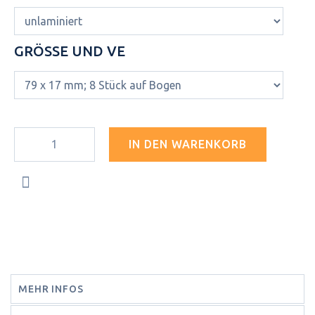
GRÖSSE UND VE
IN DEN WARENKORB
MEHR INFOS