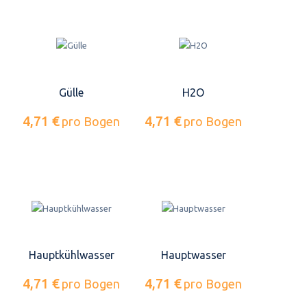
Gülle
H2O
4,71 €
4,71 €
pro Bogen
pro Bogen
Hauptkühlwasser
Hauptwasser
4,71 €
4,71 €
pro Bogen
pro Bogen