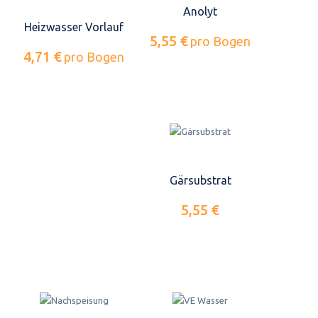
Anolyt
Heizwasser Vorlauf
5,55 €
pro Bogen
4,71 €
pro Bogen
Gärsubstrat
5,55 €