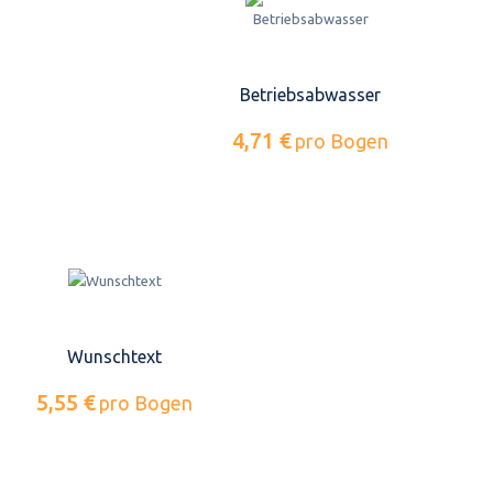
Betriebsabwasser
4,71 €
pro Bogen
Wunschtext
5,55 €
pro Bogen