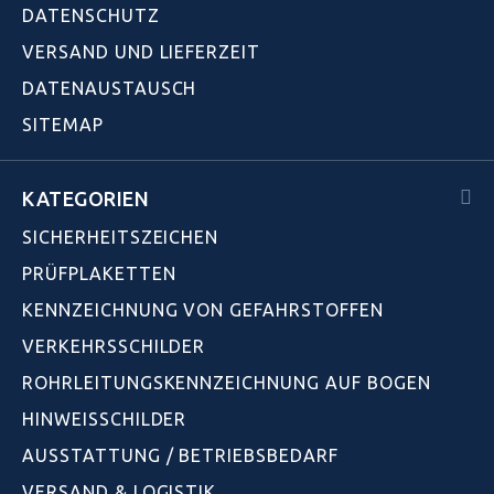
DATENSCHUTZ
VERSAND UND LIEFERZEIT
DATENAUSTAUSCH
SITEMAP
KATEGORIEN
SICHERHEITSZEICHEN
PRÜFPLAKETTEN
KENNZEICHNUNG VON GEFAHRSTOFFEN
VERKEHRSSCHILDER
ROHRLEITUNGSKENNZEICHNUNG AUF BOGEN
HINWEISSCHILDER
AUSSTATTUNG / BETRIEBSBEDARF
VERSAND & LOGISTIK