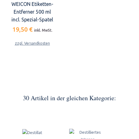
WEICON Etiketten-
Entferner 500 ml
incl. Spezial-Spatel
19,50 €
inkl. MwSt.
zzgl. Versandkosten
30 Artikel in der gleichen Kategorie: