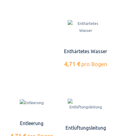
Enthärtetes Wasser
4,71 €
pro Bogen
Entleerung
Entlüftungsleitung
4,71 €