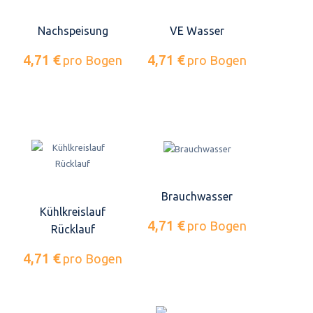
Nachspeisung
VE Wasser
4,71 €
4,71 €
pro Bogen
pro Bogen
Brauchwasser
Kühlkreislauf
4,71 €
pro Bogen
Rücklauf
4,71 €
pro Bogen