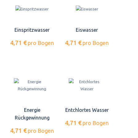
Einspritzwasser
Eiswasser
4,71 €
4,71 €
pro Bogen
pro Bogen
Energie
Entchlortes Wasser
Rückgewinnung
4,71 €
pro Bogen
4,71 €
pro Bogen