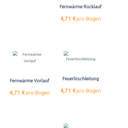
Fernwärme Rücklauf
4,71 €
pro Bogen
Feuerlöschleitung
Fernwärme Vorlauf
4,71 €
pro Bogen
4,71 €
pro Bogen