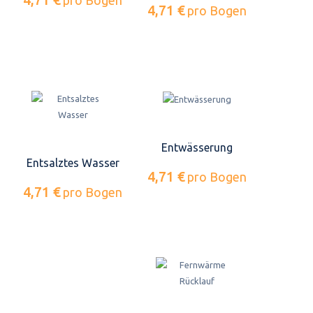
pro Bogen
4,71 €
pro Bogen
Entwässerung
Entsalztes Wasser
4,71 €
pro Bogen
4,71 €
pro Bogen