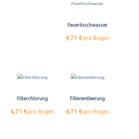
Feuerlöschwasser
4,71 €
pro Bogen
Filterchlorung
Filterentleerung
4,71 €
4,71 €
pro Bogen
pro Bogen