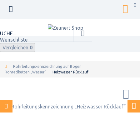
0
Wunschliste
Vergleichen
0
Rohrleitungskennzeichnung auf Bogen
Rohretiketten „Wasser“
Heizwasser Rücklauf