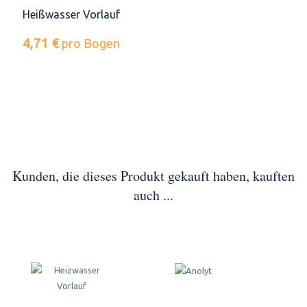
Heißwasser Vorlauf
4,71 €
pro Bogen
Kunden, die dieses Produkt gekauft haben, kauften
auch ...