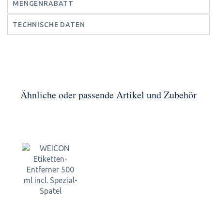
MENGENRABATT
TECHNISCHE DATEN
Ähnliche oder passende Artikel und Zubehör