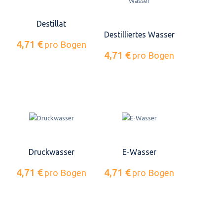
Destillat
Destilliertes Wasser
4,71 €
pro Bogen
4,71 €
pro Bogen
Druckwasser
E-Wasser
4,71 €
4,71 €
pro Bogen
pro Bogen