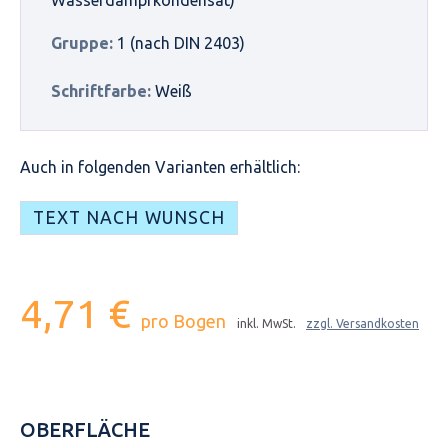
Gruppe:
1 (nach DIN 2403)
Schriftfarbe:
Weiß
Auch in folgenden Varianten erhältlich:
TEXT NACH WUNSCH
4,71 €
pro Bogen
inkl. MwSt.
zzgl. Versandkosten
OBERFLÄCHE