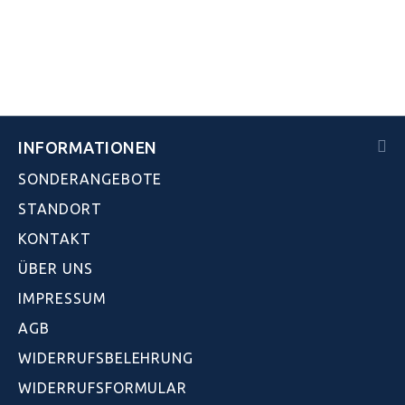
INFORMATIONEN
SONDERANGEBOTE
STANDORT
KONTAKT
ÜBER UNS
IMPRESSUM
AGB
WIDERRUFSBELEHRUNG
WIDERRUFSFORMULAR