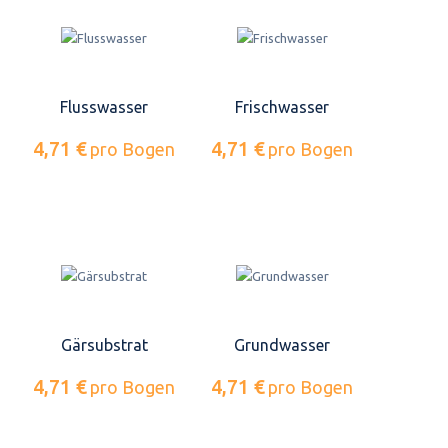
Flusswasser
Frischwasser
4,71 €
4,71 €
pro Bogen
pro Bogen
Gärsubstrat
Grundwasser
4,71 €
4,71 €
pro Bogen
pro Bogen