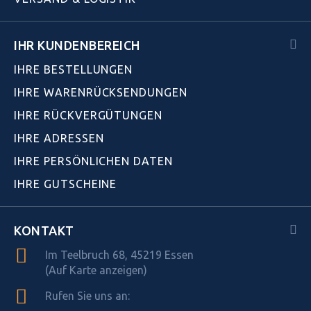
IHR KUNDENBEREICH
IHRE BESTELLUNGEN
IHRE WARENRÜCKSENDUNGEN
IHRE RÜCKVERGÜTUNGEN
IHRE ADRESSEN
IHRE PERSÖNLICHEN DATEN
IHRE GUTSCHEINE
KONTAKT
Im Teelbruch 68, 45219 Essen
(Auf Karte anzeigen)
Rufen Sie uns an: