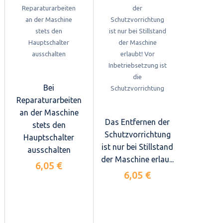
Bei
Reparaturarbeiten
an der Maschine
Das Entfernen der
stets den
Schutzvorrichtung
Hauptschalter
ist nur bei Stillstand
ausschalten
der Maschine erlau...
6,05 €
6,05 €