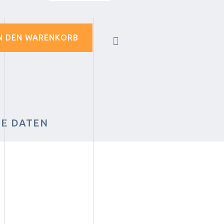
N DEN WARENKORB
HE DATEN