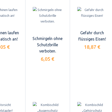
nen laufen
Gefahr durch
Schmirgeln ohne
atisch an!
flüssiges Eisen!
Schutzbrille
,05 €
18,87 €
verboten.
6,05 €