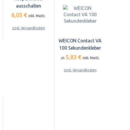
ausschalten
6,05 €
inkl. MwSt.
zzgl. Versandkosten
WEICON Contact VA
100 Sekundenkleber
5,83 €
ab
inkl. MwSt.
zzgl. Versandkosten