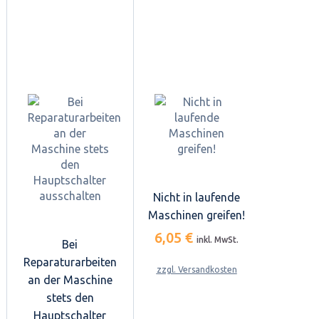
Nicht in laufende
Maschinen greifen!
6,05 €
inkl. MwSt.
Bei
Reparaturarbeiten
zzgl. Versandkosten
an der Maschine
stets den
Hauptschalter