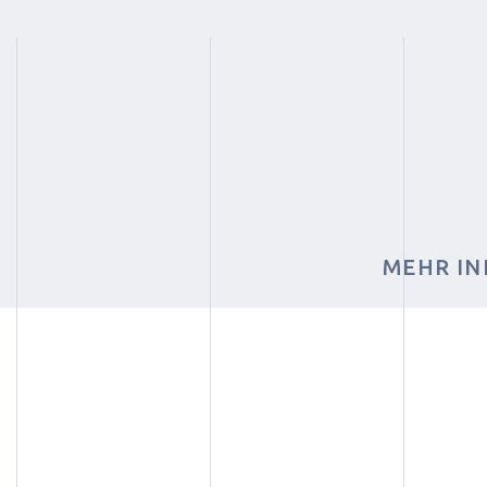
MEHR IN