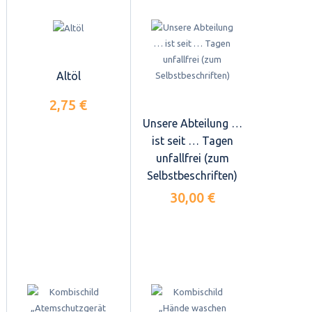
Altöl
2,75 €
Unsere Abteilung …
ist seit … Tagen
unfallfrei (zum
Selbstbeschriften)
30,00 €