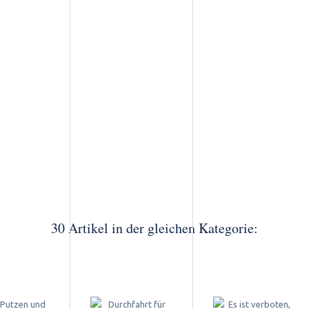
30 Artikel in der gleichen Kategorie: