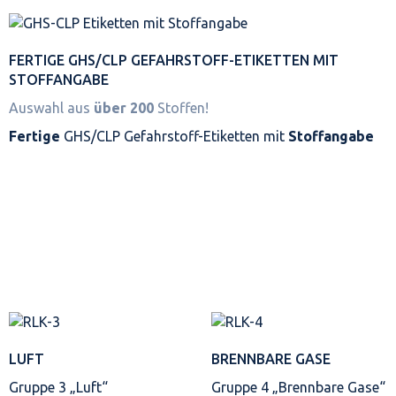
FERTIGE GHS/CLP GEFAHRSTOFF-ETIKETTEN MIT
STOFFANGABE
Auswahl aus
über 200
Stoffen!
Fertige
GHS/CLP Gefahrstoff-Etiketten mit
Stoffangabe
LUFT
BRENNBARE GASE
Gruppe 3 „Luft“
Gruppe 4 „Brennbare Gase“