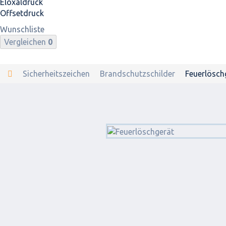
Eloxaldruck
Offsetdruck
Wunschliste
Vergleichen
0
Sicherheitszeichen
Brandschutzschilder
Feuerlösch