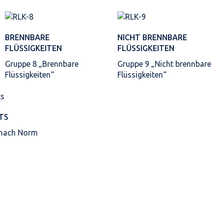
BRENNBARE
NICHT BRENNBARE
FLÜSSIGKEITEN
FLÜSSIGKEITEN
Gruppe 8 „Brennbare
Gruppe 9 „Nicht brennbare
Flüssigkeiten“
Flüssigkeiten“
TS
 nach Norm