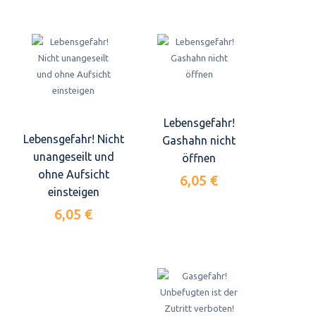
Lebensgefahr!
Lebensgefahr! Nicht
Gashahn nicht
unangeseilt und
öffnen
ohne Aufsicht
6,05 €
einsteigen
6,05 €