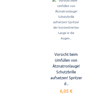
Vorsicht beim
Umfüllen von
Ätznatronlauge!
Schutzbrille
aufsetzen! Spritzer
d...
6,05 €