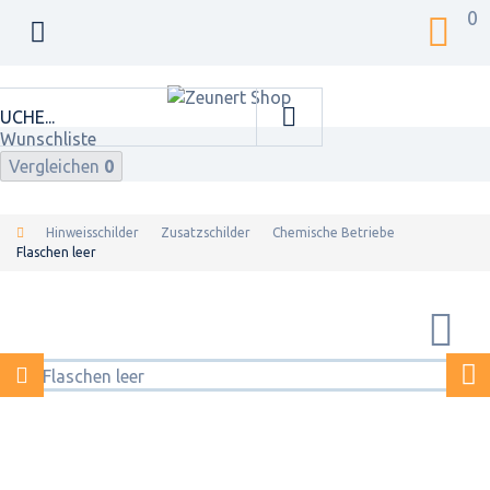
0
Wunschliste
Vergleichen
0
Hinweisschilder
Zusatzschilder
Chemische Betriebe
Flaschen leer