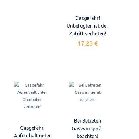
Gasgefahr!
Unbefugten ist der
Zutritt verboten!
17,23 €
Bei Betreten
Gasgefahr!
Gaswarngerät
Aufenthalt unter
beachten!