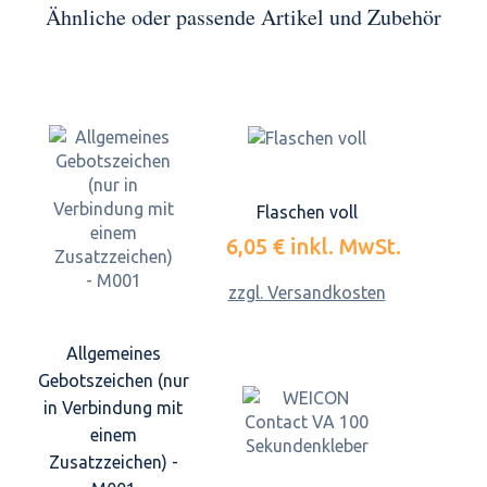
Ähnliche oder passende Artikel und Zubehör
Flaschen voll
6,05 €
inkl. MwSt.
zzgl. Versandkosten
Allgemeines
Gebotszeichen (nur
in Verbindung mit
einem
Zusatzzeichen) -