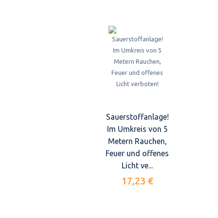
Sauerstoffanlage!
Im Umkreis von 5
Metern Rauchen,
Feuer und offenes
Licht ve...
17,23 €