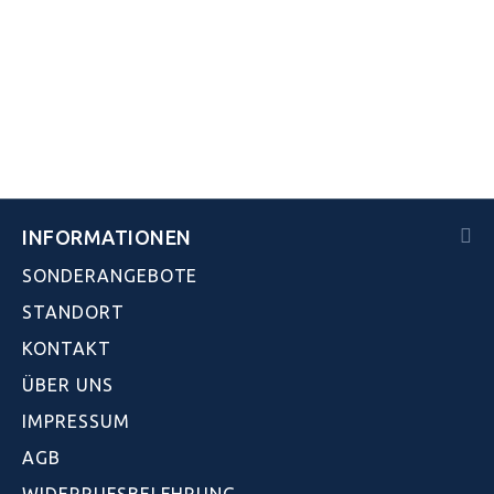
INFORMATIONEN
SONDERANGEBOTE
STANDORT
KONTAKT
ÜBER UNS
IMPRESSUM
AGB
WIDERRUFSBELEHRUNG