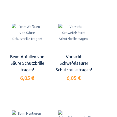
Beim Abfüllen von
Vorsicht
Säure Schutzbrille
Schwefelsäure!
tragen!
Schutzbrille tragen!
6,05 €
6,05 €