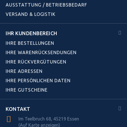
AUSSTATTUNG / BETRIEBSBEDARF
VERSAND & LOGISTIK
IHR KUNDENBEREICH
IHRE BESTELLUNGEN
IHRE WARENRÜCKSENDUNGEN
IHRE RÜCKVERGÜTUNGEN
IHRE ADRESSEN
IHRE PERSÖNLICHEN DATEN
IHRE GUTSCHEINE
KONTAKT
Im Teelbruch 68, 45219 Essen
(Auf Karte anzeigen)