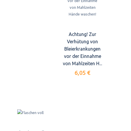
Achtung! Zur
Verhütung von
Bleierkrankungen
vor der Einnahme
von Mahlzeiten H...
6,05 €