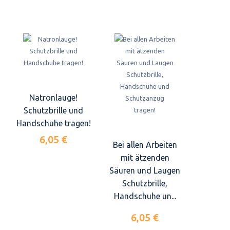
Natronlauge!
Schutzbrille und
Handschuhe tragen!
6,05 €
Bei allen Arbeiten
mit ätzenden
Säuren und Laugen
Schutzbrille,
Handschuhe un...
6,05 €