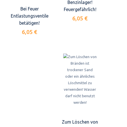
Benzinlager!
Bei Feuer
Feuergefährlich!
Entlastungsventile
6,05 €
betätigen!
6,05 €
Zum Löschen von