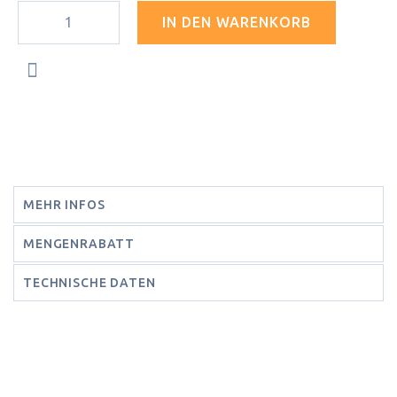
IN DEN WARENKORB
MEHR INFOS
MENGENRABATT
TECHNISCHE DATEN