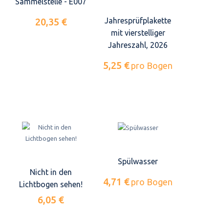
Sammelstelle - E007
20,35 €
Jahresprüfplakette
mit vierstelliger
Jahreszahl, 2026
5,25 €
pro Bogen
Spülwasser
Nicht in den
4,71 €
pro Bogen
Lichtbogen sehen!
6,05 €