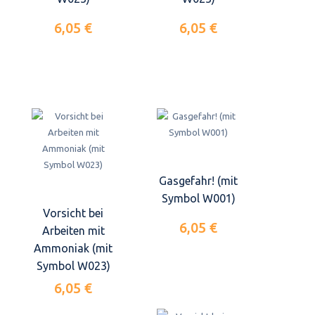
6,05 €
6,05 €
Gasgefahr! (mit
Symbol W001)
Vorsicht bei
6,05 €
Arbeiten mit
Ammoniak (mit
Symbol W023)
6,05 €