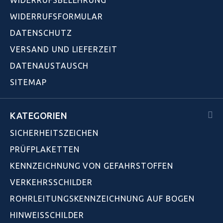
WIDERRUFSFORMULAR
DATENSCHUTZ
VERSAND UND LIEFERZEIT
DATENAUSTAUSCH
SITEMAP
KATEGORIEN
SICHERHEITSZEICHEN
PRÜFPLAKETTEN
KENNZEICHNUNG VON GEFAHRSTOFFEN
VERKEHRSSCHILDER
ROHRLEITUNGSKENNZEICHNUNG AUF BOGEN
HINWEISSCHILDER