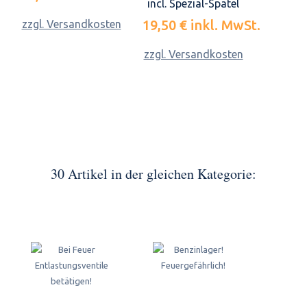
incl. Spezial-Spatel
19,50 €
inkl. MwSt.
zzgl. Versandkosten
zzgl. Versandkosten
30 Artikel in der gleichen Kategorie: