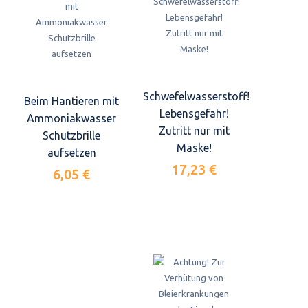
Schwefelwasserstoff!
Beim Hantieren mit
Lebensgefahr!
Ammoniakwasser
Zutritt nur mit
Schutzbrille
Maske!
aufsetzen
17,23 €
6,05 €