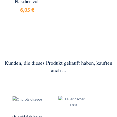
Flaschen voll
6,05 €
Kunden, die dieses Produkt gekauft haben, kauften
auch ...