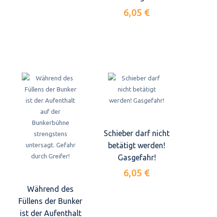
6,05 €
Schieber darf nicht
betätigt werden!
Gasgefahr!
6,05 €
Während des
Füllens der Bunker
ist der Aufenthalt