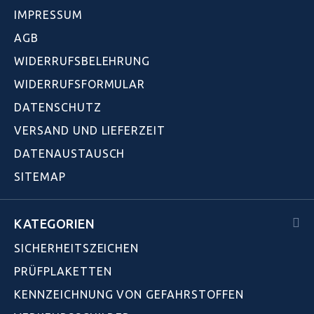
IMPRESSUM
AGB
WIDERRUFSBELEHRUNG
WIDERRUFSFORMULAR
DATENSCHUTZ
VERSAND UND LIEFERZEIT
DATENAUSTAUSCH
SITEMAP
KATEGORIEN
SICHERHEITSZEICHEN
PRÜFPLAKETTEN
KENNZEICHNUNG VON GEFAHRSTOFFEN