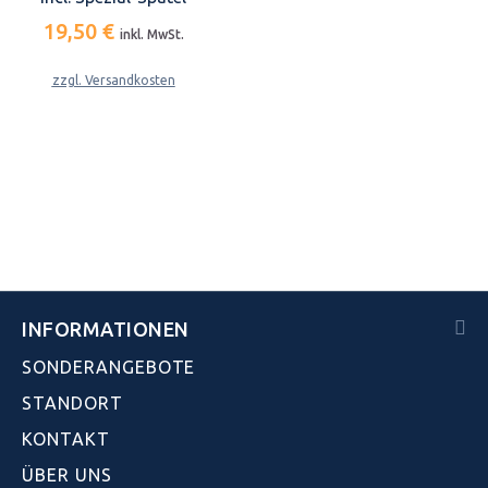
19,50 €
inkl. MwSt.
zzgl. Versandkosten
INFORMATIONEN
SONDERANGEBOTE
STANDORT
KONTAKT
ÜBER UNS