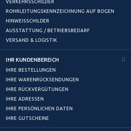
VERKEHRSSCHILDER
ROHRLEITUNGSKENNZEICHNUNG AUF BOGEN
HINWEISSCHILDER
AUSSTATTUNG / BETRIEBSBEDARF
VERSAND & LOGISTIK
IHR KUNDENBEREICH
IHRE BESTELLUNGEN
IHRE WARENRÜCKSENDUNGEN
IHRE RÜCKVERGÜTUNGEN
IHRE ADRESSEN
IHRE PERSÖNLICHEN DATEN
IHRE GUTSCHEINE