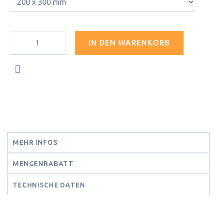
IN DEN WARENKORB
MEHR INFOS
MENGENRABATT
TECHNISCHE DATEN