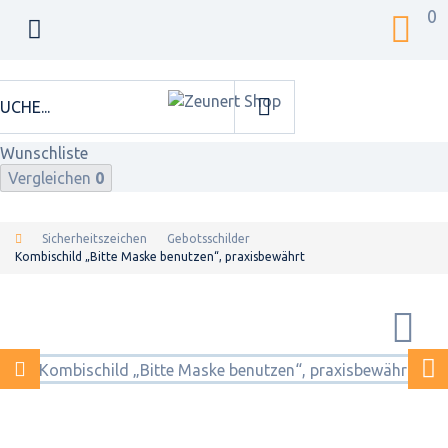
0
Wunschliste
Vergleichen
0
Sicherheitszeichen
Gebotsschilder
Kombischild „Bitte Maske benutzen“, praxisbewährt