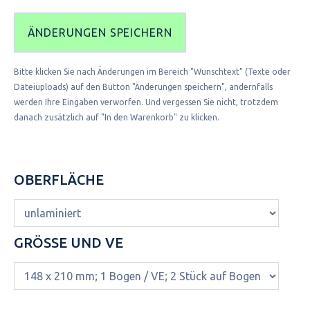
ÄNDERUNGEN SPEICHERN
Bitte klicken Sie nach Änderungen im Bereich "Wunschtext" (Texte oder
Dateiuploads) auf den Button "Änderungen speichern", andernfalls
werden Ihre Eingaben verworfen. Und vergessen Sie nicht, trotzdem
danach zusätzlich auf "In den Warenkorb" zu klicken.
OBERFLÄCHE
GRÖSSE UND VE