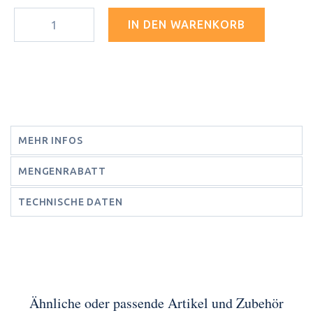
IN DEN WARENKORB
MEHR INFOS
MENGENRABATT
TECHNISCHE DATEN
Ähnliche oder passende Artikel und Zubehör