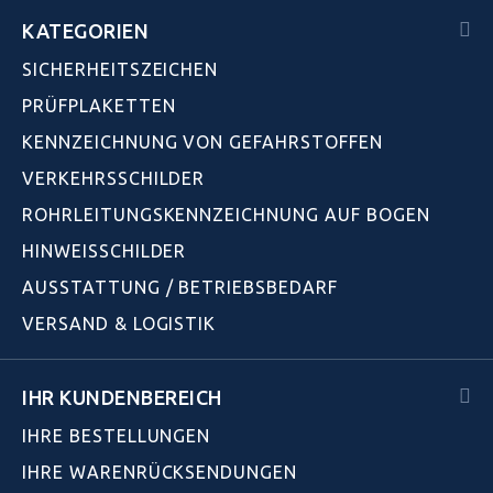
KATEGORIEN
SICHERHEITSZEICHEN
PRÜFPLAKETTEN
KENNZEICHNUNG VON GEFAHRSTOFFEN
VERKEHRSSCHILDER
ROHRLEITUNGSKENNZEICHNUNG AUF BOGEN
HINWEISSCHILDER
AUSSTATTUNG / BETRIEBSBEDARF
VERSAND & LOGISTIK
IHR KUNDENBEREICH
IHRE BESTELLUNGEN
IHRE WARENRÜCKSENDUNGEN