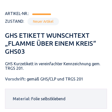
ARTIKEL-NR.:
ZUSTAND:
Neuer Artikel
GHS ETIKETT WUNSCHTEXT
„FLAMME ÜBER EINEM KREIS“
GHS03
GHS Kurzetikett in vereinfachter Kennzeichnung gem.
TRGS 201.
Vorschrift:
gemäß GHS/CLP und TRGS 201
Material:
Folie selbstklebend