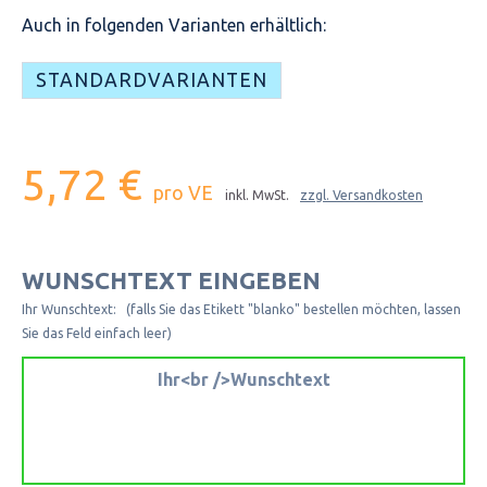
Auch in folgenden Varianten erhältlich:
STANDARDVARIANTEN
5,72 €
pro VE
inkl. MwSt.
zzgl. Versandkosten
WUNSCHTEXT EINGEBEN
Ihr Wunschtext: (falls Sie das Etikett "blanko" bestellen möchten, lassen
Sie das Feld einfach leer)