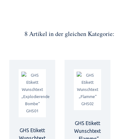
8 Artikel in der gleichen Kategorie:
GHS Etikett
GHS Etikett
Wunschtext
Wunschtext
„Flamme“