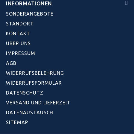
INFORMATIONEN
SONDERANGEBOTE
STANDORT
KONTAKT
ÜBER UNS
IMPRESSUM
AGB
WIDERRUFSBELEHRUNG
WIDERRUFSFORMULAR
DATENSCHUTZ
VERSAND UND LIEFERZEIT
DATENAUSTAUSCH
SITEMAP