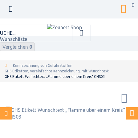
0
Wunschliste
Vergleichen
0
Kennzeichnung von Gefahrstoffen
GHS Etiketten, vereinfachte Kennzeichnung, mit Wunschtext
GHS Etikett Wunschtext „Flamme über einem Kreis“ GHS03