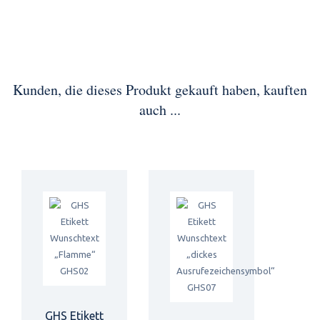
Kunden, die dieses Produkt gekauft haben, kauften
auch ...
GHS Etikett