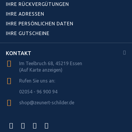
IHRE RÜCKVERGÜTUNGEN
IHRE ADRESSEN
IHRE PERSÖNLICHEN DATEN
IHRE GUTSCHEINE
KONTAKT
Im Teelbruch 68, 45219 Essen
(Auf Karte anzeigen)
Rufen Sie uns an:
02054 - 96 900 94
shop@zeunert-schilder.de