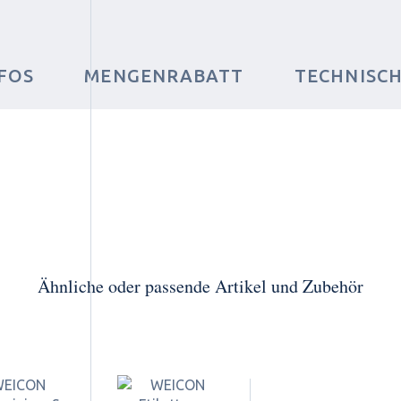
FOS
MENGENRABATT
TECHNISC
Ähnliche oder passende Artikel und Zubehör