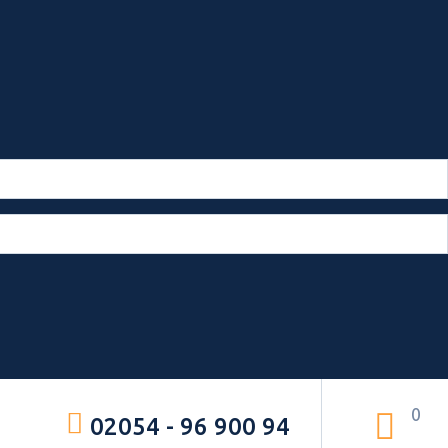
0
02054 - 96 900 94