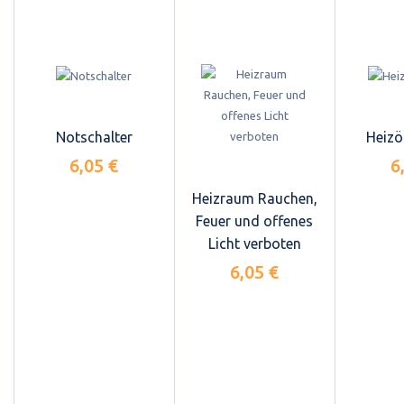
Notschalter
Heizö
6,05 €
6
Heizraum Rauchen,
Feuer und offenes
Licht verboten
6,05 €