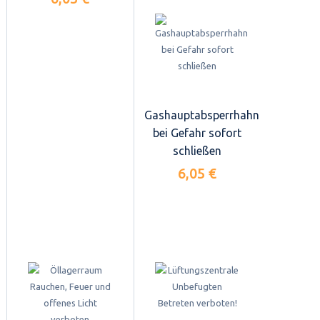
Gashauptabsperrhahn
bei Gefahr sofort
schließen
6,05 €