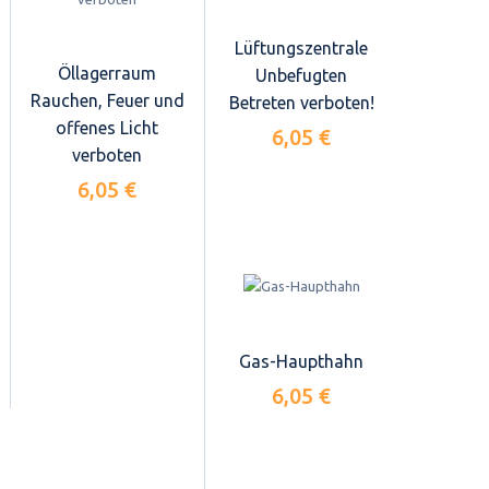
Lüftungszentrale
Öllagerraum
Unbefugten
Rauchen, Feuer und
Betreten verboten!
offenes Licht
6,05 €
verboten
6,05 €
Gas-Haupthahn
6,05 €