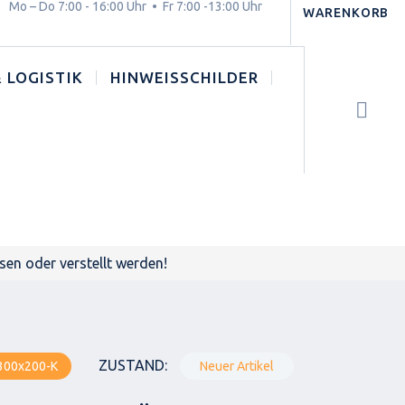
g.
Mo – Do 7:00 - 16:00 Uhr • Fr 7:00 -13:00 Uhr
WARENKORB
 LOGISTIK
HINWEISSCHILDER
sen oder verstellt werden!
ZUSTAND:
300x200-K
Neuer Artikel