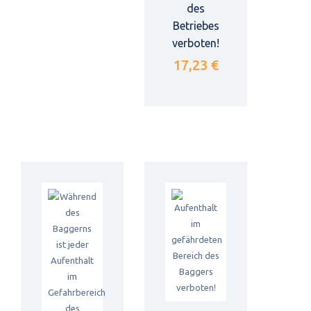
des
Betriebes
verboten!
17,23 €