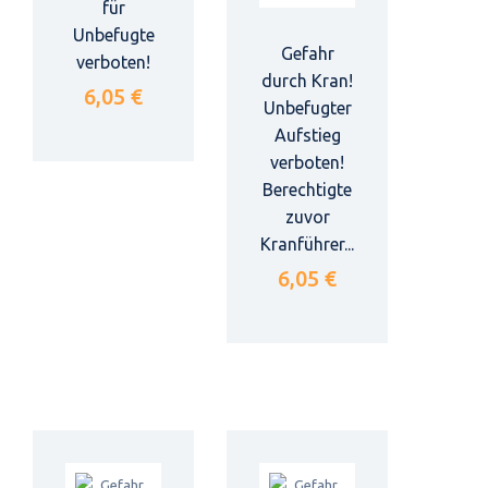
für
Unbefugte
Gefahr
verboten!
durch Kran!
6,05 €
Unbefugter
Aufstieg
verboten!
Berechtigte
zuvor
Kranführer...
6,05 €