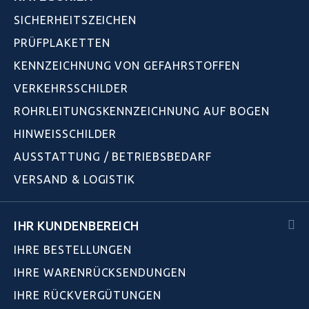
SICHERHEITSZEICHEN
PRÜFPLAKETTEN
KENNZEICHNUNG VON GEFAHRSTOFFEN
VERKEHRSSCHILDER
ROHRLEITUNGSKENNZEICHNUNG AUF BOGEN
HINWEISSCHILDER
AUSSTATTUNG / BETRIEBSBEDARF
VERSAND & LOGISTIK
IHR KUNDENBEREICH
IHRE BESTELLUNGEN
IHRE WARENRÜCKSENDUNGEN
IHRE RÜCKVERGÜTUNGEN