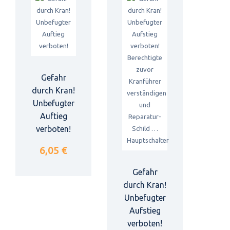
Gefahr
durch Kran!
Unbefugter
Auftieg
verboten!
6,05 €
Gefahr
durch Kran!
Unbefugter
Aufstieg
verboten!