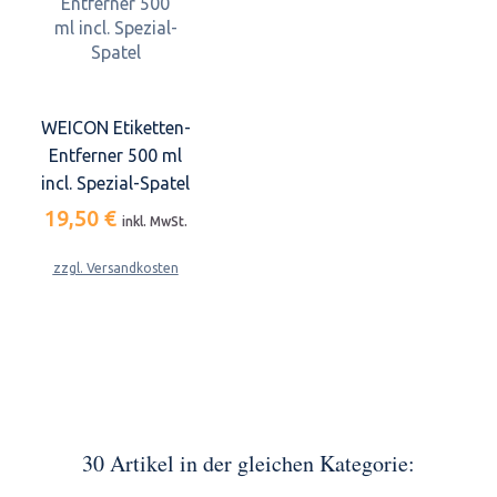
WEICON Etiketten-
Entferner 500 ml
incl. Spezial-Spatel
19,50 €
inkl. MwSt.
zzgl. Versandkosten
30 Artikel in der gleichen Kategorie: