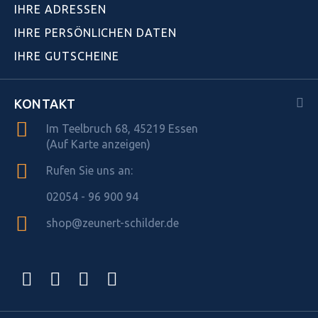
IHRE ADRESSEN
IHRE PERSÖNLICHEN DATEN
IHRE GUTSCHEINE
KONTAKT
Im Teelbruch 68, 45219 Essen
(Auf Karte anzeigen)
Rufen Sie uns an:
02054 - 96 900 94
shop@zeunert-schilder.de