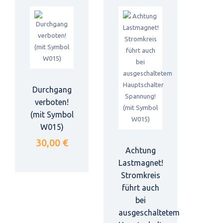
Durchgang
verboten!
(mit Symbol
W015)
30,00 €
Achtung
Lastmagnet!
Stromkreis
führt auch
bei
ausgeschaltetem