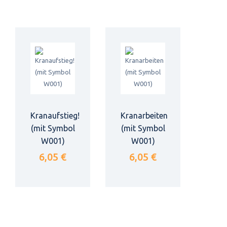
Kranaufstieg!
Kranarbeiten
(mit Symbol
(mit Symbol
W001)
W001)
6,05 €
6,05 €