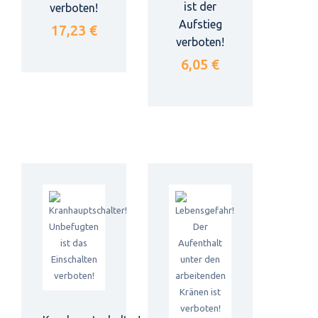
ist der
verboten!
Aufstieg
17,23 €
verboten!
6,05 €