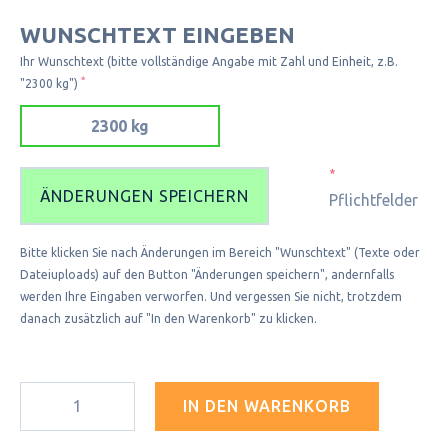
WUNSCHTEXT EINGEBEN
Ihr Wunschtext (bitte vollständige Angabe mit Zahl und Einheit, z.B.
*
"2300 kg")
*
ÄNDERUNGEN SPEICHERN
Pflichtfelder
Bitte klicken Sie nach Änderungen im Bereich "Wunschtext" (Texte oder
Dateiuploads) auf den Button "Änderungen speichern", andernfalls
werden Ihre Eingaben verworfen. Und vergessen Sie nicht, trotzdem
danach zusätzlich auf "In den Warenkorb" zu klicken.
IN DEN WARENKORB