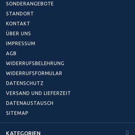
SONDERANGEBOTE
STANDORT
KONTAKT
ÜBER UNS
IMPRESSUM
AGB
WIDERRUFSBELEHRUNG
WIDERRUFSFORMULAR
DATENSCHUTZ
VERSAND UND LIEFERZEIT
DATENAUSTAUSCH
SITEMAP
KATEGORIEN