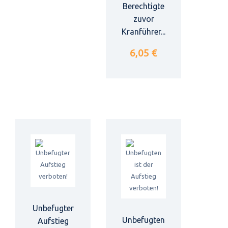
Berechtigte
zuvor
Kranführer...
6,05 €
Unbefugter
Unbefugten
Aufstieg