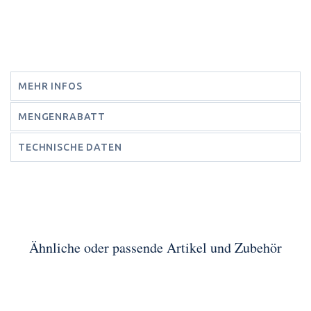
MEHR INFOS
MENGENRABATT
TECHNISCHE DATEN
Ähnliche oder passende Artikel und Zubehör