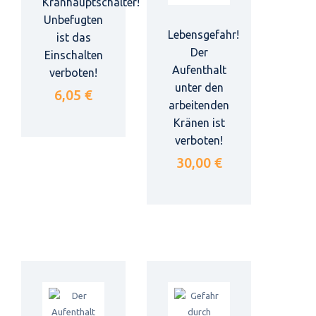
Kranhauptschalter!
Unbefugten
Lebensgefahr!
ist das
Der
Einschalten
Aufenthalt
verboten!
unter den
6,05 €
arbeitenden
Kränen ist
verboten!
30,00 €