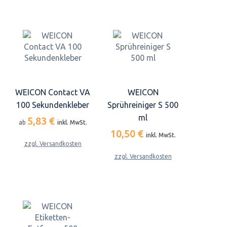
WEICON Contact VA
WEICON
100 Sekundenkleber
Sprühreiniger S 500
ml
5,83 €
ab
inkl. MwSt.
10,50 €
inkl. MwSt.
zzgl. Versandkosten
zzgl. Versandkosten