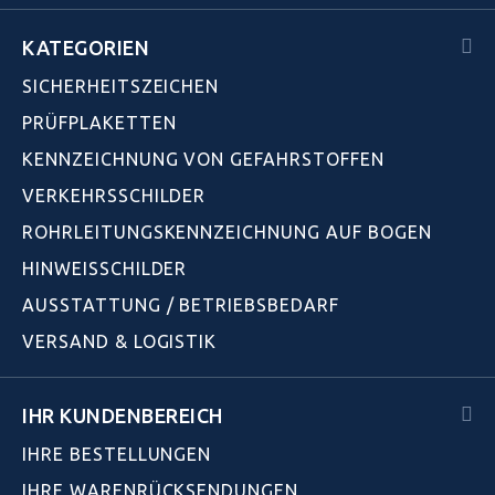
KATEGORIEN
SICHERHEITSZEICHEN
PRÜFPLAKETTEN
KENNZEICHNUNG VON GEFAHRSTOFFEN
VERKEHRSSCHILDER
ROHRLEITUNGSKENNZEICHNUNG AUF BOGEN
HINWEISSCHILDER
AUSSTATTUNG / BETRIEBSBEDARF
VERSAND & LOGISTIK
IHR KUNDENBEREICH
IHRE BESTELLUNGEN
IHRE WARENRÜCKSENDUNGEN