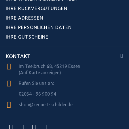
IHRE RÜCKVERGÜTUNGEN
IHRE ADRESSEN
IHRE PERSÖNLICHEN DATEN
IHRE GUTSCHEINE
KONTAKT
Im Teelbruch 68, 45219 Essen
(Auf Karte anzeigen)
Rufen Sie uns an:
02054 - 96 900 94
shop@zeunert-schilder.de