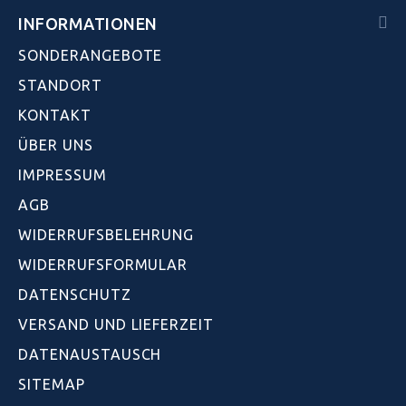
INFORMATIONEN
SONDERANGEBOTE
STANDORT
KONTAKT
ÜBER UNS
IMPRESSUM
AGB
WIDERRUFSBELEHRUNG
WIDERRUFSFORMULAR
DATENSCHUTZ
VERSAND UND LIEFERZEIT
DATENAUSTAUSCH
SITEMAP