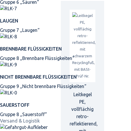
Gruppe 6 „Säuren“
LAUGEN
Gruppe 7 „Laugen“
BRENNBARE FLÜSSIGKEITEN
Gruppe 8 „Brennbare Flüssigkeiten“
NICHT BRENNBARE FLÜSSIGKEITEN
Gruppe 9 „Nicht brennbare Flüssigkeiten“
Leitkegel
PE,
SAUERSTOFF
vollflächig
Gruppe 8 „Sauerstoff“
retro-
Versand & Logistik
reflektierend,
mit