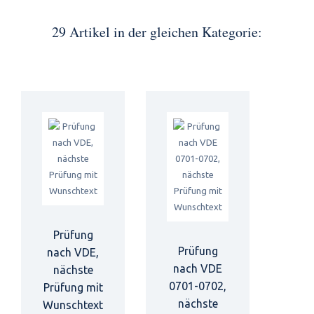
29 Artikel in der gleichen Kategorie:
Prüfung
Prüfung
nach VDE,
nach VDE
nächste
0701-0702,
Prüfung mit
nächste
Wunschtext