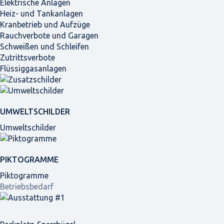
Elektrische Anlagen
Heiz- und Tankanlagen
Kranbetrieb und Aufzüge
Rauchverbote und Garagen
Schweißen und Schleifen
Zutrittsverbote
Flüssiggasanlagen
UMWELTSCHILDER
Umweltschilder
PIKTOGRAMME
Piktogramme
Betriebsbedarf