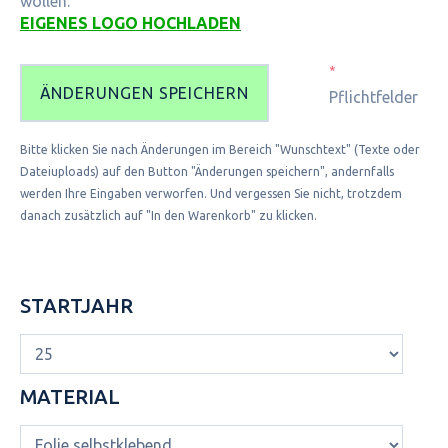
wollen:
EIGENES LOGO HOCHLADEN
*
ÄNDERUNGEN SPEICHERN
Pflichtfelder
Bitte klicken Sie nach Änderungen im Bereich "Wunschtext" (Texte oder
Dateiuploads) auf den Button "Änderungen speichern", andernfalls
werden Ihre Eingaben verworfen. Und vergessen Sie nicht, trotzdem
danach zusätzlich auf "In den Warenkorb" zu klicken.
STARTJAHR
MATERIAL