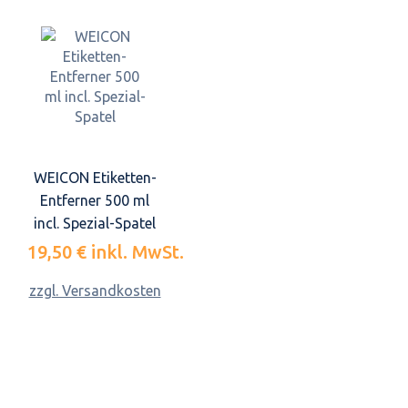
WEICON Etiketten-
Entferner 500 ml
incl. Spezial-Spatel
19,50 €
inkl. MwSt.
zzgl. Versandkosten