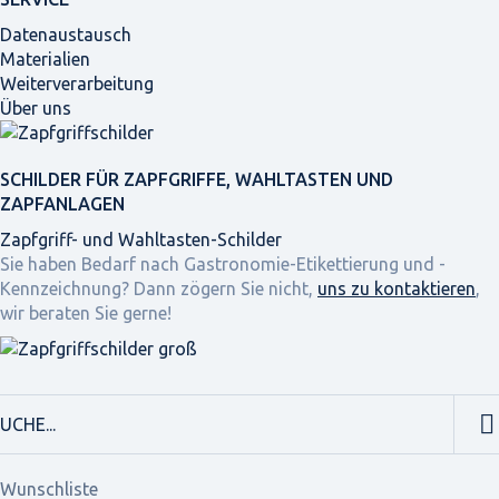
Datenaustausch
Materialien
Weiterverarbeitung
Über uns
SCHILDER FÜR ZAPFGRIFFE, WAHLTASTEN UND
ZAPFANLAGEN
Zapfgriff- und Wahltasten-Schilder
Sie haben Bedarf nach Gastronomie-Etikettierung und -
Kennzeichnung? Dann zögern Sie nicht,
uns zu kontaktieren
,
wir beraten Sie gerne!
Wunschliste