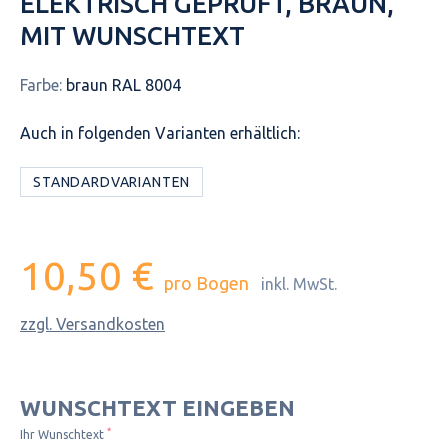
ELEKTRISCH GEPRÜFT, BRAUN,
MIT WUNSCHTEXT
Farbe:
braun RAL 8004
Auch in folgenden Varianten erhältlich:
STANDARDVARIANTEN
10,50 €
pro Bogen
inkl. MwSt.
zzgl. Versandkosten
WUNSCHTEXT EINGEBEN
*
Ihr Wunschtext