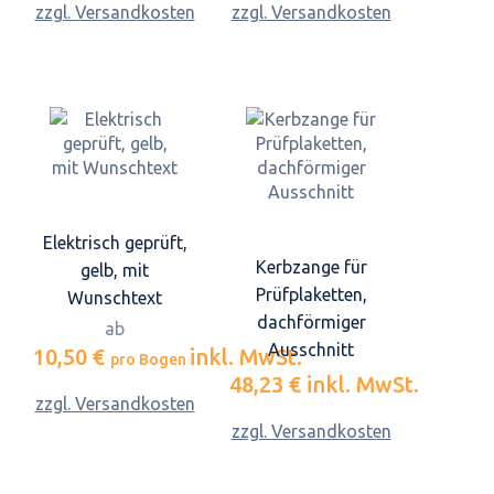
zzgl. Versandkosten
zzgl. Versandkosten
Elektrisch geprüft,
Kerbzange für
gelb, mit
Prüfplaketten,
Wunschtext
dachförmiger
ab
Ausschnitt
10,50 €
inkl. MwSt.
pro Bogen
48,23 €
inkl. MwSt.
zzgl. Versandkosten
zzgl. Versandkosten