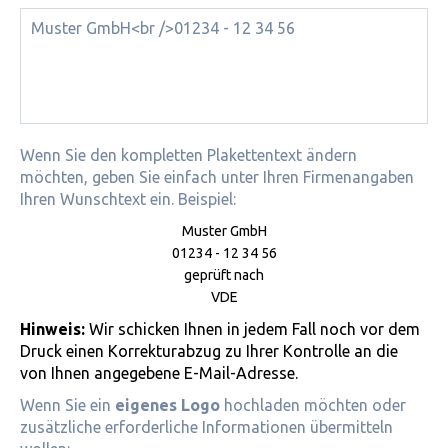
Wenn Sie den kompletten Plakettentext ändern
möchten, geben Sie einfach unter Ihren Firmenangaben
Ihren Wunschtext ein. Beispiel:
Muster GmbH
01234 - 12 34 56
geprüft nach
VDE
Hinweis:
Wir schicken Ihnen in jedem Fall noch vor dem
Druck einen Korrekturabzug zu Ihrer Kontrolle an die
von Ihnen angegebene E-Mail-Adresse.
Wenn Sie ein
eigenes Logo
hochladen möchten oder
zusätzliche erforderliche Informationen übermitteln