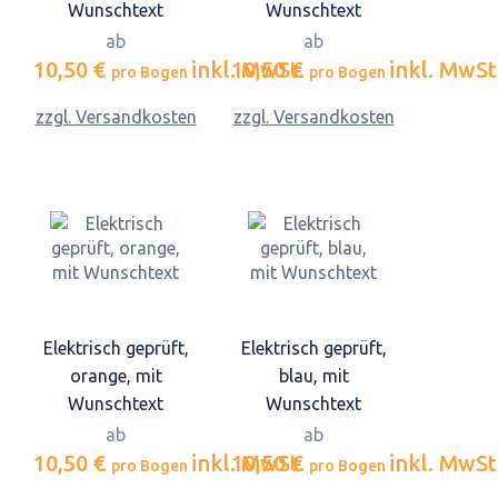
Wunschtext
Wunschtext
ab
ab
10,50 €
inkl. MwSt.
10,50 €
inkl. MwSt
pro Bogen
pro Bogen
zzgl. Versandkosten
zzgl. Versandkosten
Elektrisch geprüft,
Elektrisch geprüft,
orange, mit
blau, mit
Wunschtext
Wunschtext
ab
ab
10,50 €
inkl. MwSt.
10,50 €
inkl. MwSt
pro Bogen
pro Bogen