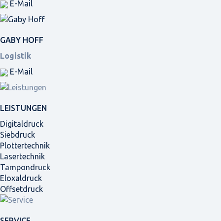
E-Mail
GABY HOFF
Logistik
E-Mail
LEISTUNGEN
Digitaldruck
Siebdruck
Plottertechnik
Lasertechnik
Tampondruck
Eloxaldruck
Offsetdruck
SERVICE