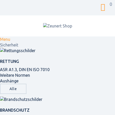
0
Menu
Sicherheit
RETTUNG
ASR A1.3, DIN EN ISO 7010
Weitere Normen
Aushänge
Alle
BRANDSCHUTZ