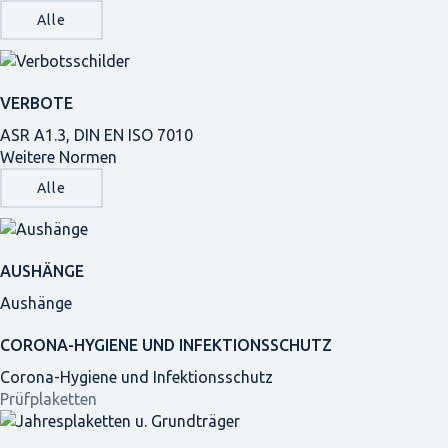
Alle
VERBOTE
ASR A1.3, DIN EN ISO 7010
Weitere Normen
Alle
AUSHÄNGE
Aushänge
CORONA-HYGIENE UND INFEKTIONSSCHUTZ
Corona-Hygiene und Infektionsschutz
Prüfplaketten