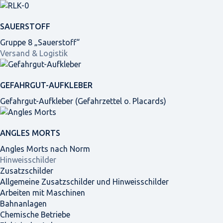
SAUERSTOFF
Gruppe 8 „Sauerstoff“
Versand & Logistik
GEFAHRGUT-AUFKLEBER
Gefahrgut-Aufkleber (Gefahrzettel o. Placards)
ANGLES MORTS
Angles Morts nach Norm
Hinweisschilder
Zusatzschilder
Allgemeine Zusatzschilder und Hinweisschilder
Arbeiten mit Maschinen
Bahnanlagen
Chemische Betriebe