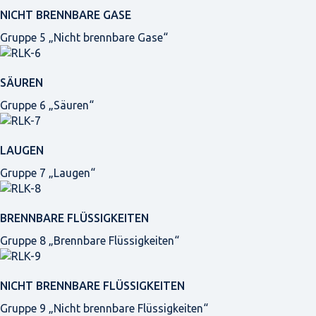
NICHT BRENNBARE GASE
Gruppe 5 „Nicht brennbare Gase“
SÄUREN
Gruppe 6 „Säuren“
LAUGEN
Gruppe 7 „Laugen“
BRENNBARE FLÜSSIGKEITEN
Gruppe 8 „Brennbare Flüssigkeiten“
NICHT BRENNBARE FLÜSSIGKEITEN
Gruppe 9 „Nicht brennbare Flüssigkeiten“