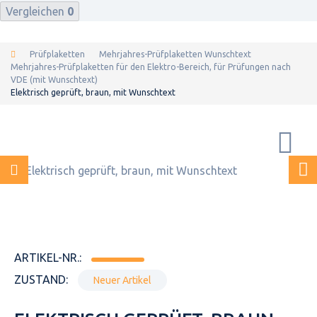
Vergleichen
0
Prüfplaketten
Mehrjahres-Prüfplaketten Wunschtext
Mehrjahres-Prüfplaketten für den Elektro-Bereich, für Prüfungen nach
VDE (mit Wunschtext)
Elektrisch geprüft, braun, mit Wunschtext
ARTIKEL-NR.:
ZUSTAND:
Neuer Artikel