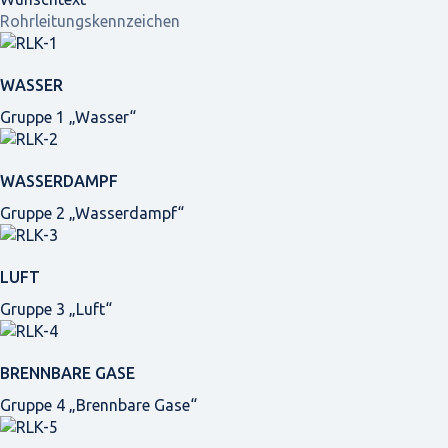
Rohrleitungskennzeichen
WASSER
Gruppe 1 „Wasser“
WASSERDAMPF
Gruppe 2 „Wasserdampf“
LUFT
Gruppe 3 „Luft“
BRENNBARE GASE
Gruppe 4 „Brennbare Gase“