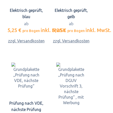
Elektrisch geprüft,
Elektrisch geprüft,
blau
gelb
ab
ab
5,25 €
inkl. MwSt.
5,25 €
inkl. MwSt.
pro Bogen
pro Bogen
zzgl. Versandkosten
zzgl. Versandkosten
Prüfung nach VDE,
nächste Prüfung