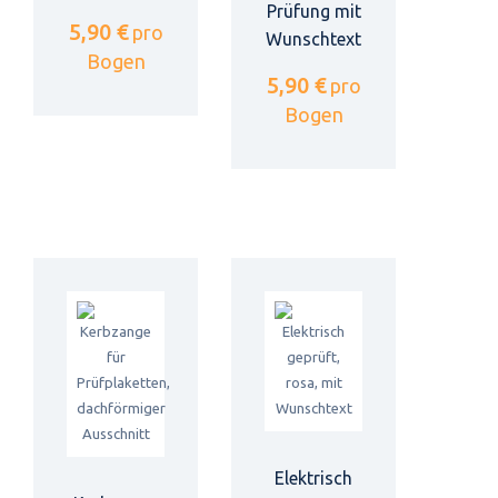
Prüfung mit
5,90 €
pro
Wunschtext
Bogen
5,90 €
pro
Bogen
Elektrisch