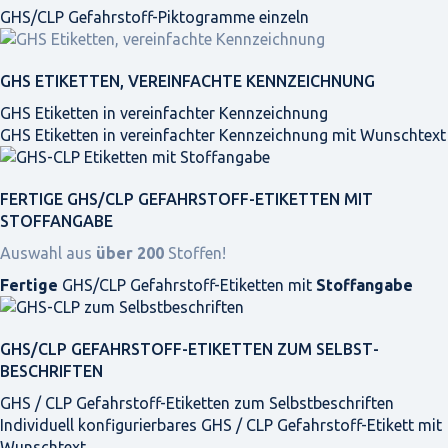
GHS/CLP Gefahrstoff-Piktogramme einzeln
GHS ETIKETTEN, VEREINFACHTE KENNZEICHNUNG
GHS Etiketten in vereinfachter Kennzeichnung
GHS Etiketten in vereinfachter Kennzeichnung mit Wunschtext
FERTIGE GHS/CLP GEFAHRSTOFF-ETIKETTEN MIT
STOFFANGABE
Auswahl aus
über 200
Stoffen!
Fertige
GHS/CLP Gefahrstoff-Etiketten mit
Stoffangabe
GHS/CLP GEFAHRSTOFF-ETIKETTEN ZUM SELBST­
BESCHRIFTEN
GHS / CLP Gefahrstoff-Etiketten zum Selbstbeschriften
Individuell konfigurierbares GHS / CLP Gefahrstoff-Etikett mit
Wunschtext