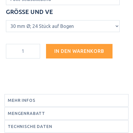
GRÖSSE UND VE
IN DEN WARENKORB
MEHR INFOS
MENGENRABATT
TECHNISCHE DATEN