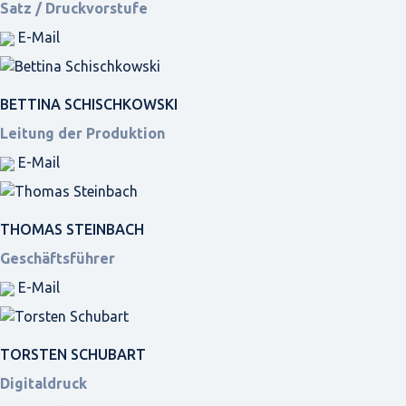
Satz / Druckvorstufe
E-Mail
BETTINA SCHISCHKOWSKI
Leitung der Produktion
E-Mail
THOMAS STEINBACH
Geschäftsführer
E-Mail
TORSTEN SCHUBART
Digitaldruck