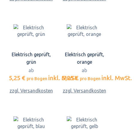
Elektrisch geprüft,
Elektrisch geprüft,
grün
orange
ab
ab
5,25 €
inkl. MwSt.
5,25 €
inkl. MwSt.
pro Bogen
pro Bogen
zzgl. Versandkosten
zzgl. Versandkosten