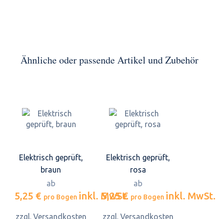
Ähnliche oder passende Artikel und Zubehör
Elektrisch geprüft,
Elektrisch geprüft,
braun
rosa
ab
ab
5,25 €
inkl. MwSt.
5,25 €
inkl. MwSt.
pro Bogen
pro Bogen
zzgl. Versandkosten
zzgl. Versandkosten