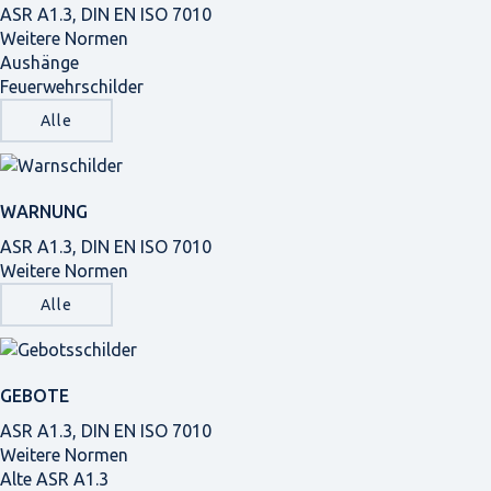
ASR A1.3, DIN EN ISO 7010
Weitere Normen
Aushänge
Feuerwehrschilder
Alle
WARNUNG
ASR A1.3, DIN EN ISO 7010
Weitere Normen
Alle
GEBOTE
ASR A1.3, DIN EN ISO 7010
Weitere Normen
Alte ASR A1.3