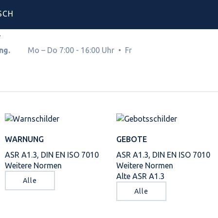
SCH
4
hnung.
Mo – Do 7:00 - 16:00 Uhr • Fr
WARNUNG
GEBOTE
ASR A1.3, DIN EN ISO 7010
ASR A1.3, DIN EN ISO 7010
Weitere Normen
Weitere Normen
Alte ASR A1.3
Alle
Alle