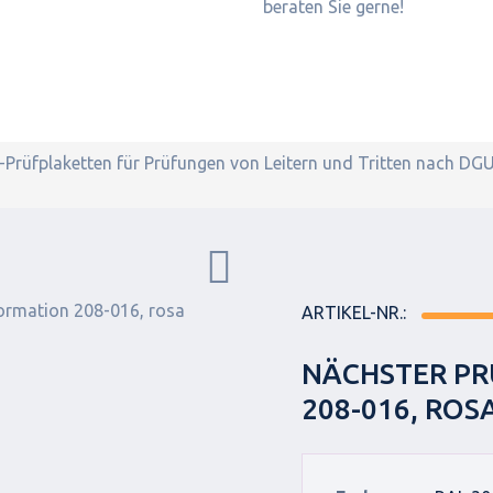
beraten Sie gerne!
-Prüfplaketten für Prüfungen von Leitern und Tritten nach D
ARTIKEL-NR.:
NÄCHSTER PR
208-016, ROS