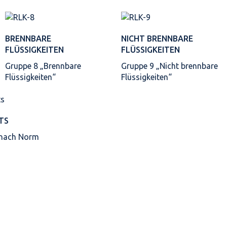
BRENNBARE
NICHT BRENNBARE
FLÜSSIGKEITEN
FLÜSSIGKEITEN
Gruppe 8 „Brennbare
Gruppe 9 „Nicht brennbare
Flüssigkeiten“
Flüssigkeiten“
TS
 nach Norm