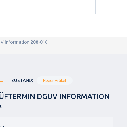
GUV Information 208-016
ZUSTAND:
Neuer Artikel
ÜFTERMIN DGUV INFORMATION
A