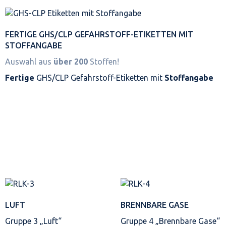
FERTIGE GHS/CLP GEFAHRSTOFF-ETIKETTEN MIT
STOFFANGABE
Auswahl aus
über 200
Stoffen!
Fertige
GHS/CLP Gefahrstoff-Etiketten mit
Stoffangabe
LUFT
BRENNBARE GASE
Gruppe 3 „Luft“
Gruppe 4 „Brennbare Gase“