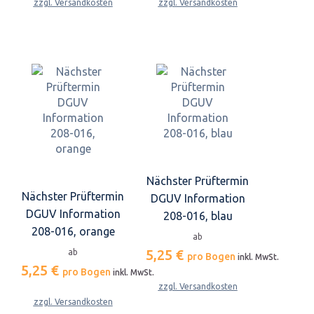
zzgl. Versandkosten
zzgl. Versandkosten
Nächster Prüftermin
Nächster Prüftermin
DGUV Information
DGUV Information
208-016, blau
208-016, orange
ab
5,25 €
ab
pro Bogen
inkl. MwSt.
5,25 €
pro Bogen
inkl. MwSt.
zzgl. Versandkosten
zzgl. Versandkosten