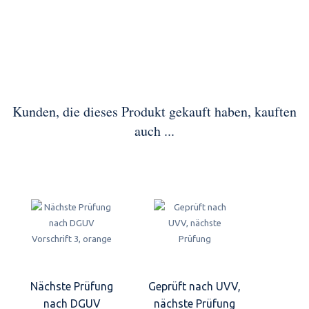
Kunden, die dieses Produkt gekauft haben, kauften
auch ...
Nächste Prüfung
Geprüft nach UVV,
nach DGUV
nächste Prüfung