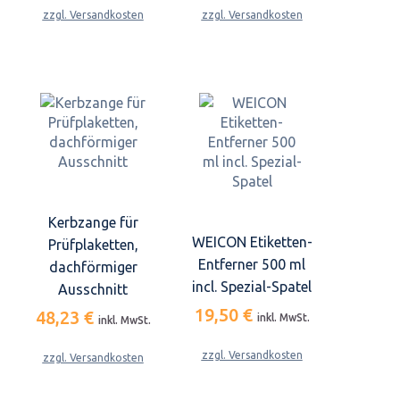
zzgl. Versandkosten
zzgl. Versandkosten
Kerbzange für
WEICON Etiketten-
Prüfplaketten,
Entferner 500 ml
dachförmiger
incl. Spezial-Spatel
Ausschnitt
19,50 €
48,23 €
inkl. MwSt.
inkl. MwSt.
zzgl. Versandkosten
zzgl. Versandkosten