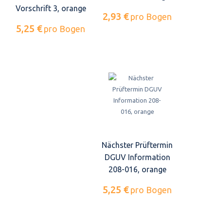
Vorschrift 3, orange
2,93 €
pro Bogen
5,25 €
pro Bogen
Nächster Prüftermin
DGUV Information
208-016, orange
5,25 €
pro Bogen