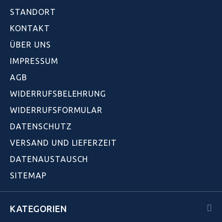
STANDORT
KONTAKT
ÜBER UNS
IMPRESSUM
AGB
WIDERRUFSBELEHRUNG
WIDERRUFSFORMULAR
DATENSCHUTZ
VERSAND UND LIEFERZEIT
DATENAUSTAUSCH
SITEMAP
KATEGORIEN