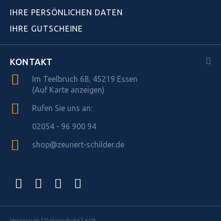
IHRE PERSÖNLICHEN DATEN
IHRE GUTSCHEINE
KONTAKT
Im Teelbruch 68, 45219 Essen
(Auf Karte anzeigen)
Rufen Sie uns an:
02054 - 96 900 94
shop@zeunert-schilder.de
Impressum
|
Datenschutz
|
AGB