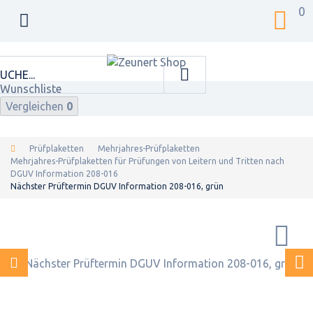
0
Wunschliste
Vergleichen
0
Prüfplaketten
Mehrjahres-Prüfplaketten
Mehrjahres-Prüfplaketten für Prüfungen von Leitern und Tritten nach
DGUV Information 208-016
Nächster Prüftermin DGUV Information 208-016, grün