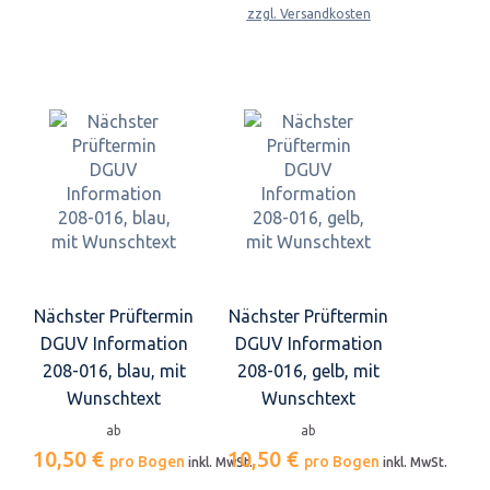
zzgl. Versandkosten
Nächster Prüftermin
Nächster Prüftermin
DGUV Information
DGUV Information
208-016, blau, mit
208-016, gelb, mit
Wunschtext
Wunschtext
ab
ab
10,50 €
10,50 €
pro Bogen
pro Bogen
inkl. MwSt.
inkl. MwSt.