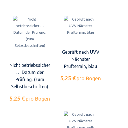
Geprüft nach UVV
Nächster
Nicht betriebssicher
Prüftermin, blau
… Datum der
5,25 €
pro Bogen
Prüfung, (zum
Selbstbeschriften)
5,25 €
pro Bogen