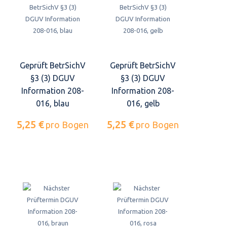
Geprüft BetrSichV
Geprüft BetrSichV
§3 (3) DGUV
§3 (3) DGUV
Information 208-
Information 208-
016, blau
016, gelb
5,25 €
5,25 €
pro Bogen
pro Bogen