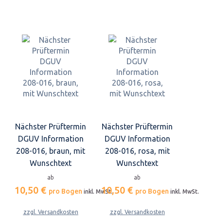
Nächster Prüftermin
Nächster Prüftermin
DGUV Information
DGUV Information
208-016, braun, mit
208-016, rosa, mit
Wunschtext
Wunschtext
ab
ab
10,50 €
10,50 €
pro Bogen
pro Bogen
inkl. MwSt.
inkl. MwSt.
zzgl. Versandkosten
zzgl. Versandkosten