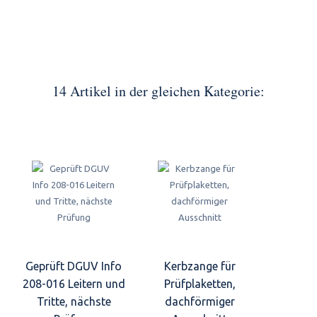
14 Artikel in der gleichen Kategorie:
Geprüft DGUV Info
Kerbzange für
208-016 Leitern und
Prüfplaketten,
Tritte, nächste
dachförmiger