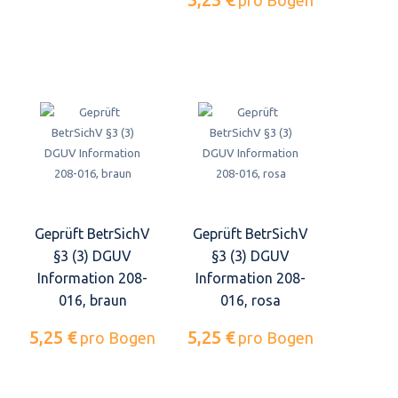
Geprüft BetrSichV
Geprüft BetrSichV
§3 (3) DGUV
§3 (3) DGUV
Information 208-
Information 208-
016, braun
016, rosa
5,25 €
5,25 €
pro Bogen
pro Bogen