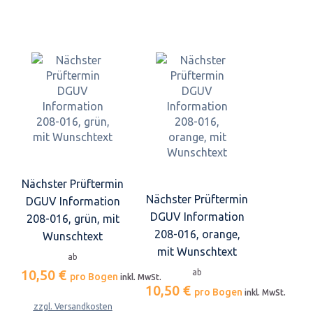
Nächster Prüftermin
Nächster Prüftermin
DGUV Information
DGUV Information
208-016, grün, mit
208-016, orange,
Wunschtext
mit Wunschtext
ab
10,50 €
ab
pro Bogen
inkl. MwSt.
10,50 €
pro Bogen
inkl. MwSt.
zzgl. Versandkosten