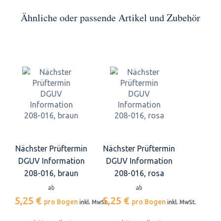
Ähnliche oder passende Artikel und Zubehör
Nächster Prüftermin
Nächster Prüftermin
DGUV Information
DGUV Information
208-016, braun
208-016, rosa
ab
ab
5,25 €
5,25 €
pro Bogen
pro Bogen
inkl. MwSt.
inkl. MwSt.