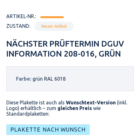
ARTIKEL-NR.:
ZUSTAND:
Neuer Artikel
NÄCHSTER PRÜFTERMIN DGUV
INFORMATION 208-016, GRÜN
Farbe:
grün RAL 6018
Diese Plakette ist auch als
Wunschtext-Version
(inkl.
Logo) erhältlich – zum
gleichen Preis
wie
Standardplaketten:
PLAKETTE NACH WUNSCH