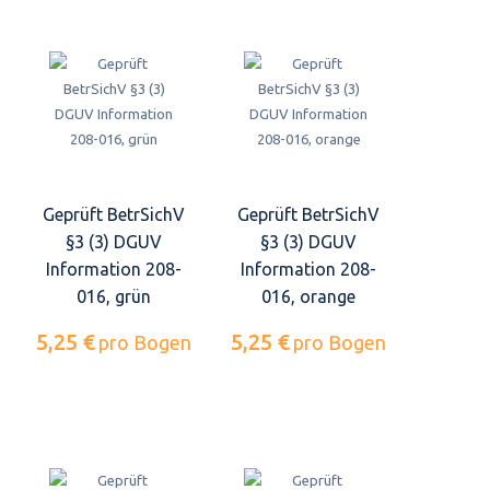
Geprüft BetrSichV
Geprüft BetrSichV
§3 (3) DGUV
§3 (3) DGUV
Information 208-
Information 208-
016, grün
016, orange
5,25 €
5,25 €
pro Bogen
pro Bogen