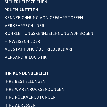
SICHERHEITSZEICHEN
PRÜFPLAKETTEN
KENNZEICHNUNG VON GEFAHRSTOFFEN
VERKEHRSSCHILDER
ROHRLEITUNGSKENNZEICHNUNG AUF BOGEN
HINWEISSCHILDER
AUSSTATTUNG / BETRIEBSBEDARF
VERSAND & LOGISTIK
IHR KUNDENBEREICH
IHRE BESTELLUNGEN
IHRE WARENRÜCKSENDUNGEN
IHRE RÜCKVERGÜTUNGEN
IHRE ADRESSEN