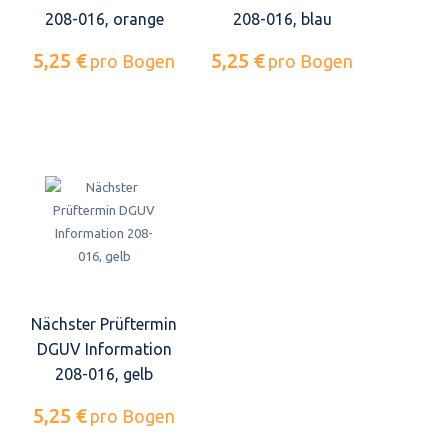
208-016, orange
208-016, blau
5,25 €
5,25 €
pro Bogen
pro Bogen
Nächster Prüftermin
DGUV Information
208-016, gelb
5,25 €
pro Bogen