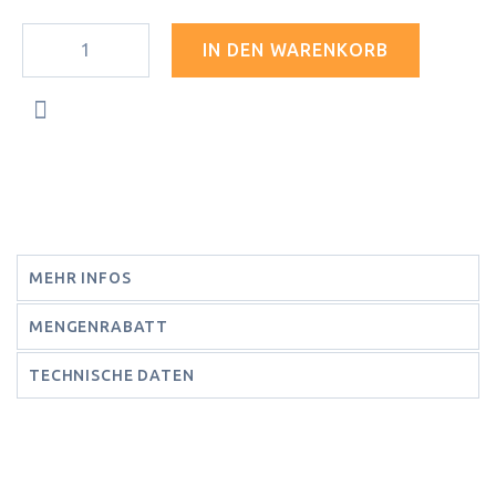
IN DEN WARENKORB
MEHR INFOS
MENGENRABATT
TECHNISCHE DATEN