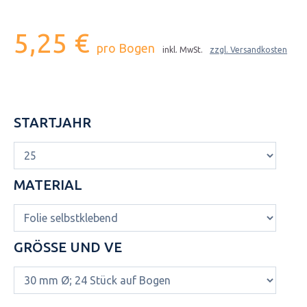
5,25 €
pro Bogen
inkl. MwSt.
zzgl. Versandkosten
STARTJAHR
MATERIAL
GRÖSSE UND VE