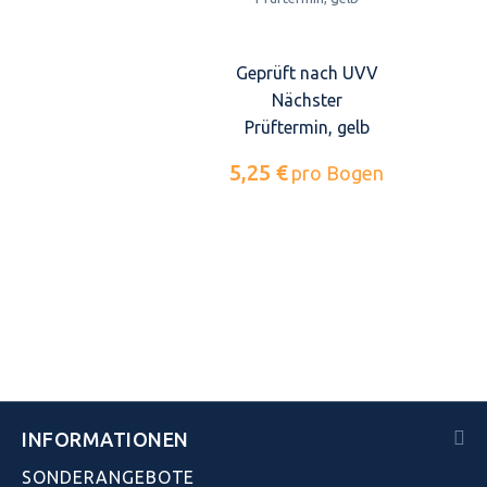
Geprüft nach UVV
Nächster
Prüftermin, gelb
5,25 €
pro Bogen
INFORMATIONEN
SONDERANGEBOTE