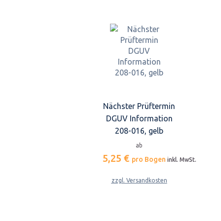
Nächster Prüftermin
DGUV Information
208-016, gelb
ab
5,25 €
pro Bogen
inkl. MwSt.
zzgl. Versandkosten