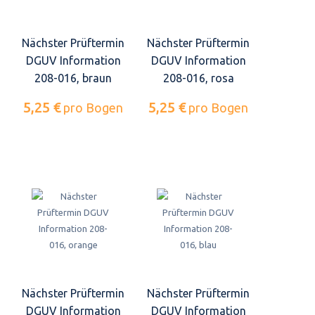
Nächster Prüftermin
Nächster Prüftermin
DGUV Information
DGUV Information
208-016, braun
208-016, rosa
5,25 €
5,25 €
pro Bogen
pro Bogen
Nächster Prüftermin
Nächster Prüftermin
DGUV Information
DGUV Information