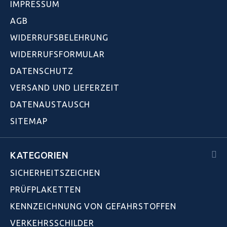
IMPRESSUM
AGB
WIDERRUFSBELEHRUNG
WIDERRUFSFORMULAR
DATENSCHUTZ
VERSAND UND LIEFERZEIT
DATENAUSTAUSCH
SITEMAP
KATEGORIEN
SICHERHEITSZEICHEN
PRÜFPLAKETTEN
KENNZEICHNUNG VON GEFAHRSTOFFEN
VERKEHRSSCHILDER