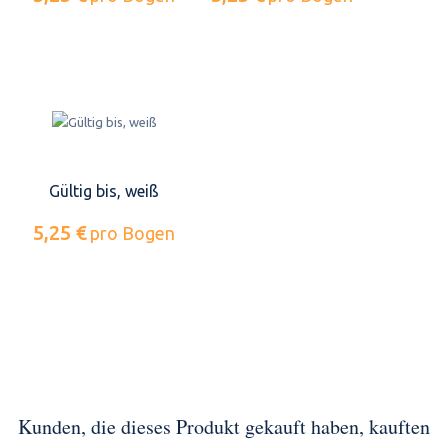
Gültig bis, weiß
5,25 €
pro Bogen
Kunden, die dieses Produkt gekauft haben, kauften