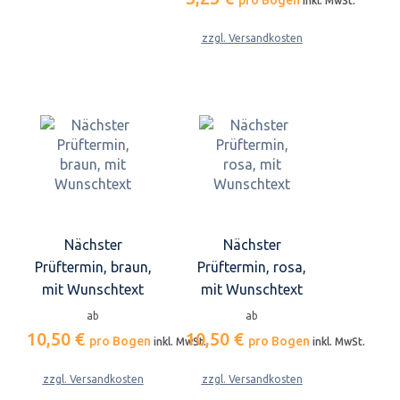
inkl. MwSt.
zzgl. Versandkosten
Nächster
Nächster
Prüftermin, braun,
Prüftermin, rosa,
mit Wunschtext
mit Wunschtext
ab
ab
10,50 €
10,50 €
pro Bogen
pro Bogen
inkl. MwSt.
inkl. MwSt.
zzgl. Versandkosten
zzgl. Versandkosten