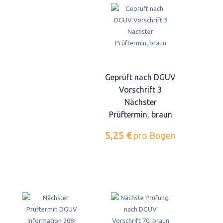
Geprüft nach DGUV
Vorschrift 3
Nächster
Prüftermin, braun
5,25 €
pro Bogen