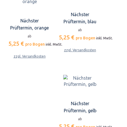
Nächster
Nächster
Prüftermin, blau
Prüftermin, orange
ab
5,25 €
ab
pro Bogen
inkl. MwSt.
5,25 €
pro Bogen
inkl. MwSt.
zzgl. Versandkosten
zzgl. Versandkosten
Nächster
Prüftermin, gelb
ab
5,25 €
pro Bogen