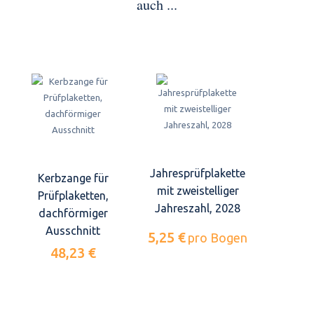
auch ...
Jahresprüfplakette
Kerbzange für
mit zweistelliger
Prüfplaketten,
Jahreszahl, 2028
dachförmiger
Ausschnitt
5,25 €
pro Bogen
48,23 €