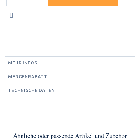
MEHR INFOS
MENGENRABATT
TECHNISCHE DATEN
Ähnliche oder passende Artikel und Zubehör