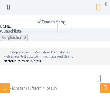
0
Wunschliste
Vergleichen
0
Prüfplaketten
Mehrjahres-Prüfplaketten
Mehrjahres-Prüfplaketten in neutraler Ausführung
Nächster Prüftermin, braun