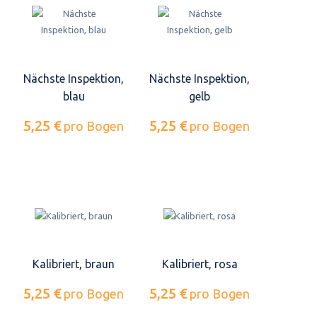
Nächste Inspektion,
Nächste Inspektion,
blau
gelb
5,25 €
5,25 €
pro Bogen
pro Bogen
Kalibriert, braun
Kalibriert, rosa
5,25 €
5,25 €
pro Bogen
pro Bogen