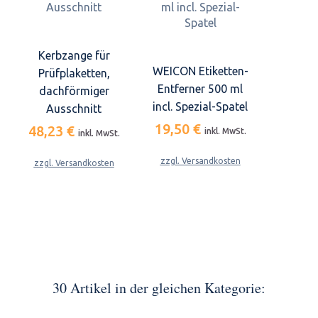
Kerbzange für
WEICON Etiketten-
Prüfplaketten,
Entferner 500 ml
dachförmiger
incl. Spezial-Spatel
Ausschnitt
19,50 €
48,23 €
inkl. MwSt.
inkl. MwSt.
zzgl. Versandkosten
zzgl. Versandkosten
30 Artikel in der gleichen Kategorie: