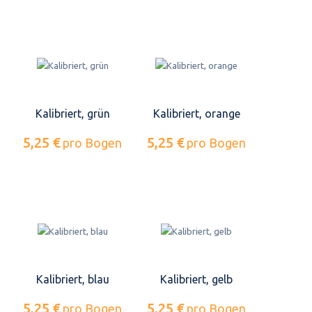
Kalibriert, grün
Kalibriert, orange
5,25 €
5,25 €
pro Bogen
pro Bogen
Kalibriert, blau
Kalibriert, gelb
5,25 €
5,25 €
pro Bogen
pro Bogen