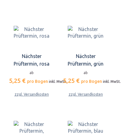
Nächster
Nächster
Prüftermin, rosa
Prüftermin, grün
ab
ab
5,25 €
5,25 €
pro Bogen
pro Bogen
inkl. MwSt.
inkl. MwSt.
zzgl. Versandkosten
zzgl. Versandkosten