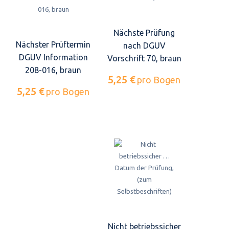
Nächste Prüfung
Nächster Prüftermin
nach DGUV
DGUV Information
Vorschrift 70, braun
208-016, braun
5,25 €
pro Bogen
5,25 €
pro Bogen
Nicht betriebssicher