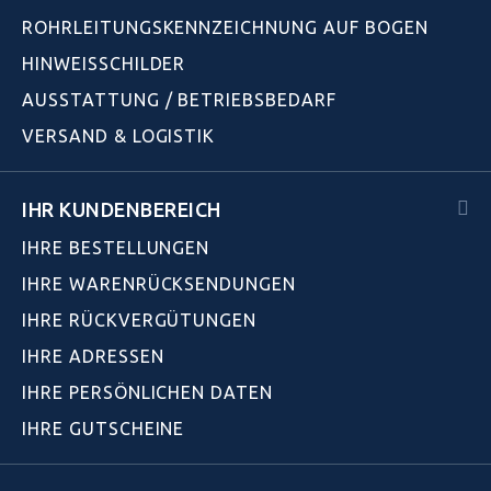
ROHRLEITUNGSKENNZEICHNUNG AUF BOGEN
HINWEISSCHILDER
AUSSTATTUNG / BETRIEBSBEDARF
VERSAND & LOGISTIK
IHR KUNDENBEREICH
IHRE BESTELLUNGEN
IHRE WARENRÜCKSENDUNGEN
IHRE RÜCKVERGÜTUNGEN
IHRE ADRESSEN
IHRE PERSÖNLICHEN DATEN
IHRE GUTSCHEINE