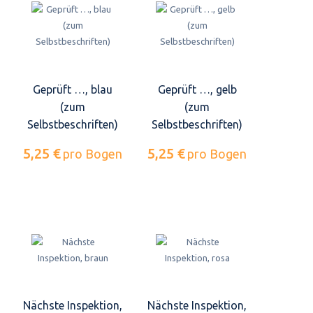
Geprüft …, blau
Geprüft …, gelb
(zum
(zum
Selbstbeschriften)
Selbstbeschriften)
5,25 €
5,25 €
pro Bogen
pro Bogen
Nächste Inspektion,
Nächste Inspektion,