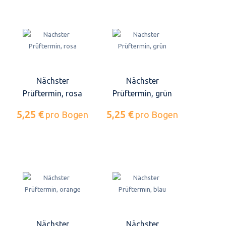
Nächster
Nächster
Prüftermin, rosa
Prüftermin, grün
5,25 €
5,25 €
pro Bogen
pro Bogen
Nächster
Nächster