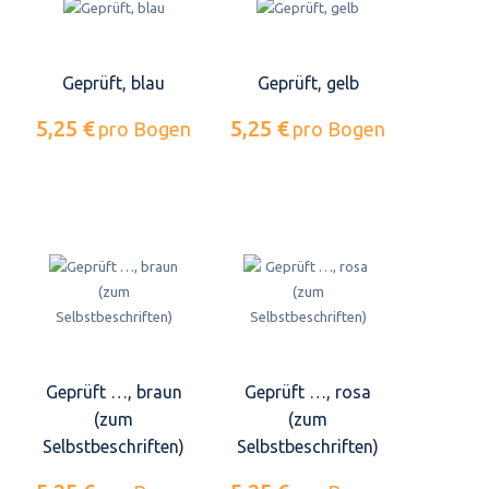
Geprüft, blau
Geprüft, gelb
5,25 €
5,25 €
pro Bogen
pro Bogen
Geprüft …, braun
Geprüft …, rosa
(zum
(zum
Selbstbeschriften)
Selbstbeschriften)