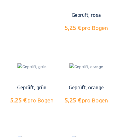
Geprüft, rosa
5,25 €
pro Bogen
Geprüft, grün
Geprüft, orange
5,25 €
5,25 €
pro Bogen
pro Bogen