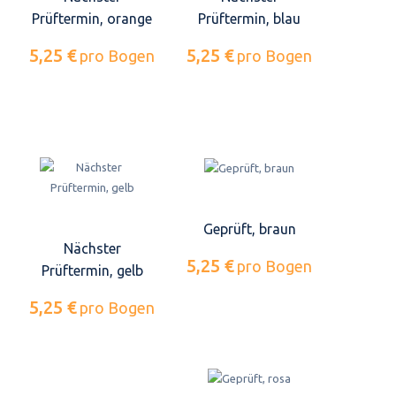
Prüftermin, orange
Prüftermin, blau
5,25 €
5,25 €
pro Bogen
pro Bogen
Geprüft, braun
Nächster
5,25 €
pro Bogen
Prüftermin, gelb
5,25 €
pro Bogen