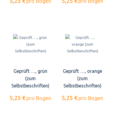
5,25 €
5,25 €
pro Bogen
pro Bogen
Geprüft …, grün
Geprüft …, orange
(zum
(zum
Selbstbeschriften)
Selbstbeschriften)
5,25 €
5,25 €
pro Bogen
pro Bogen