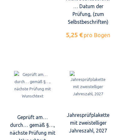
… Datum der
Prüfung, (zum
Selbstbeschriften)
5,25 €
pro Bogen
Jahresprüfplakette
Geprüft am…
mit zweistelliger
durch… gemäß §…,
Jahreszahl, 2027
nächste Prüfung mit