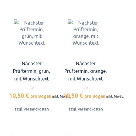
Nächster
Nächster
Prüftermin, grün,
Prüftermin, orange,
mit Wunschtext
mit Wunschtext
ab
ab
10,50 €
10,50 €
pro Bogen
pro Bogen
inkl. MwSt.
inkl. MwSt.
zzgl. Versandkosten
zzgl. Versandkosten