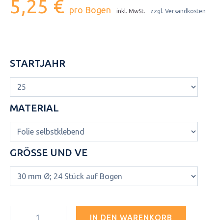
5,25 €
pro Bogen
inkl. MwSt.
zzgl. Versandkosten
STARTJAHR
MATERIAL
GRÖSSE UND VE
IN DEN WARENKORB