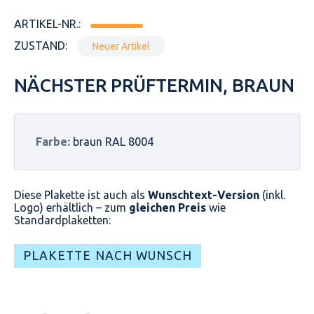
ARTIKEL-NR.:
ZUSTAND:
Neuer Artikel
NÄCHSTER PRÜFTERMIN, BRAUN
Farbe:
braun RAL 8004
Diese Plakette ist auch als
Wunschtext-Version
(inkl.
Logo) erhältlich – zum
gleichen Preis
wie
Standardplaketten:
PLAKETTE NACH WUNSCH