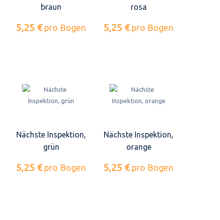
braun
rosa
5,25 €
5,25 €
pro Bogen
pro Bogen
Nächste Inspektion,
Nächste Inspektion,
grün
orange
5,25 €
5,25 €
pro Bogen
pro Bogen