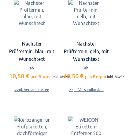
Nächster
Nächster
Prüftermin, blau, mit
Prüftermin, gelb, mit
Wunschtext
Wunschtext
ab
ab
10,50 €
10,50 €
pro Bogen
pro Bogen
inkl. MwSt.
inkl. MwSt.
zzgl. Versandkosten
zzgl. Versandkosten