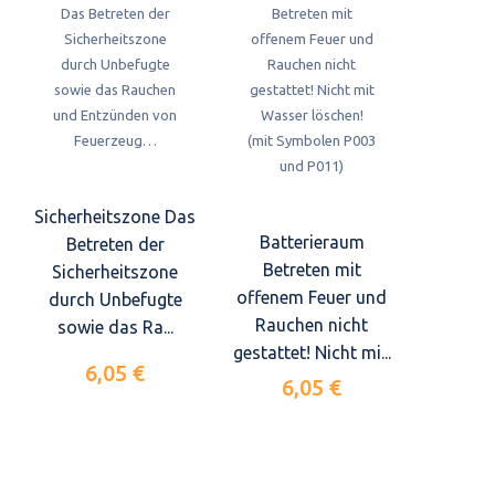
Sicherheitszone Das
Batterieraum
Betreten der
Betreten mit
Sicherheitszone
offenem Feuer und
durch Unbefugte
Rauchen nicht
sowie das Ra...
gestattet! Nicht mi...
6,05 €
6,05 €