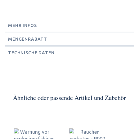
MEHR INFOS
MENGENRABATT
TECHNISCHE DATEN
Ähnliche oder passende Artikel und Zubehör