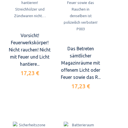
Vorsicht!
Feuerwerkskörper!
Das Betreten
Nicht rauchen! Nicht
sämtlicher
mit Feuer und Licht
Magazinräume mit
hantiere...
offenem Licht oder
17,23 €
Feuer sowie das R...
17,23 €