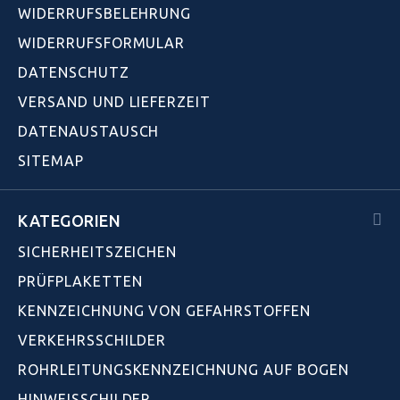
WIDERRUFSBELEHRUNG
WIDERRUFSFORMULAR
DATENSCHUTZ
VERSAND UND LIEFERZEIT
DATENAUSTAUSCH
SITEMAP
KATEGORIEN
SICHERHEITSZEICHEN
PRÜFPLAKETTEN
KENNZEICHNUNG VON GEFAHRSTOFFEN
VERKEHRSSCHILDER
ROHRLEITUNGSKENNZEICHNUNG AUF BOGEN
HINWEISSCHILDER