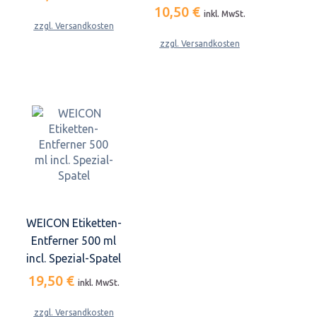
10,50 €
inkl. MwSt.
zzgl. Versandkosten
zzgl. Versandkosten
WEICON Etiketten-
Entferner 500 ml
incl. Spezial-Spatel
19,50 €
inkl. MwSt.
zzgl. Versandkosten