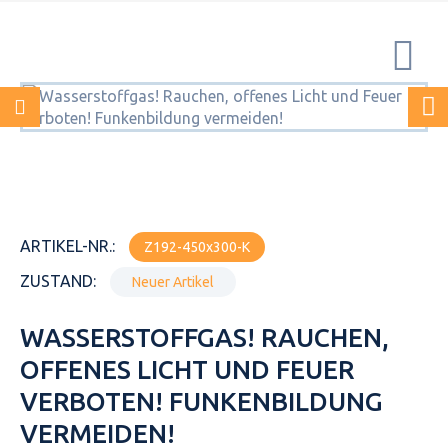
ARTIKEL-NR.:
Z192-450x300-K
ZUSTAND:
Neuer Artikel
WASSERSTOFFGAS! RAUCHEN,
OFFENES LICHT UND FEUER
VERBOTEN! FUNKENBILDUNG
VERMEIDEN!