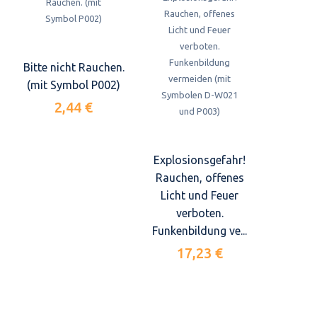
Bitte nicht Rauchen.
(mit Symbol P002)
2,44 €
Explosionsgefahr!
Rauchen, offenes
Licht und Feuer
verboten.
Funkenbildung ve...
17,23 €