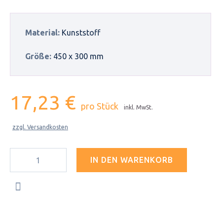
Material:
Kunststoff
Größe:
450 x 300 mm
17,23 €
pro Stück
inkl. MwSt.
zzgl. Versandkosten
IN DEN WARENKORB