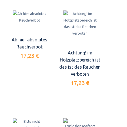
Ab hier absolutes
Rauchverbot
Achtung! im
17,23 €
Holzplatzbereich ist
das ist das Rauchen
verboten
17,23 €