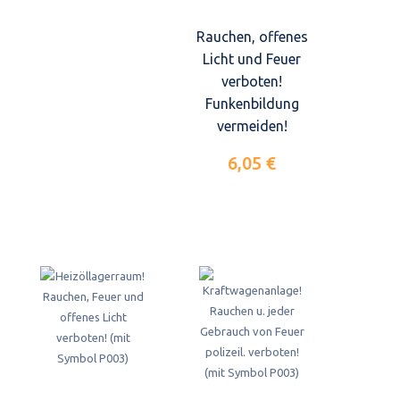
Rauchen, offenes
Licht und Feuer
verboten!
Funkenbildung
vermeiden!
6,05 €