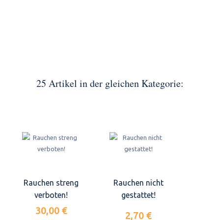
25 Artikel in der gleichen Kategorie:
Rauchen streng
Rauchen nicht
verboten!
gestattet!
30,00 €
2,70 €