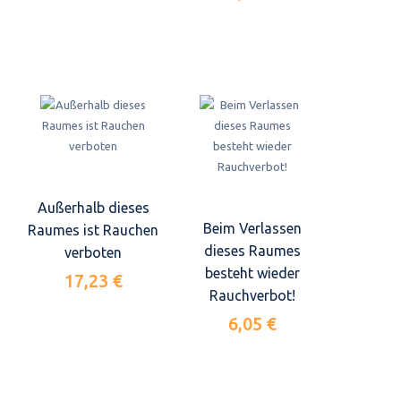
Außerhalb dieses
Beim Verlassen
Raumes ist Rauchen
dieses Raumes
verboten
besteht wieder
17,23 €
Rauchverbot!
6,05 €