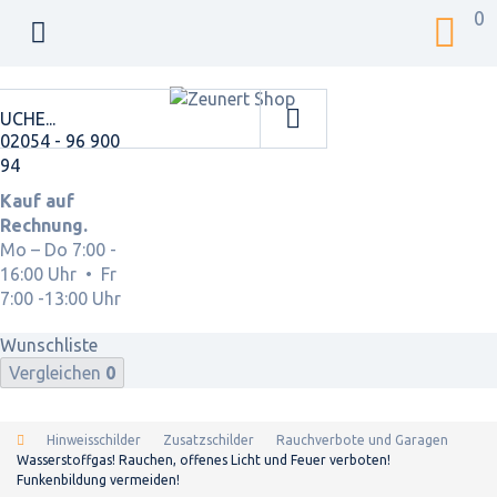
0
02054 - 96 900
94
Kauf auf
Rechnung.
Mo – Do 7:00 -
16:00 Uhr • Fr
7:00 -13:00 Uhr
Wunschliste
Vergleichen
0
Hinweisschilder
Zusatzschilder
Rauchverbote und Garagen
Wasserstoffgas! Rauchen, offenes Licht und Feuer verboten!
Funkenbildung vermeiden!