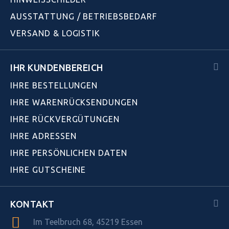
AUSSTATTUNG / BETRIEBSBEDARF
VERSAND & LOGISTIK
IHR KUNDENBEREICH
IHRE BESTELLUNGEN
IHRE WARENRÜCKSENDUNGEN
IHRE RÜCKVERGÜTUNGEN
IHRE ADRESSEN
IHRE PERSÖNLICHEN DATEN
IHRE GUTSCHEINE
KONTAKT
Im Teelbruch 68, 45219 Essen