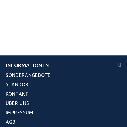
INFORMATIONEN
SONDERANGEBOTE
STANDORT
KONTAKT
ÜBER UNS
IMPRESSUM
AGB