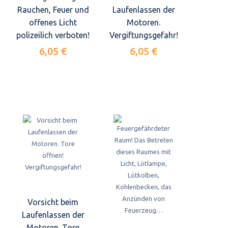
Rauchen, Feuer und
Laufenlassen der
offenes Licht
Motoren.
polizeilich verboten!
Vergiftungsgefahr!
6,05 €
6,05 €
Vorsicht beim
Laufenlassen der
Motoren. Tore