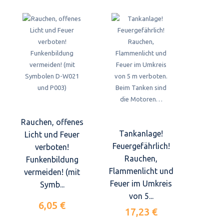
Rauchen, offenes
Tankanlage!
Licht und Feuer
Feuergefährlich!
verboten!
Rauchen,
Funkenbildung
Flammenlicht und
vermeiden! (mit
Feuer im Umkreis
Symb...
von 5...
6,05 €
17,23 €