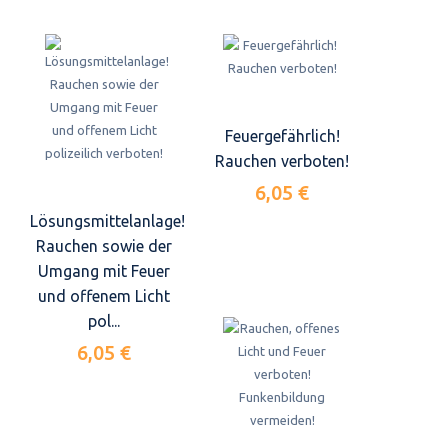
Feuergefährlich!
Rauchen verboten!
6,05 €
Lösungsmittelanlage!
Rauchen sowie der
Umgang mit Feuer
und offenem Licht
pol...
6,05 €