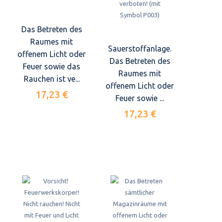
Das Betreten des
Raumes mit
Sauerstoffanlage.
offenem Licht oder
Das Betreten des
Feuer sowie das
Raumes mit
Rauchen ist ve...
offenem Licht oder
17,23 €
Feuer sowie ...
17,23 €