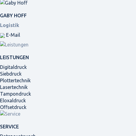
GABY HOFF
Logistik
E-Mail
LEISTUNGEN
Digitaldruck
Siebdruck
Plottertechnik
Lasertechnik
Tampondruck
Eloxaldruck
Offsetdruck
SERVICE