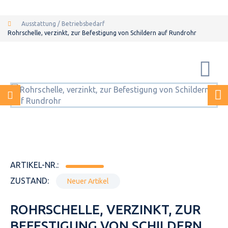
Ausstattung / Betriebsbedarf
Rohrschelle, verzinkt, zur Befestigung von Schildern auf Rundrohr
ARTIKEL-NR.:
ZUSTAND:
Neuer Artikel
ROHRSCHELLE, VERZINKT, ZUR
BEFESTIGUNG VON SCHILDERN