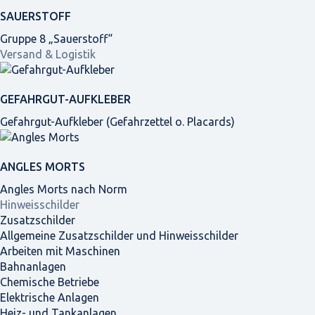
SAUERSTOFF
Gruppe 8 „Sauerstoff“
Versand & Logistik
GEFAHRGUT-AUFKLEBER
Gefahrgut-Aufkleber (Gefahrzettel o. Placards)
ANGLES MORTS
Angles Morts nach Norm
Hinweisschilder
Zusatzschilder
Allgemeine Zusatzschilder und Hinweisschilder
Arbeiten mit Maschinen
Bahnanlagen
Chemische Betriebe
Elektrische Anlagen
Heiz- und Tankanlagen