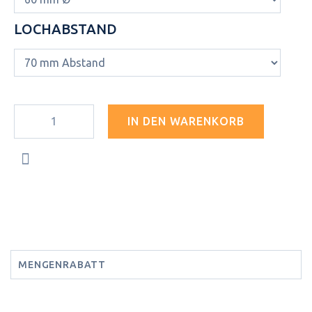
LOCHABSTAND
IN DEN WARENKORB
MENGENRABATT