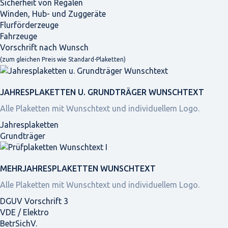
Sicherheit von Regalen
Winden, Hub- und Zuggeräte
Flurförderzeuge
Fahrzeuge
Vorschrift nach Wunsch
(zum gleichen Preis wie Standard-Plaketten)
JAHRES­PLAKETTEN U. GRUNDTRÄGER WUNSCHTEXT
Alle Plaketten mit Wunschtext und individuellem Logo.
Jahresplaketten
Grundträger
MEHRJAHRES­PLAKETTEN WUNSCHTEXT
Alle Plaketten mit Wunschtext und individuellem Logo.
DGUV Vorschrift 3
VDE / Elektro
BetrSichV.