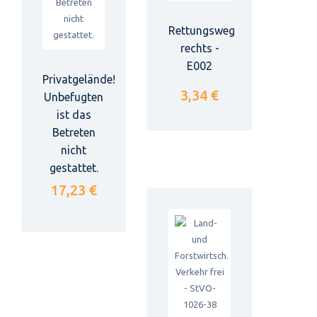
Rettungsweg
rechts -
E002
Privatgelände!
3,34 €
Unbefugten
ist das
Betreten
nicht
gestattet.
17,23 €