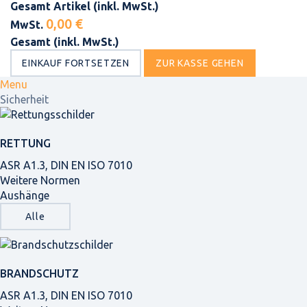
Gesamt Artikel (inkl. MwSt.)
0,00 €
MwSt.
Gesamt (inkl. MwSt.)
EINKAUF FORTSETZEN
ZUR KASSE GEHEN
Menu
Sicherheit
RETTUNG
ASR A1.3, DIN EN ISO 7010
Weitere Normen
Aushänge
Alle
BRANDSCHUTZ
ASR A1.3, DIN EN ISO 7010