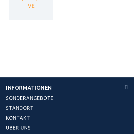
VE
INFORMATIONEN
SONDERANGEBOTE
STANDORT
KONTAKT
ÜBER UNS