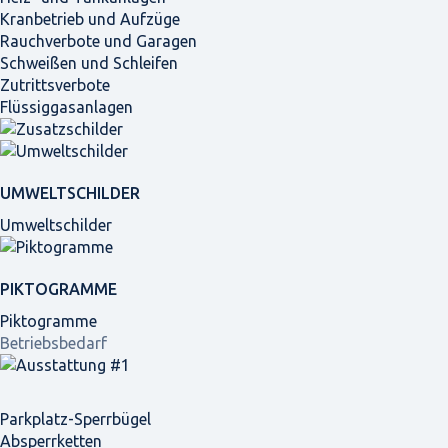
Kranbetrieb und Aufzüge
Rauchverbote und Garagen
Schweißen und Schleifen
Zutrittsverbote
Flüssiggasanlagen
UMWELTSCHILDER
Umweltschilder
PIKTOGRAMME
Piktogramme
Betriebsbedarf
Parkplatz-Sperrbügel
Absperrketten