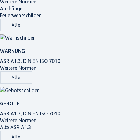
Weitere Normen
Aushänge
Feuerwehrschilder
Alle
WARNUNG
ASR A1.3, DIN EN ISO 7010
Weitere Normen
Alle
GEBOTE
ASR A1.3, DIN EN ISO 7010
Weitere Normen
Alte ASR A1.3
Alle