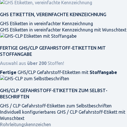
GHS ETIKETTEN, VEREINFACHTE KENNZEICHNUNG
GHS Etiketten in vereinfachter Kennzeichnung
GHS Etiketten in vereinfachter Kennzeichnung mit Wunschtext
FERTIGE GHS/CLP GEFAHRSTOFF-ETIKETTEN MIT
STOFFANGABE
Auswahl aus
über 200
Stoffen!
Fertige
GHS/CLP Gefahrstoff-Etiketten mit
Stoffangabe
GHS/CLP GEFAHRSTOFF-ETIKETTEN ZUM SELBST­
BESCHRIFTEN
GHS / CLP Gefahrstoff-Etiketten zum Selbstbeschriften
Individuell konfigurierbares GHS / CLP Gefahrstoff-Etikett mit
Wunschtext
Rohrleitungskennzeichen