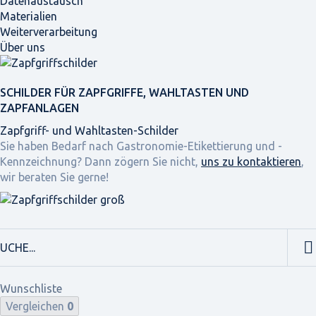
Datenaustausch
Materialien
Weiterverarbeitung
Über uns
SCHILDER FÜR ZAPFGRIFFE, WAHLTASTEN UND
ZAPFANLAGEN
Zapfgriff- und Wahltasten-Schilder
Sie haben Bedarf nach Gastronomie-Etikettierung und -
Kennzeichnung? Dann zögern Sie nicht,
uns zu kontaktieren
,
wir beraten Sie gerne!
Wunschliste
Vergleichen
0