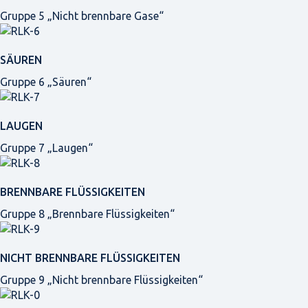
Gruppe 5 „Nicht brennbare Gase“
SÄUREN
Gruppe 6 „Säuren“
LAUGEN
Gruppe 7 „Laugen“
BRENNBARE FLÜSSIGKEITEN
Gruppe 8 „Brennbare Flüssigkeiten“
NICHT BRENNBARE FLÜSSIGKEITEN
Gruppe 9 „Nicht brennbare Flüssigkeiten“