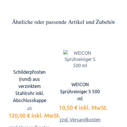
Ähnliche oder passende Artikel und Zubehör
Schilderpfosten
(rund) aus
WEICON
verzinktem
Sprühreiniger S 500
Stahlrohr inkl.
ml
Abschlusskappe
10,50 €
inkl. MwSt.
ab
120,00 €
inkl. MwSt.
zzgl. Versandkosten