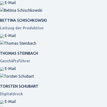
E-Mail
BETTINA SCHISCHKOWSKI
Leitung der Produktion
E-Mail
THOMAS STEINBACH
Geschäftsführer
E-Mail
TORSTEN SCHUBART
Digitaldruck
E-Mail