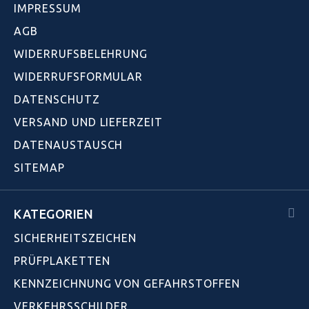
IMPRESSUM
AGB
WIDERRUFSBELEHRUNG
WIDERRUFSFORMULAR
DATENSCHUTZ
VERSAND UND LIEFERZEIT
DATENAUSTAUSCH
SITEMAP
KATEGORIEN
SICHERHEITSZEICHEN
PRÜFPLAKETTEN
KENNZEICHNUNG VON GEFAHRSTOFFEN
VERKEHRSSCHILDER