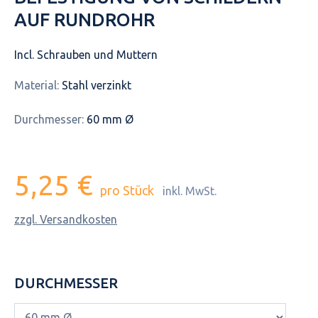
AUF RUNDROHR
Incl. Schrauben und Muttern
Material:
Stahl verzinkt
Durchmesser:
60 mm Ø
5,25 €
pro Stück
inkl. MwSt.
zzgl. Versandkosten
DURCHMESSER