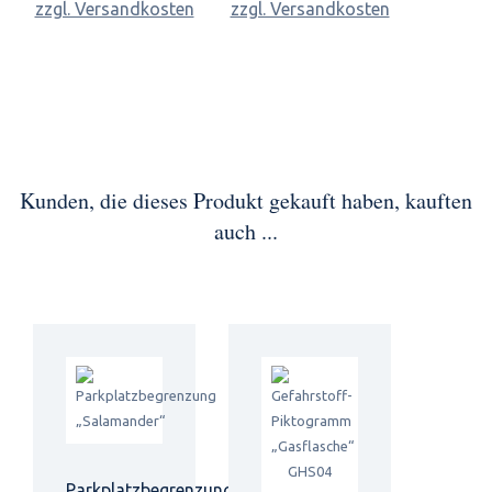
zzgl. Versandkosten
zzgl. Versandkosten
Kunden, die dieses Produkt gekauft haben, kauften
auch ...
Parkplatzbegrenzung