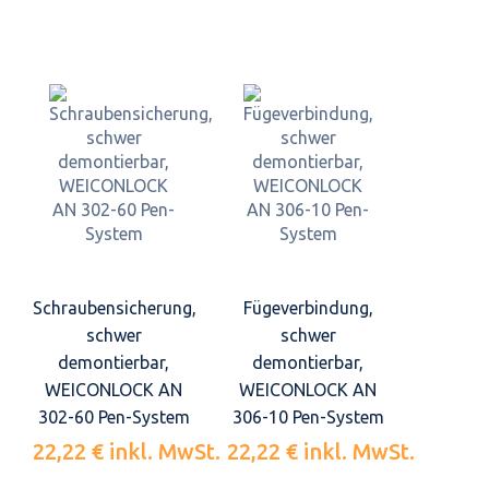
Schraubensicherung,
Fügeverbindung,
schwer
schwer
demontierbar,
demontierbar,
WEICONLOCK AN
WEICONLOCK AN
302-60 Pen-System
306-10 Pen-System
22,22 €
inkl. MwSt.
22,22 €
inkl. MwSt.