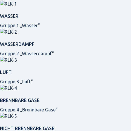
WASSER
Gruppe 1 „Wasser“
WASSERDAMPF
Gruppe 2 „Wasserdampf“
LUFT
Gruppe 3 „Luft“
BRENNBARE GASE
Gruppe 4 „Brennbare Gase“
NICHT BRENNBARE GASE