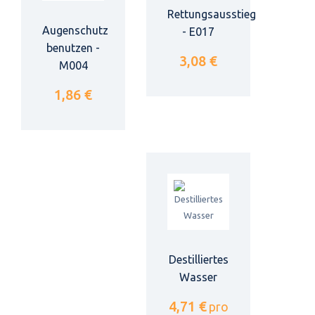
Rettungsausstieg
Augenschutz
- E017
benutzen -
3,08 €
M004
1,86 €
Destilliertes
Wasser
4,71 €
pro