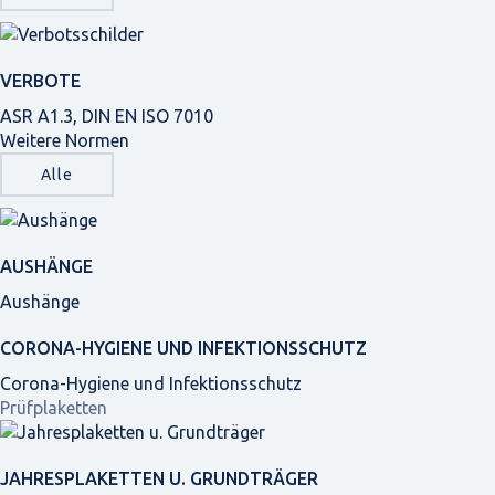
VERBOTE
ASR A1.3, DIN EN ISO 7010
Weitere Normen
Alle
AUSHÄNGE
Aushänge
CORONA-HYGIENE UND INFEKTIONSSCHUTZ
Corona-Hygiene und Infektionsschutz
Prüfplaketten
JAHRES­PLAKETTEN U. GRUNDTRÄGER