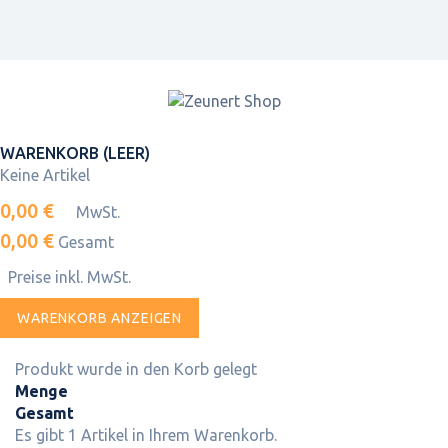
WARENKORB
(LEER)
Keine Artikel
0,00 €
MwSt.
0,00 €
Gesamt
Preise inkl. MwSt.
WARENKORB ANZEIGEN
Produkt wurde in den Korb gelegt
Menge
Gesamt
Es gibt 1 Artikel in Ihrem Warenkorb.