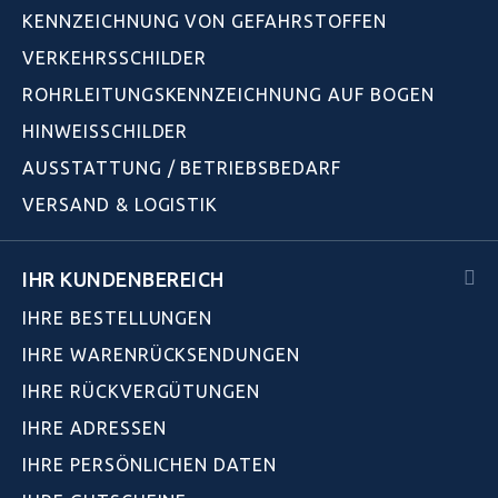
KENNZEICHNUNG VON GEFAHRSTOFFEN
VERKEHRSSCHILDER
ROHRLEITUNGSKENNZEICHNUNG AUF BOGEN
HINWEISSCHILDER
AUSSTATTUNG / BETRIEBSBEDARF
VERSAND & LOGISTIK
IHR KUNDENBEREICH
IHRE BESTELLUNGEN
IHRE WARENRÜCKSENDUNGEN
IHRE RÜCKVERGÜTUNGEN
IHRE ADRESSEN
IHRE PERSÖNLICHEN DATEN