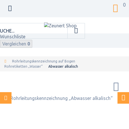
0
Wunschliste
Vergleichen
0
Rohrleitungskennzeichnung auf Bogen
Rohretiketten „Wasser“
Abwasser alkalisch