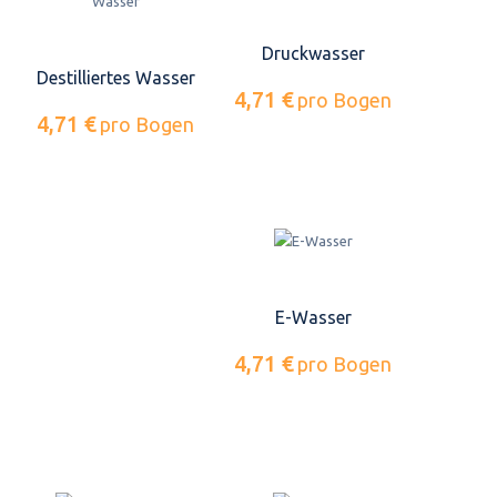
Druckwasser
Destilliertes Wasser
4,71 €
pro Bogen
4,71 €
pro Bogen
E-Wasser
4,71 €
pro Bogen