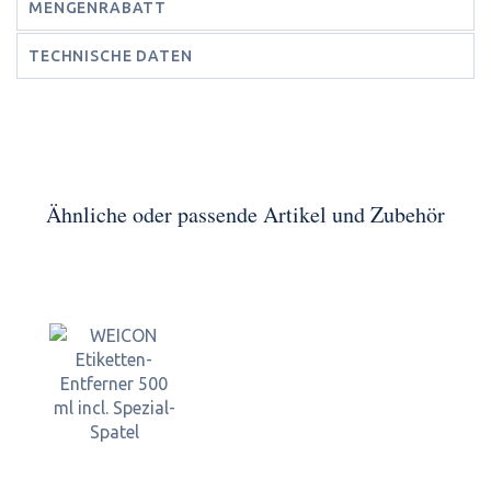
MENGENRABATT
TECHNISCHE DATEN
Ähnliche oder passende Artikel und Zubehör