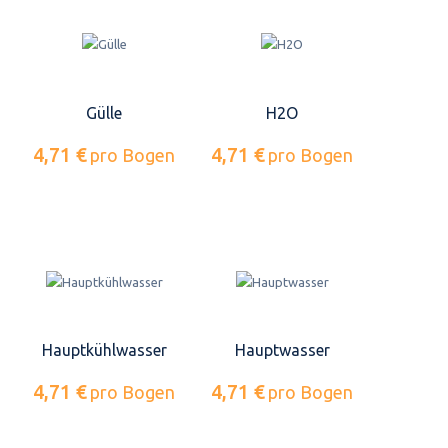
Gülle
H2O
4,71 €
4,71 €
pro Bogen
pro Bogen
Hauptkühlwasser
Hauptwasser
4,71 €
4,71 €
pro Bogen
pro Bogen