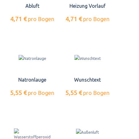
Abluft
Heizung Vorlauf
4,71 €
4,71 €
pro Bogen
pro Bogen
Natronlauge
Wunschtext
5,55 €
5,55 €
pro Bogen
pro Bogen