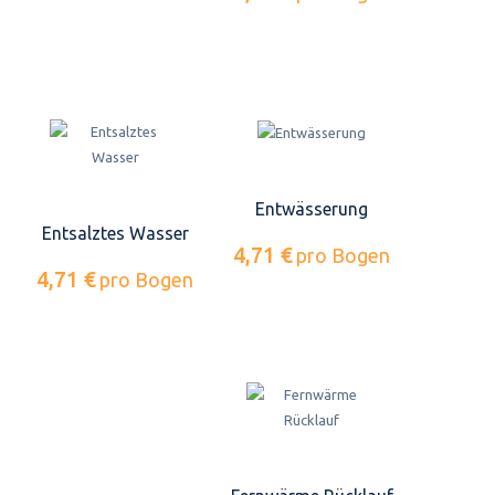
Entwässerung
Entsalztes Wasser
4,71 €
pro Bogen
4,71 €
pro Bogen