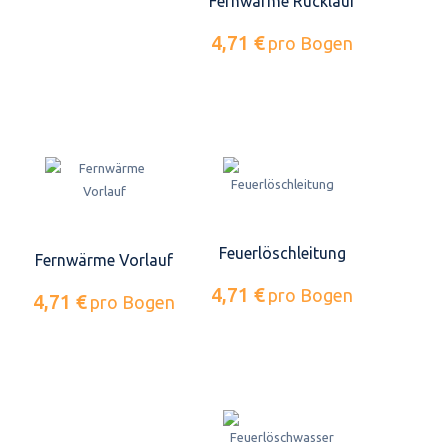
Fernwärme Rücklauf
4,71 €
pro Bogen
Feuerlöschleitung
Fernwärme Vorlauf
4,71 €
pro Bogen
4,71 €
pro Bogen