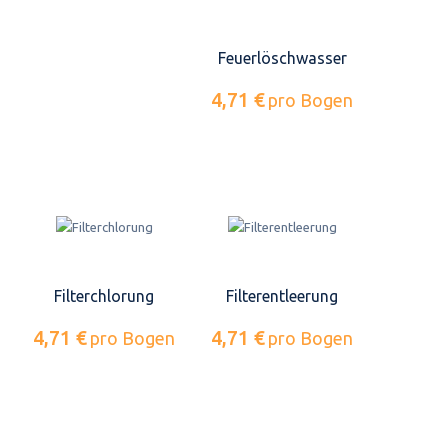
Feuerlöschwasser
4,71 €
pro Bogen
Filterchlorung
Filterentleerung
4,71 €
4,71 €
pro Bogen
pro Bogen