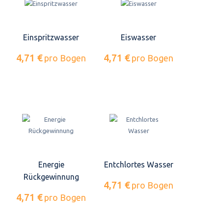
Einspritzwasser
Eiswasser
4,71 €
4,71 €
pro Bogen
pro Bogen
Energie
Entchlortes Wasser
Rückgewinnung
4,71 €
pro Bogen
4,71 €
pro Bogen