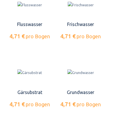
Flusswasser
Frischwasser
4,71 €
4,71 €
pro Bogen
pro Bogen
Gärsubstrat
Grundwasser
4,71 €
4,71 €
pro Bogen
pro Bogen