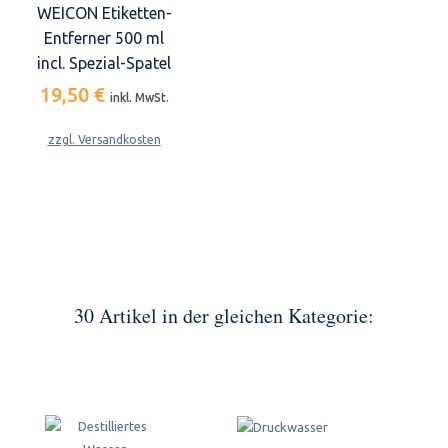
WEICON Etiketten-
Entferner 500 ml
incl. Spezial-Spatel
19,50 €
inkl. MwSt.
zzgl. Versandkosten
30 Artikel in der gleichen Kategorie: