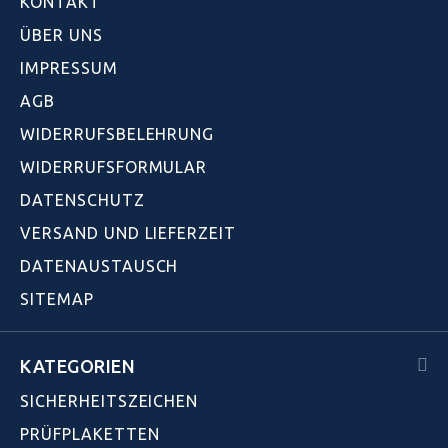
KONTAKT
ÜBER UNS
IMPRESSUM
AGB
WIDERRUFSBELEHRUNG
WIDERRUFSFORMULAR
DATENSCHUTZ
VERSAND UND LIEFERZEIT
DATENAUSTAUSCH
SITEMAP
KATEGORIEN
SICHERHEITSZEICHEN
PRÜFPLAKETTEN