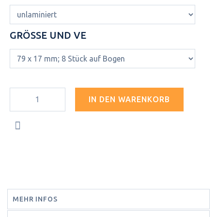
GRÖSSE UND VE
IN DEN WARENKORB
MEHR INFOS