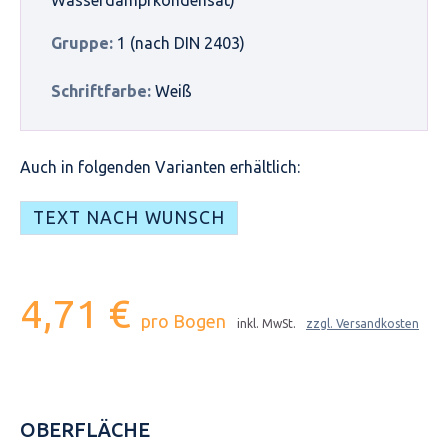
Gruppe:
1 (nach DIN 2403)
Schriftfarbe:
Weiß
Auch in folgenden Varianten erhältlich:
TEXT NACH WUNSCH
4,71 €
pro Bogen
inkl. MwSt.
zzgl. Versandkosten
OBERFLÄCHE