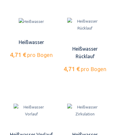
Heißwasser
Heißwasser
4,71 €
pro Bogen
Rücklauf
4,71 €
pro Bogen
Heißwasser Vorlauf
Heißwasser