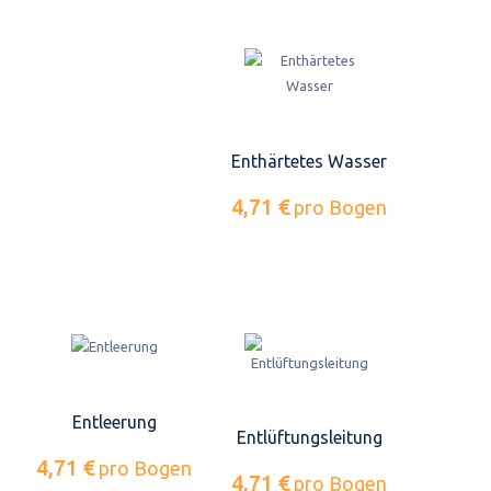
Enthärtetes Wasser
4,71 €
pro Bogen
Entleerung
Entlüftungsleitung
4,71 €
pro Bogen
4,71 €
pro Bogen