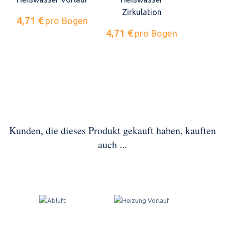
Zirkulation
4,71 €
pro Bogen
4,71 €
pro Bogen
Kunden, die dieses Produkt gekauft haben, kauften
auch ...