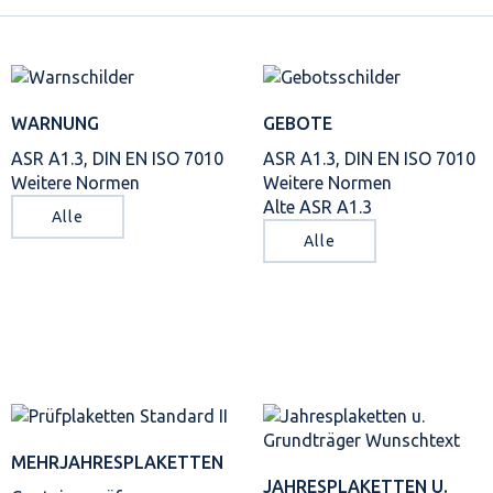
WARNUNG
GEBOTE
ASR A1.3, DIN EN ISO 7010
ASR A1.3, DIN EN ISO 7010
Weitere Normen
Weitere Normen
Alte ASR A1.3
Alle
Alle
MEHRJAHRES­PLAKETTEN
JAHRES­PLAKETTEN U.