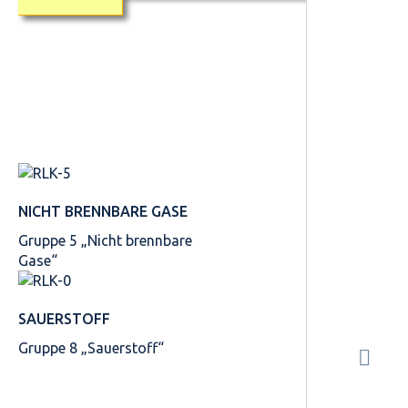
NICHT BRENNBARE GASE
Gruppe 5 „Nicht brennbare
Gase“
SAUERSTOFF
Gruppe 8 „Sauerstoff“