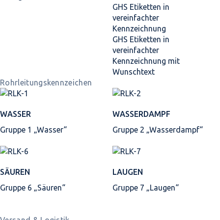
GHS Etiketten in
vereinfachter
Kennzeichnung
GHS Etiketten in
vereinfachter
Kennzeichnung mit
Wunschtext
Rohrleitungskennzeichen
WASSER
WASSERDAMPF
Gruppe 1 „Wasser“
Gruppe 2 „Wasserdampf“
SÄUREN
LAUGEN
Gruppe 6 „Säuren“
Gruppe 7 „Laugen“