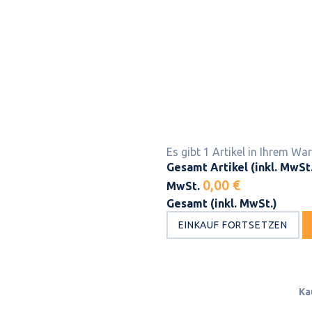
Es gibt 1 Artikel in Ihrem Wa
Gesamt Artikel (inkl. MwSt
0,00 €
MwSt.
Gesamt (inkl. MwSt.)
EINKAUF FORTSETZEN
Ka