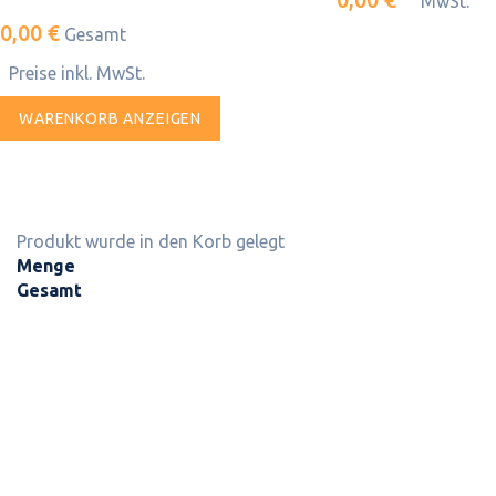
MwSt.
0,00 €
Gesamt
Preise inkl. MwSt.
WARENKORB ANZEIGEN
Produkt wurde in den Korb gelegt
Menge
Gesamt