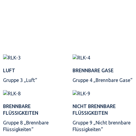
LUFT
BRENNBARE GASE
Gruppe 3 „Luft“
Gruppe 4 „Brennbare Gase“
BRENNBARE
NICHT BRENNBARE
FLÜSSIGKEITEN
FLÜSSIGKEITEN
Gruppe 8 „Brennbare
Gruppe 9 „Nicht brennbare
Flüssigkeiten“
Flüssigkeiten“