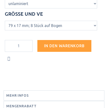
GRÖSSE UND VE
IN DEN WARENKORB
MEHR INFOS
MENGENRABATT