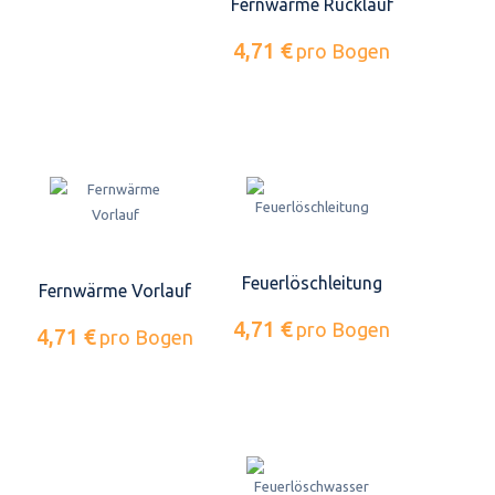
Fernwärme Rücklauf
4,71 €
pro Bogen
Feuerlöschleitung
Fernwärme Vorlauf
4,71 €
pro Bogen
4,71 €
pro Bogen