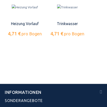
Heizung Vorlauf
Trinkwasser
4,71 €
4,71 €
pro Bogen
pro Bogen
INFORMATIONEN
SONDERANGEBOTE