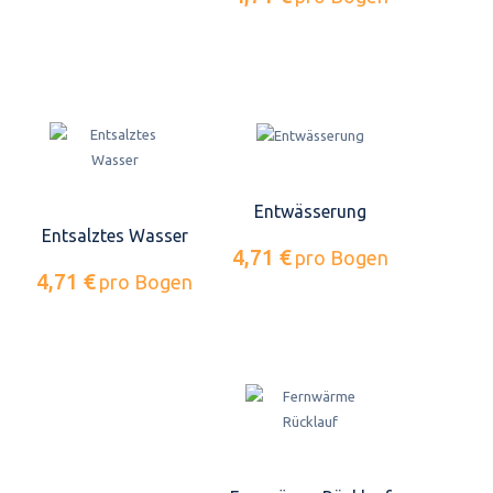
Entwässerung
Entsalztes Wasser
4,71 €
pro Bogen
4,71 €
pro Bogen