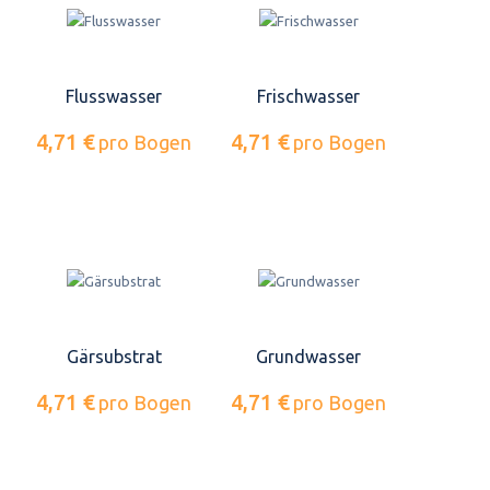
Flusswasser
Frischwasser
4,71 €
4,71 €
pro Bogen
pro Bogen
Gärsubstrat
Grundwasser
4,71 €
4,71 €
pro Bogen
pro Bogen