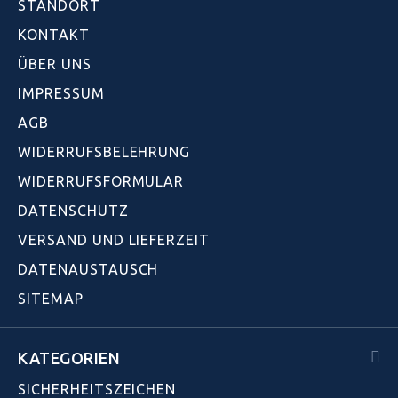
STANDORT
KONTAKT
ÜBER UNS
IMPRESSUM
AGB
WIDERRUFSBELEHRUNG
WIDERRUFSFORMULAR
DATENSCHUTZ
VERSAND UND LIEFERZEIT
DATENAUSTAUSCH
SITEMAP
KATEGORIEN
SICHERHEITSZEICHEN