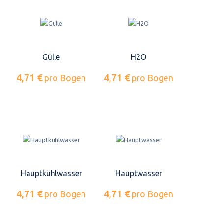
Gülle
H2O
4,71 €
4,71 €
pro Bogen
pro Bogen
Hauptkühlwasser
Hauptwasser
4,71 €
4,71 €
pro Bogen
pro Bogen