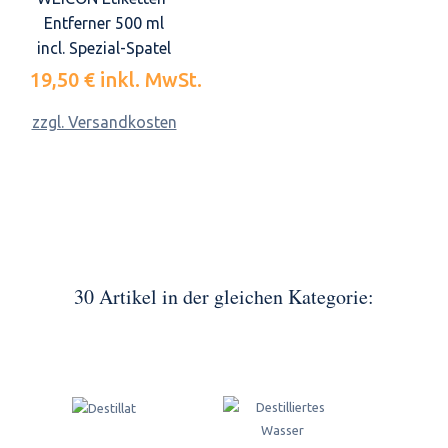
Entferner 500 ml
incl. Spezial-Spatel
19,50 €
inkl. MwSt.
zzgl. Versandkosten
30 Artikel in der gleichen Kategorie: