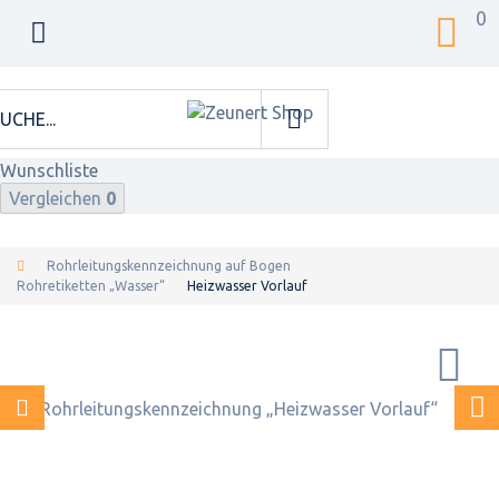
0
Wunschliste
Vergleichen
0
Rohrleitungskennzeichnung auf Bogen
Rohretiketten „Wasser“
Heizwasser Vorlauf