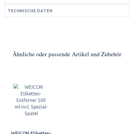
TECHNISCHE DATEN
Ähnliche oder passende Artikel und Zubehör
WEICON Etiketten-