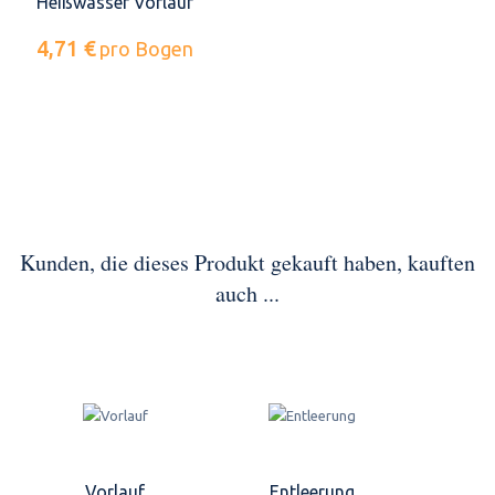
Heißwasser Vorlauf
4,71 €
pro Bogen
Kunden, die dieses Produkt gekauft haben, kauften
auch ...
Vorlauf
Entleerung