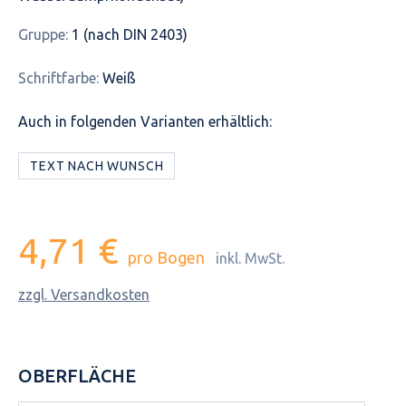
Gruppe:
1 (nach DIN 2403)
Schriftfarbe:
Weiß
Auch in folgenden Varianten erhältlich:
TEXT NACH WUNSCH
4,71 €
pro Bogen
inkl. MwSt.
zzgl. Versandkosten
OBERFLÄCHE