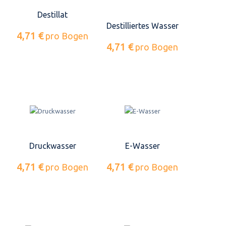
Destillat
Destilliertes Wasser
4,71 €
pro Bogen
4,71 €
pro Bogen
Druckwasser
E-Wasser
4,71 €
4,71 €
pro Bogen
pro Bogen