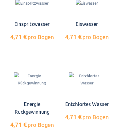
Einspritzwasser
Eiswasser
4,71 €
4,71 €
pro Bogen
pro Bogen
Energie
Entchlortes Wasser
Rückgewinnung
4,71 €
pro Bogen
4,71 €
pro Bogen