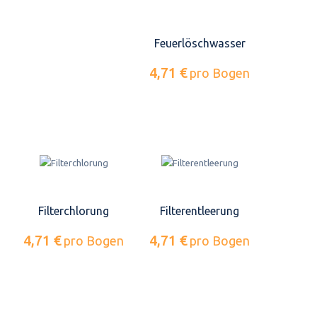
Feuerlöschwasser
4,71 €
pro Bogen
Filterchlorung
Filterentleerung
4,71 €
4,71 €
pro Bogen
pro Bogen