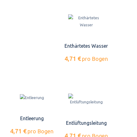
Enthärtetes Wasser
4,71 €
pro Bogen
Entleerung
Entlüftungsleitung
4,71 €
pro Bogen
4,71 €
pro Bogen