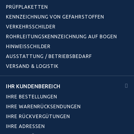
PRÜFPLAKETTEN
KENNZEICHNUNG VON GEFAHRSTOFFEN
VERKEHRSSCHILDER
ROHRLEITUNGSKENNZEICHNUNG AUF BOGEN
HINWEISSCHILDER
AUSSTATTUNG / BETRIEBSBEDARF
VERSAND & LOGISTIK
IHR KUNDENBEREICH
IHRE BESTELLUNGEN
IHRE WARENRÜCKSENDUNGEN
IHRE RÜCKVERGÜTUNGEN
IHRE ADRESSEN