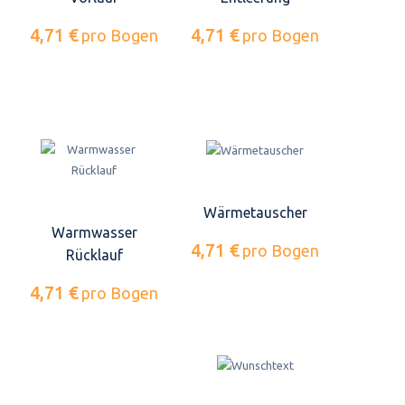
4,71 €
4,71 €
pro Bogen
pro Bogen
Wärmetauscher
Warmwasser
4,71 €
pro Bogen
Rücklauf
4,71 €
pro Bogen