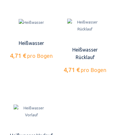
Heißwasser
Heißwasser
4,71 €
pro Bogen
Rücklauf
4,71 €
pro Bogen