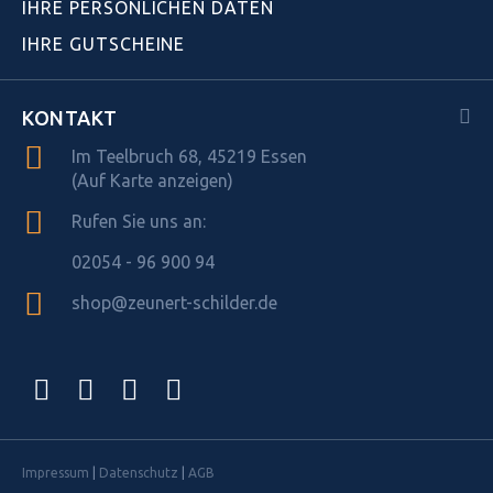
IHRE PERSÖNLICHEN DATEN
IHRE GUTSCHEINE
KONTAKT
Im Teelbruch 68, 45219 Essen
(Auf Karte anzeigen)
Rufen Sie uns an:
02054 - 96 900 94
shop@zeunert-schilder.de
Impressum
|
Datenschutz
|
AGB