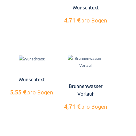
Wunschtext
4,71 €
pro Bogen
Wunschtext
Brunnenwasser
5,55 €
pro Bogen
Vorlauf
4,71 €
pro Bogen