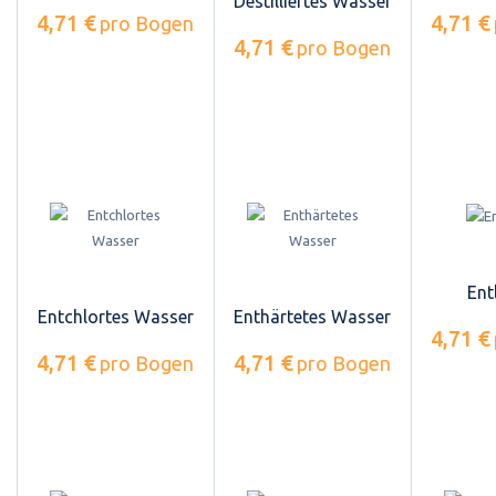
Destilliertes Wasser
4,71 €
4,71 €
pro Bogen
4,71 €
pro Bogen
Ent
Entchlortes Wasser
Enthärtetes Wasser
4,71 €
4,71 €
4,71 €
pro Bogen
pro Bogen