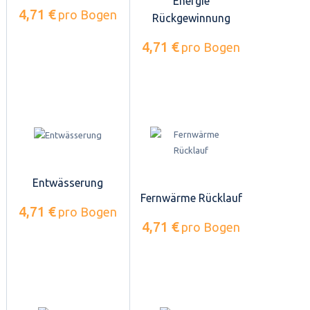
Energie
4,71 €
pro Bogen
Rückgewinnung
4,71 €
pro Bogen
Entwässerung
Fernwärme Rücklauf
4,71 €
pro Bogen
4,71 €
pro Bogen