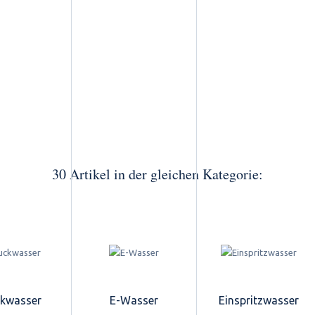
30 Artikel in der gleichen Kategorie:
kwasser
E-Wasser
Einspritzwasser