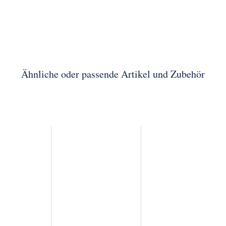
Ähnliche oder passende Artikel und Zubehör