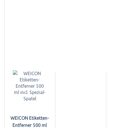
WEICON Etiketten-
Entferner 500 ml