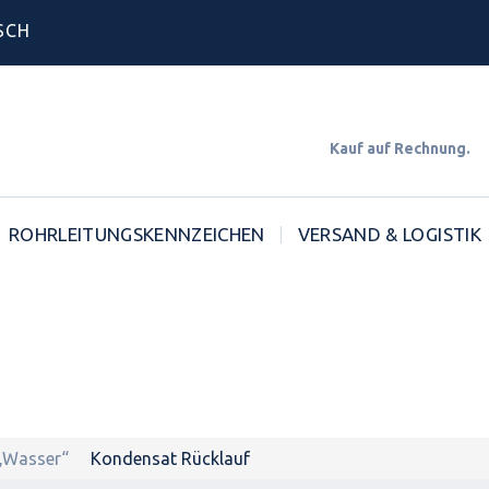
SCH
Kauf auf Rechnun
ROHRLEITUNGSKENNZEICHEN
VERSAND & LOGISTIK
 „Wasser“
Kondensat Rücklauf