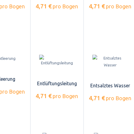
4,71 €
4,71 €
pro Bogen
pro Bogen
pro Bogen
leerung
Entlüftungsleitung
Entsalztes Wasser
pro Bogen
4,71 €
pro Bogen
4,71 €
pro Bogen