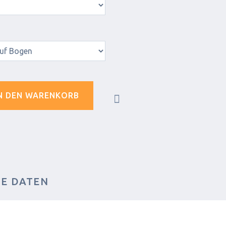
N DEN WARENKORB
HE DATEN