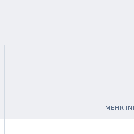
MEHR IN