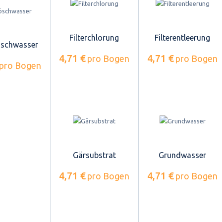
Filterchlorung
Filterentleerung
öschwasser
4,71 €
4,71 €
pro Bogen
pro Bogen
pro Bogen
Gärsubstrat
Grundwasser
4,71 €
4,71 €
pro Bogen
pro Bogen