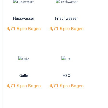
Flusswasser
Frischwasser
4,71 €
4,71 €
pro Bogen
pro Bogen
Gülle
H2O
4,71 €
4,71 €
pro Bogen
pro Bogen