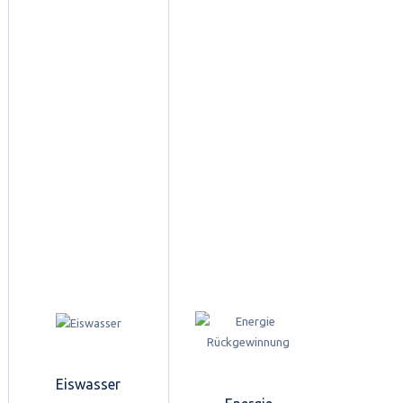
Eiswasser