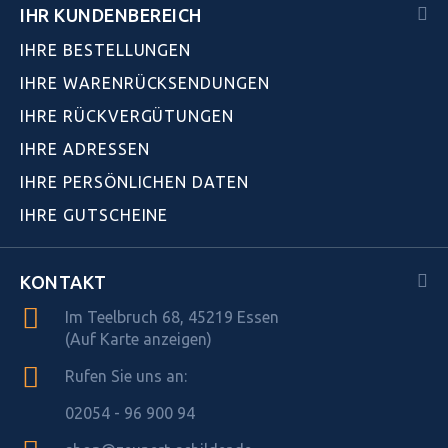
IHR KUNDENBEREICH
IHRE BESTELLUNGEN
IHRE WARENRÜCKSENDUNGEN
IHRE RÜCKVERGÜTUNGEN
IHRE ADRESSEN
IHRE PERSÖNLICHEN DATEN
IHRE GUTSCHEINE
KONTAKT
Im Teelbruch 68, 45219 Essen
(Auf Karte anzeigen)
Rufen Sie uns an:
02054 - 96 900 94