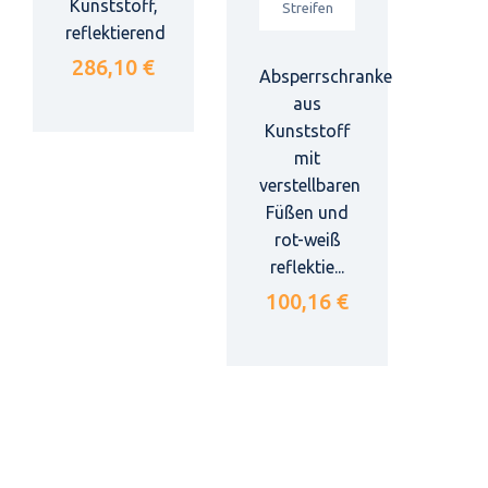
Kunststoff,
reflektierend
286,10 €
Absperrschranke
aus
Kunststoff
mit
verstellbaren
Füßen und
rot-weiß
reflektie...
100,16 €