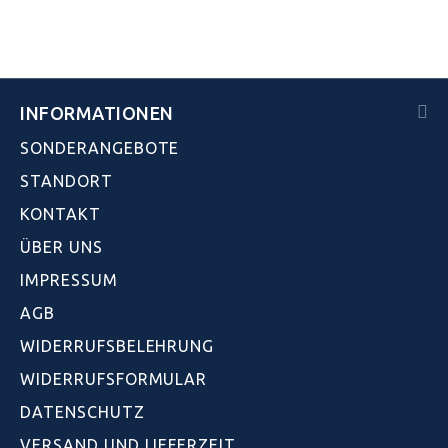
INFORMATIONEN
SONDERANGEBOTE
STANDORT
KONTAKT
ÜBER UNS
IMPRESSUM
AGB
WIDERRUFSBELEHRUNG
WIDERRUFSFORMULAR
DATENSCHUTZ
VERSAND UND LIEFERZEIT