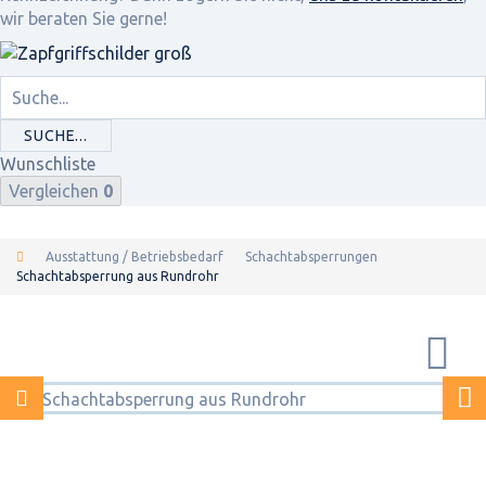
wir beraten Sie gerne!
SUCHE...
Wunschliste
Vergleichen
0
Ausstattung / Betriebsbedarf
Schachtabsperrungen
Schachtabsperrung aus Rundrohr