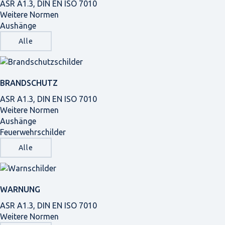
ASR A1.3, DIN EN ISO 7010
Weitere Normen
Aushänge
Alle
BRANDSCHUTZ
ASR A1.3, DIN EN ISO 7010
Weitere Normen
Aushänge
Feuerwehrschilder
Alle
WARNUNG
ASR A1.3, DIN EN ISO 7010
Weitere Normen