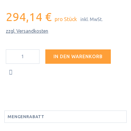
294,14 €
pro Stück
inkl. MwSt.
zzgl. Versandkosten
IN DEN WARENKORB
MENGENRABATT