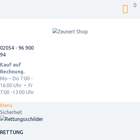
0
02054 - 96 900
94
Kauf auf
Rechnung.
Mo – Do 7:00 -
16:00 Uhr • Fr
7:00 -13:00 Uhr
Menu
Sicherheit
RETTUNG