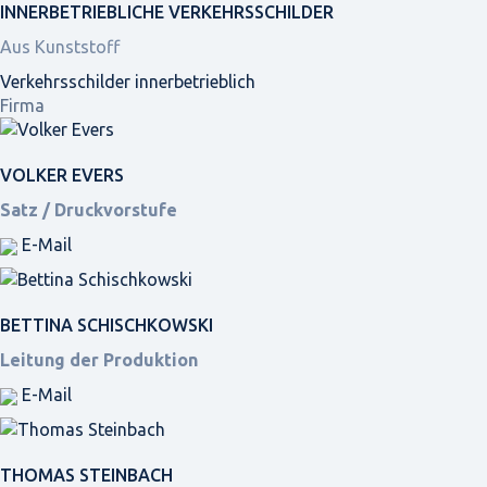
INNER­BETRIEBLICHE VERKEHRS­SCHILDER
Aus Kunststoff
Verkehrsschilder innerbetrieblich
Firma
VOLKER EVERS
Satz / Druckvorstufe
E-Mail
BETTINA SCHISCHKOWSKI
Leitung der Produktion
E-Mail
THOMAS STEINBACH