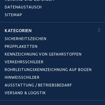
DATENAUSTAUSCH
SITEMAP
KATEGORIEN
SICHERHEITSZEICHEN
PRÜFPLAKETTEN
KENNZEICHNUNG VON GEFAHRSTOFFEN
VERKEHRSSCHILDER
ROHRLEITUNGSKENNZEICHNUNG AUF BOGEN
HINWEISSCHILDER
AUSSTATTUNG / BETRIEBSBEDARF
VERSAND & LOGISTIK