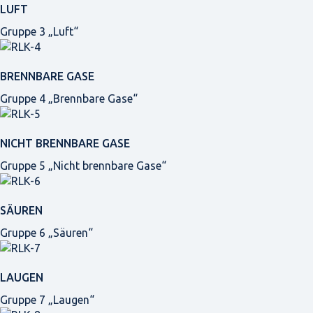
LUFT
Gruppe 3 „Luft“
BRENNBARE GASE
Gruppe 4 „Brennbare Gase“
NICHT BRENNBARE GASE
Gruppe 5 „Nicht brennbare Gase“
SÄUREN
Gruppe 6 „Säuren“
LAUGEN
Gruppe 7 „Laugen“