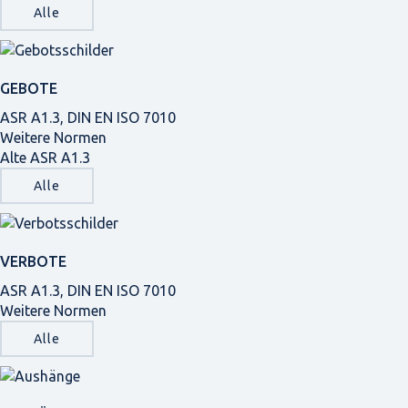
Alle
GEBOTE
ASR A1.3, DIN EN ISO 7010
Weitere Normen
Alte ASR A1.3
Alle
VERBOTE
ASR A1.3, DIN EN ISO 7010
Weitere Normen
Alle