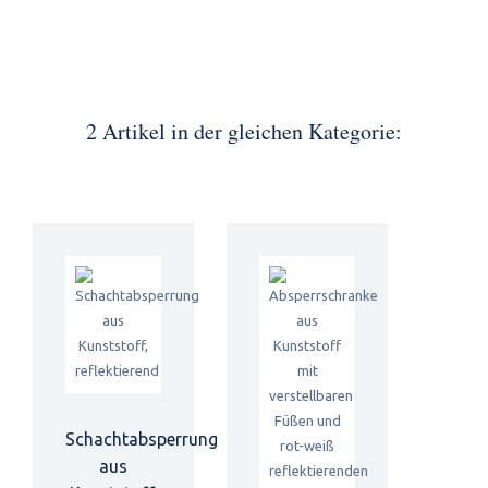
2 Artikel in der gleichen Kategorie:
Schachtabsperrung
aus