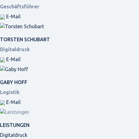
Geschäftsführer
E-Mail
TORSTEN SCHUBART
Digitaldruck
E-Mail
GABY HOFF
Logistik
E-Mail
LEISTUNGEN
Digitaldruck