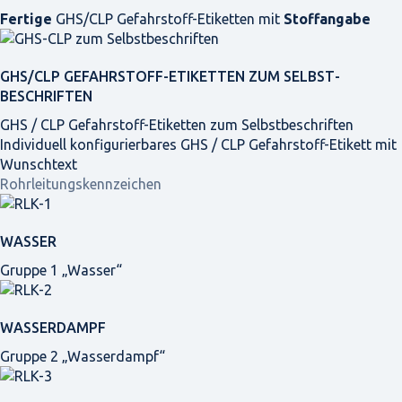
Fertige
GHS/CLP Gefahrstoff-Etiketten mit
Stoffangabe
GHS/CLP GEFAHRSTOFF-ETIKETTEN ZUM SELBST­
BESCHRIFTEN
GHS / CLP Gefahrstoff-Etiketten zum Selbstbeschriften
Individuell konfigurierbares GHS / CLP Gefahrstoff-Etikett mit
Wunschtext
Rohrleitungskennzeichen
WASSER
Gruppe 1 „Wasser“
WASSERDAMPF
Gruppe 2 „Wasserdampf“