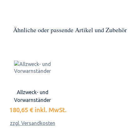
Ähnliche oder passende Artikel und Zubehör
Allzweck- und
Vorwarnständer
180,65 €
inkl. MwSt.
zzgl. Versandkosten