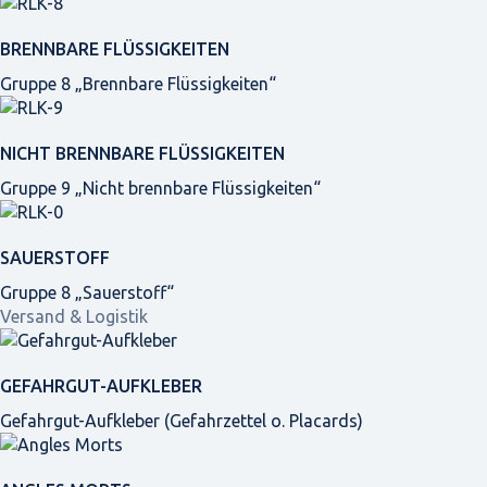
BRENNBARE FLÜSSIGKEITEN
Gruppe 8 „Brennbare Flüssigkeiten“
NICHT BRENNBARE FLÜSSIGKEITEN
Gruppe 9 „Nicht brennbare Flüssigkeiten“
SAUERSTOFF
Gruppe 8 „Sauerstoff“
Versand & Logistik
GEFAHRGUT-AUFKLEBER
Gefahrgut-Aufkleber (Gefahrzettel o. Placards)