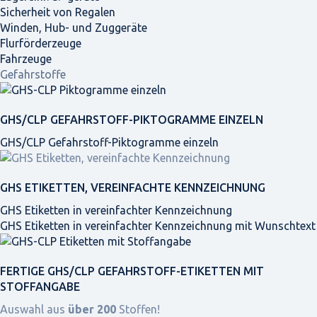
Sicherheit von Regalen
Winden, Hub- und Zuggeräte
Flurförderzeuge
Fahrzeuge
Gefahrstoffe
GHS/CLP GEFAHRSTOFF-PIKTOGRAMME EINZELN
GHS/CLP Gefahrstoff-Piktogramme einzeln
GHS ETIKETTEN, VEREINFACHTE KENNZEICHNUNG
GHS Etiketten in vereinfachter Kennzeichnung
GHS Etiketten in vereinfachter Kennzeichnung mit Wunschtext
FERTIGE GHS/CLP GEFAHRSTOFF-ETIKETTEN MIT
STOFFANGABE
Auswahl aus
über 200
Stoffen!