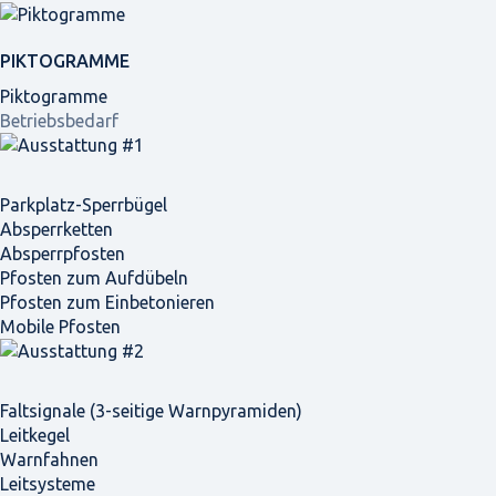
PIKTOGRAMME
Piktogramme
Betriebsbedarf
Parkplatz-Sperrbügel
Absperrketten
Absperrpfosten
Pfosten zum Aufdübeln
Pfosten zum Einbetonieren
Mobile Pfosten
Faltsignale (3-seitige Warnpyramiden)
Leitkegel
Warnfahnen
Leitsysteme