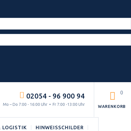
0
02054 - 96 900 94
g.
Mo – Do 7:00 - 16:00 Uhr • Fr 7:00 -13:00 Uhr
WARENKORB
 LOGISTIK
HINWEISSCHILDER