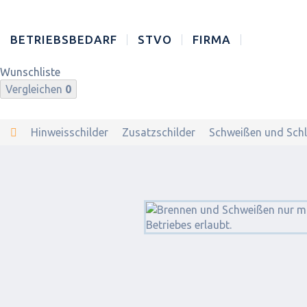
BETRIEBSBEDARF
STVO
FIRMA
Wunschliste
Vergleichen
0
Hinweisschilder
Zusatzschilder
Schweißen und Schl