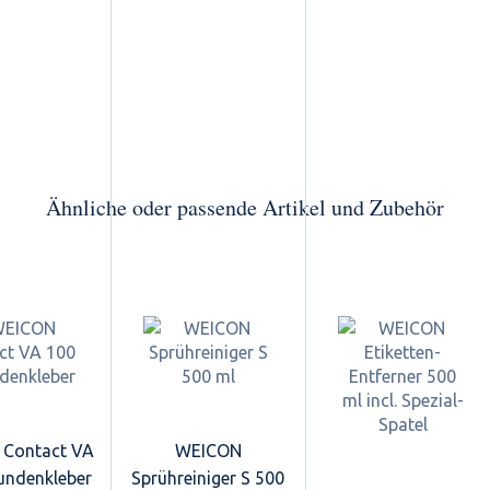
Ähnliche oder passende Artikel und Zubehör
Contact VA
WEICON
undenkleber
Sprühreiniger S 500