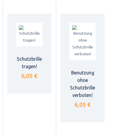
Schutzbrille
tragen!
Benutzung
6,05 €
ohne
Schutzbrille
verboten!
6,05 €