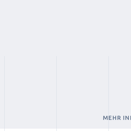
MEHR IN