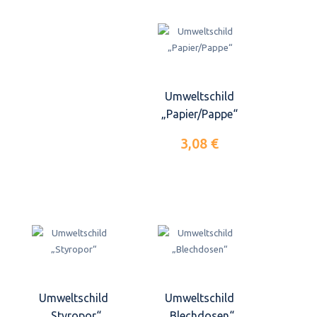
Umweltschild
„Papier/Pappe“
3,08 €
Umweltschild
Umweltschild
„Styropor“
„Blechdosen“