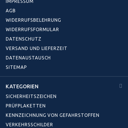
IMPRESSUM
AGB
WIDERRUFSBELEHRUNG
WIDERRUFSFORMULAR
DATENSCHUTZ
VERSAND UND LIEFERZEIT
DATENAUSTAUSCH
SITEMAP
KATEGORIEN
SICHERHEITSZEICHEN
PRÜFPLAKETTEN
KENNZEICHNUNG VON GEFAHRSTOFFEN
VERKEHRSSCHILDER