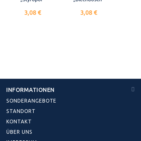
3,08 €
3,08 €
INFORMATIONEN
SONDERANGEBOTE
STANDORT
KONTAKT
ÜBER UNS