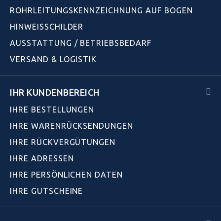
ROHRLEITUNGSKENNZEICHNUNG AUF BOGEN
HINWEISSCHILDER
AUSSTATTUNG / BETRIEBSBEDARF
VERSAND & LOGISTIK
IHR KUNDENBEREICH
IHRE BESTELLUNGEN
IHRE WARENRÜCKSENDUNGEN
IHRE RÜCKVERGÜTUNGEN
IHRE ADRESSEN
IHRE PERSÖNLICHEN DATEN
IHRE GUTSCHEINE