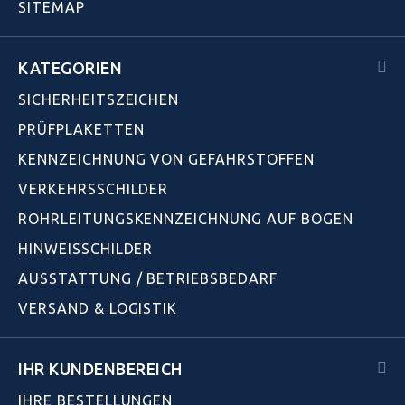
SITEMAP
KATEGORIEN
SICHERHEITSZEICHEN
PRÜFPLAKETTEN
KENNZEICHNUNG VON GEFAHRSTOFFEN
VERKEHRSSCHILDER
ROHRLEITUNGSKENNZEICHNUNG AUF BOGEN
HINWEISSCHILDER
AUSSTATTUNG / BETRIEBSBEDARF
VERSAND & LOGISTIK
IHR KUNDENBEREICH
IHRE BESTELLUNGEN