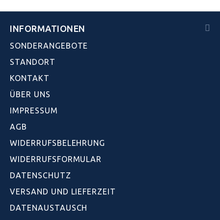
INFORMATIONEN
SONDERANGEBOTE
STANDORT
KONTAKT
ÜBER UNS
IMPRESSUM
AGB
WIDERRUFSBELEHRUNG
WIDERRUFSFORMULAR
DATENSCHUTZ
VERSAND UND LIEFERZEIT
DATENAUSTAUSCH