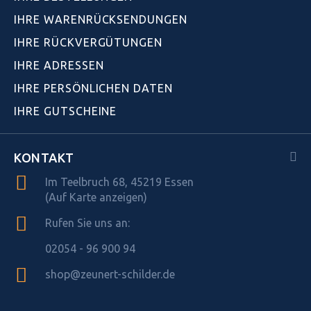
IHRE WARENRÜCKSENDUNGEN
IHRE RÜCKVERGÜTUNGEN
IHRE ADRESSEN
IHRE PERSÖNLICHEN DATEN
IHRE GUTSCHEINE
KONTAKT
Im Teelbruch 68, 45219 Essen
(Auf Karte anzeigen)
Rufen Sie uns an:
02054 - 96 900 94
shop@zeunert-schilder.de