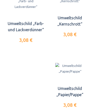
Umweltschild
Umweltschild „Farb-
„Kernschrott“
und Lackverdünner“
3,08 €
3,08 €
Umweltschild
„Papier/Pappe“
3,08 €