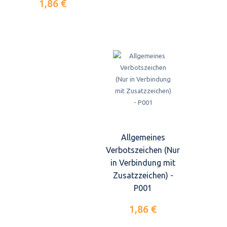
1,86 €
Allgemeines
Verbotszeichen (Nur
in Verbindung mit
Zusatzzeichen) -
P001
1,86 €