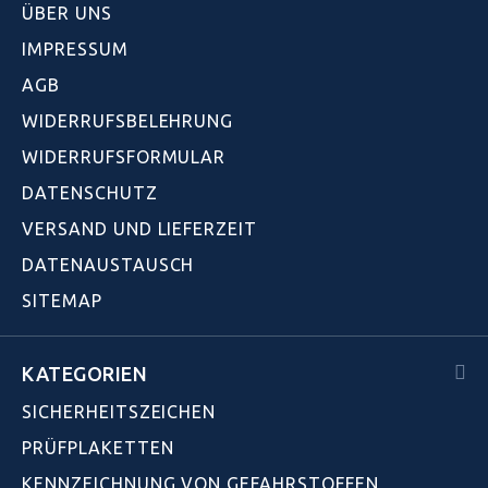
ÜBER UNS
IMPRESSUM
AGB
WIDERRUFSBELEHRUNG
WIDERRUFSFORMULAR
DATENSCHUTZ
VERSAND UND LIEFERZEIT
DATENAUSTAUSCH
SITEMAP
KATEGORIEN
SICHERHEITSZEICHEN
PRÜFPLAKETTEN
KENNZEICHNUNG VON GEFAHRSTOFFEN