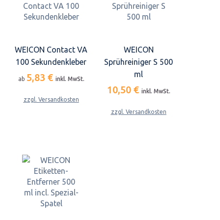
WEICON Contact VA
WEICON
100 Sekundenkleber
Sprühreiniger S 500
ml
5,83 €
ab
inkl. MwSt.
10,50 €
inkl. MwSt.
zzgl. Versandkosten
zzgl. Versandkosten