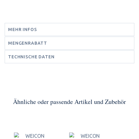
MEHR INFOS
MENGENRABATT
TECHNISCHE DATEN
Ähnliche oder passende Artikel und Zubehör