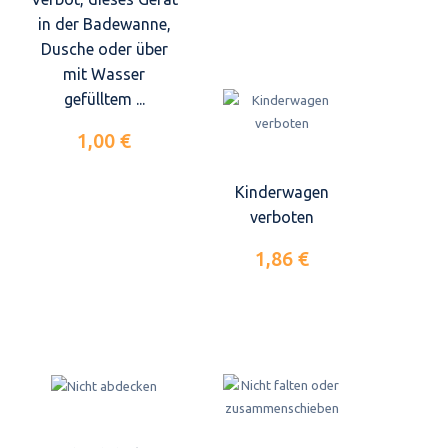
in der Badewanne,
Dusche oder über
mit Wasser
gefülltem ...
1,00 €
Kinderwagen
verboten
1,86 €