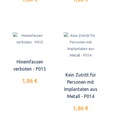
Hineinfassen
verboten - P015
Kein Zutritt für
1,86 €
Personen mit
Implantaten aus
Metall - P014
1,86 €