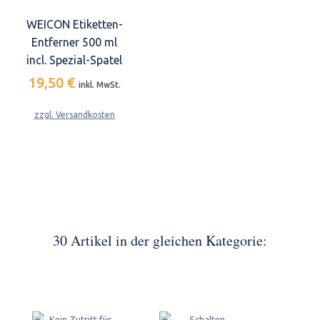
WEICON Etiketten-
Entferner 500 ml
incl. Spezial-Spatel
19,50 €
inkl. MwSt.
zzgl. Versandkosten
30 Artikel in der gleichen Kategorie: