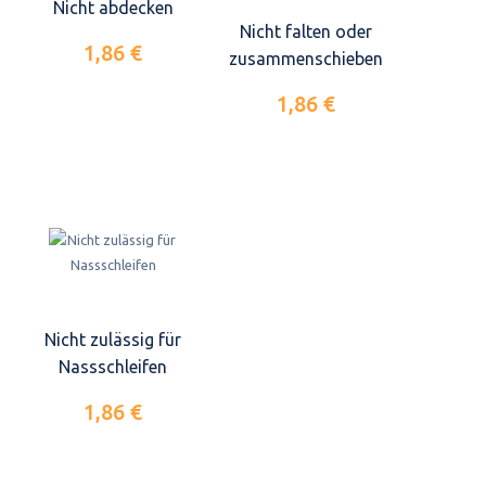
Nicht abdecken
Nicht falten oder
1,86 €
zusammenschieben
1,86 €
Nicht zulässig für
Nassschleifen
1,86 €