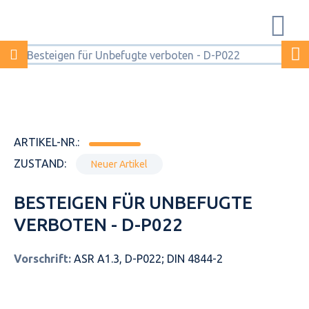
ARTIKEL-NR.:
ZUSTAND:
Neuer Artikel
BESTEIGEN FÜR UNBEFUGTE
VERBOTEN - D-P022
Vorschrift:
ASR A1.3, D-P022; DIN 4844-2