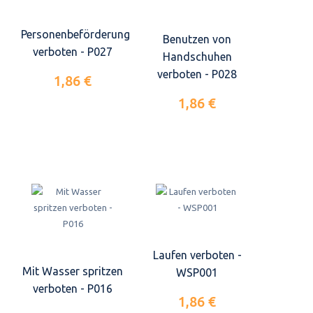
Personenbeförderung
Benutzen von
verboten - P027
Handschuhen
verboten - P028
1,86 €
1,86 €
Laufen verboten -
Mit Wasser spritzen
WSP001
verboten - P016
1,86 €