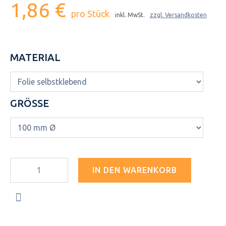
1,86 €
pro Stück
inkl. MwSt.
zzgl. Versandkosten
MATERIAL
GRÖSSE
IN DEN WARENKORB