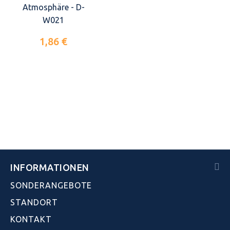
Atmosphäre - D-
W021
1,86 €
INFORMATIONEN
SONDERANGEBOTE
STANDORT
KONTAKT