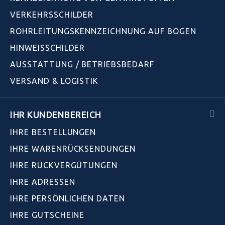
VERKEHRSSCHILDER
ROHRLEITUNGSKENNZEICHNUNG AUF BOGEN
HINWEISSCHILDER
AUSSTATTUNG / BETRIEBSBEDARF
VERSAND & LOGISTIK
IHR KUNDENBEREICH
IHRE BESTELLUNGEN
IHRE WARENRÜCKSENDUNGEN
IHRE RÜCKVERGÜTUNGEN
IHRE ADRESSEN
IHRE PERSÖNLICHEN DATEN
IHRE GUTSCHEINE