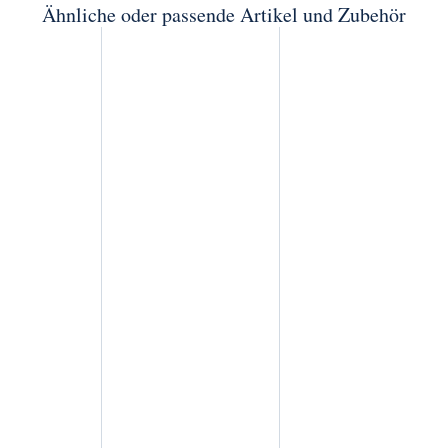
Ähnliche oder passende Artikel und Zubehör