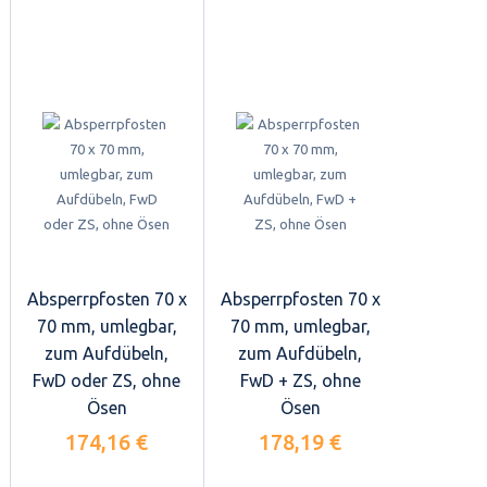
Absperrpfosten 70 x
Absperrpfosten 70 x
70 mm, umlegbar,
70 mm, umlegbar,
zum Aufdübeln,
zum Aufdübeln,
FwD oder ZS, ohne
FwD + ZS, ohne
Ösen
Ösen
174,16 €
178,19 €