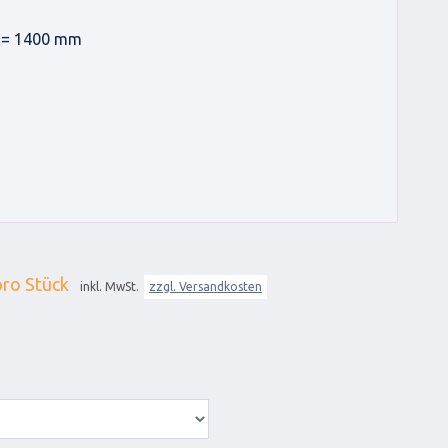
 = 1400 mm
ro Stück
inkl. MwSt.
zzgl. Versandkosten