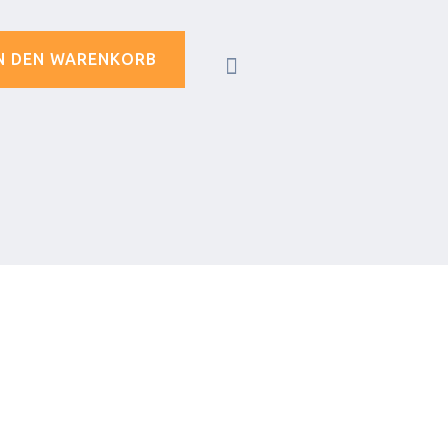
N DEN WARENKORB