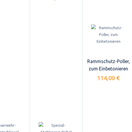
Rammschutz-Poller,
zum Einbetonieren
114,00 €