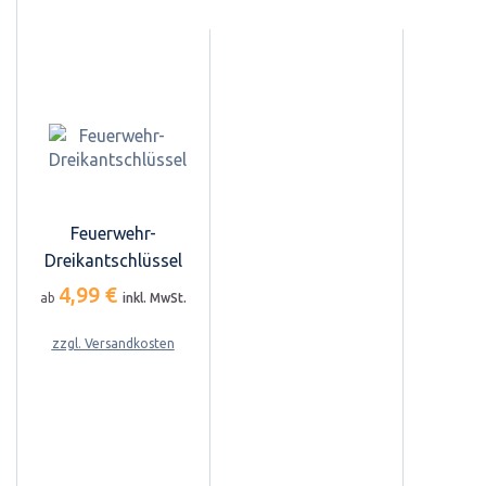
Feuerwehr-
Dreikantschlüssel
4,99 €
ab
inkl. MwSt.
zzgl. Versandkosten