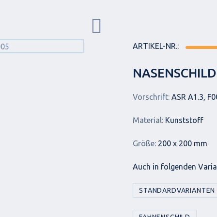
ARTIKEL-NR.:
NASENSCHILD
Vorschrift:
ASR A1.3, F0
Material:
Kunststoff
Größe:
200 x 200 mm
Auch in folgenden Varian
STANDARDVARIANTEN