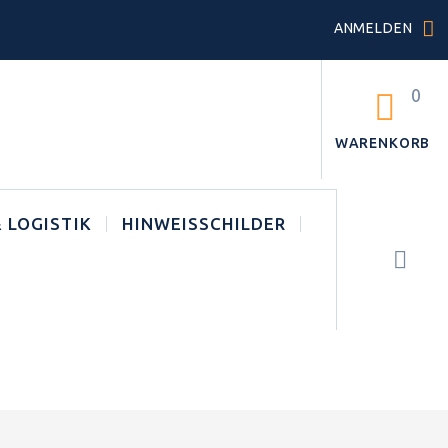
ANMELDEN
0
WARENKORB
 LOGISTIK
HINWEISSCHILDER