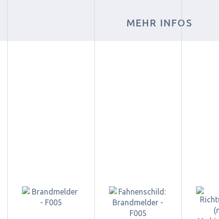
MEHR INFOS