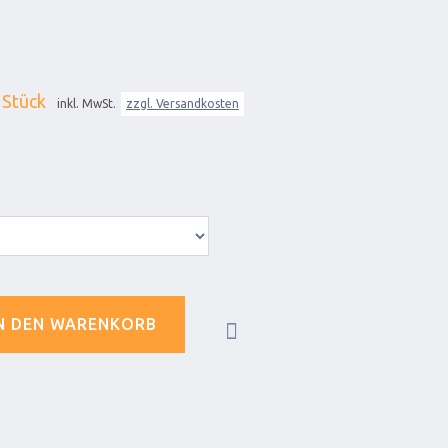
 Stück
inkl. MwSt.
zzgl. Versandkosten
N DEN WARENKORB