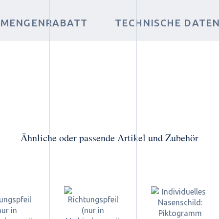
MENGENRABATT
TECHNISCHE DATE
Ähnliche oder passende Artikel und Zubehör