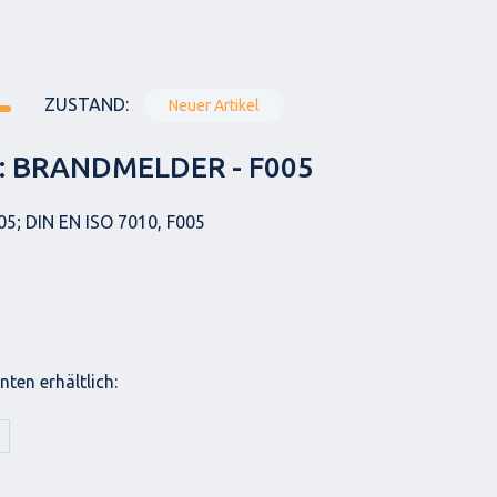
ZUSTAND:
Neuer Artikel
: BRANDMELDER - F005
05; DIN EN ISO 7010, F005
ten erhältlich: