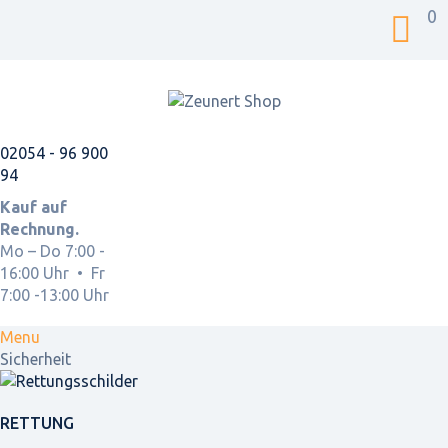
0
02054 - 96 900
94
Kauf auf
Rechnung.
Mo – Do 7:00 -
16:00 Uhr • Fr
7:00 -13:00 Uhr
Menu
Sicherheit
RETTUNG