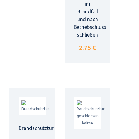
im
Brandfall
und nach
Betriebschluss
schließen
2,75 €
Brandschutztür