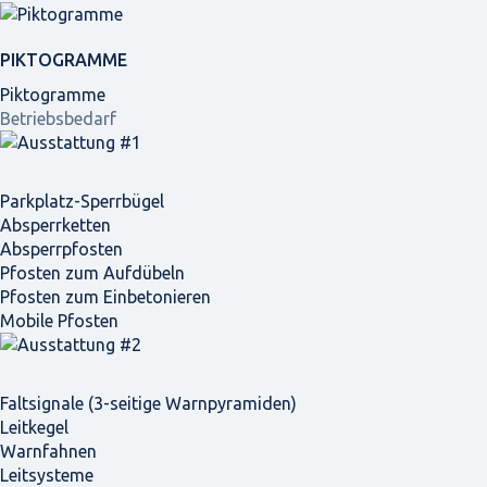
PIKTOGRAMME
Piktogramme
Betriebsbedarf
Parkplatz-Sperrbügel
Absperrketten
Absperrpfosten
Pfosten zum Aufdübeln
Pfosten zum Einbetonieren
Mobile Pfosten
Faltsignale (3-seitige Warnpyramiden)
Leitkegel
Warnfahnen
Leitsysteme