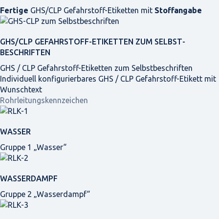
Fertige
GHS/CLP Gefahrstoff-Etiketten mit
Stoffangabe
GHS/CLP GEFAHRSTOFF-ETIKETTEN ZUM SELBST­
BESCHRIFTEN
GHS / CLP Gefahrstoff-Etiketten zum Selbstbeschriften
Individuell konfigurierbares GHS / CLP Gefahrstoff-Etikett mit
Wunschtext
Rohrleitungskennzeichen
WASSER
Gruppe 1 „Wasser“
WASSERDAMPF
Gruppe 2 „Wasserdampf“