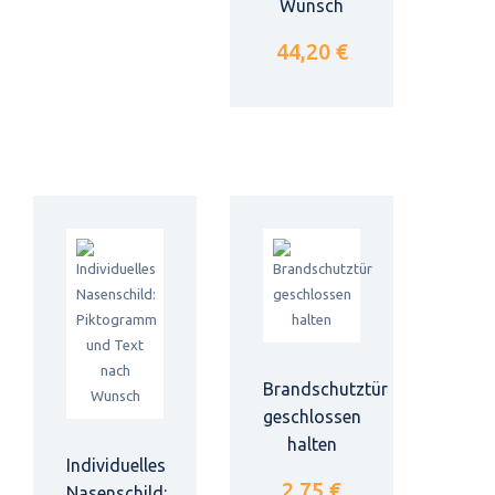
Wunsch
44,20 €
Brandschutztür
geschlossen
halten
Individuelles
2,75 €
Nasenschild: