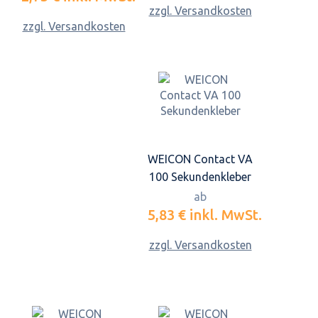
zzgl. Versandkosten
zzgl. Versandkosten
WEICON Contact VA
100 Sekundenkleber
ab
5,83 €
inkl. MwSt.
zzgl. Versandkosten