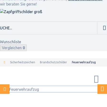
wir beraten Sie gerne!
Wunschliste
Vergleichen
0
Sicherheitszeichen
Brandschutzschilder
Feuerwehraufzug