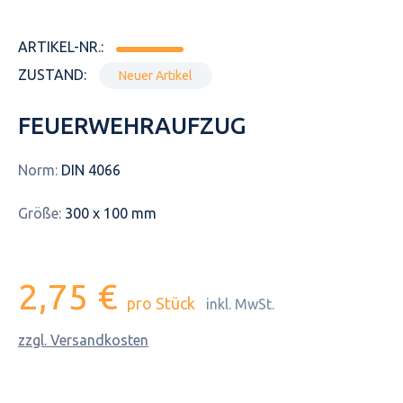
ARTIKEL-NR.:
ZUSTAND:
Neuer Artikel
FEUERWEHRAUFZUG
Norm:
DIN 4066
Größe:
300 x 100 mm
2,75 €
pro Stück
inkl. MwSt.
zzgl. Versandkosten