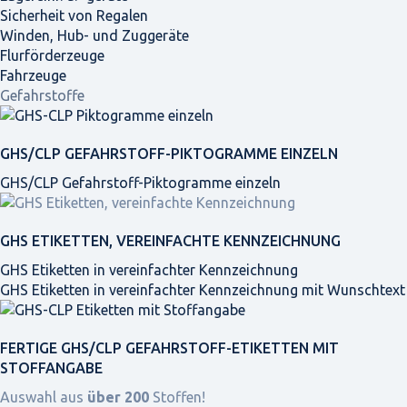
Sicherheit von Regalen
Winden, Hub- und Zuggeräte
Flurförderzeuge
Fahrzeuge
Gefahrstoffe
GHS/CLP GEFAHRSTOFF-PIKTOGRAMME EINZELN
GHS/CLP Gefahrstoff-Piktogramme einzeln
GHS ETIKETTEN, VEREINFACHTE KENNZEICHNUNG
GHS Etiketten in vereinfachter Kennzeichnung
GHS Etiketten in vereinfachter Kennzeichnung mit Wunschtext
FERTIGE GHS/CLP GEFAHRSTOFF-ETIKETTEN MIT
STOFFANGABE
Auswahl aus
über 200
Stoffen!