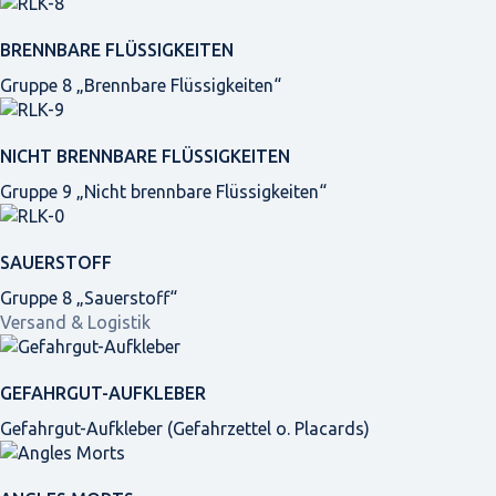
BRENNBARE FLÜSSIGKEITEN
Gruppe 8 „Brennbare Flüssigkeiten“
NICHT BRENNBARE FLÜSSIGKEITEN
Gruppe 9 „Nicht brennbare Flüssigkeiten“
SAUERSTOFF
Gruppe 8 „Sauerstoff“
Versand & Logistik
GEFAHRGUT-AUFKLEBER
Gefahrgut-Aufkleber (Gefahrzettel o. Placards)