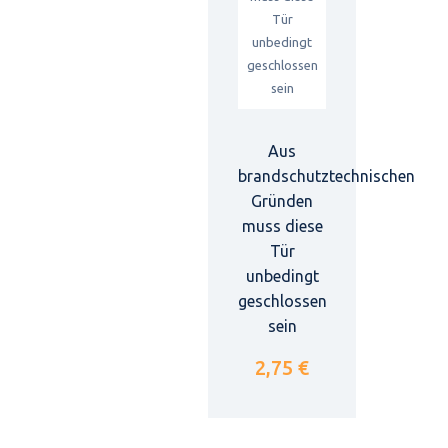
Aus
brandschutztechnischen
Gründen
muss diese
Tür
unbedingt
geschlossen
sein
2,75 €