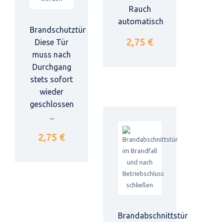
Rauch
automatisch
Brandschutztür
2,75 €
Diese Tür
muss nach
Durchgang
stets sofort
wieder
geschlossen
...
2,75 €
Brandabschnittstür