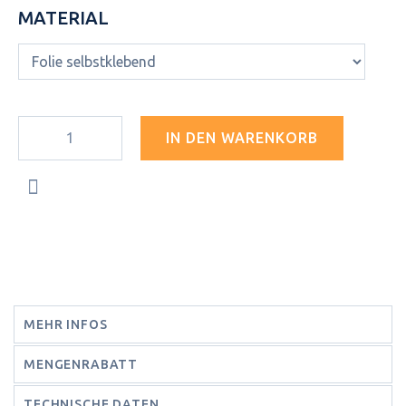
MATERIAL
IN DEN WARENKORB
MEHR INFOS
MENGENRABATT
TECHNISCHE DATEN