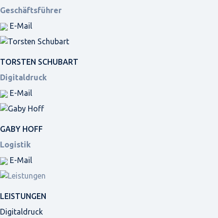
Geschäftsführer
E-Mail
TORSTEN SCHUBART
Digitaldruck
E-Mail
GABY HOFF
Logistik
E-Mail
LEISTUNGEN
Digitaldruck