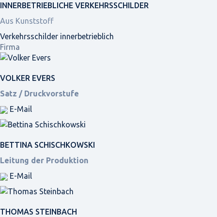
INNER­BETRIEBLICHE VERKEHRS­SCHILDER
Aus Kunststoff
Verkehrsschilder innerbetrieblich
Firma
VOLKER EVERS
Satz / Druckvorstufe
E-Mail
BETTINA SCHISCHKOWSKI
Leitung der Produktion
E-Mail
THOMAS STEINBACH