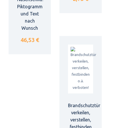
Piktogramm
und Text
nach
Wunsch
46,53 €
Brandschutztür
verkeilen,
verstellen,
festbinden