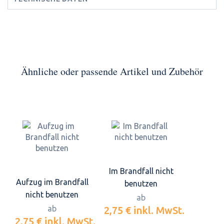
Ähnliche oder passende Artikel und Zubehör
Im Brandfall nicht
Aufzug im Brandfall
benutzen
nicht benutzen
ab
ab
2,75 €
inkl. MwSt.
2,75 €
inkl. MwSt.