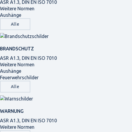
ASR A1.3, DIN EN ISO 7010
Weitere Normen
Aushänge
Alle
BRANDSCHUTZ
ASR A1.3, DIN EN ISO 7010
Weitere Normen
Aushänge
Feuerwehrschilder
Alle
WARNUNG
ASR A1.3, DIN EN ISO 7010
Weitere Normen