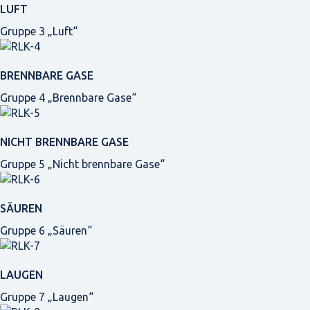
LUFT
Gruppe 3 „Luft“
BRENNBARE GASE
Gruppe 4 „Brennbare Gase“
NICHT BRENNBARE GASE
Gruppe 5 „Nicht brennbare Gase“
SÄUREN
Gruppe 6 „Säuren“
LAUGEN
Gruppe 7 „Laugen“