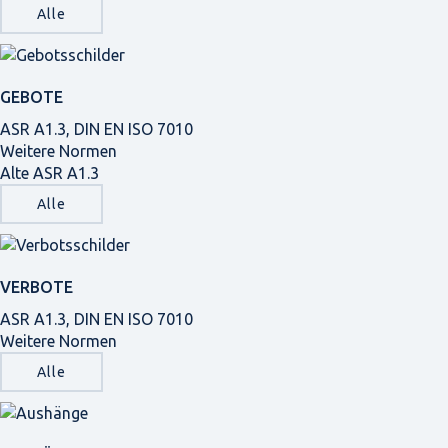
Alle
GEBOTE
ASR A1.3, DIN EN ISO 7010
Weitere Normen
Alte ASR A1.3
Alle
VERBOTE
ASR A1.3, DIN EN ISO 7010
Weitere Normen
Alle