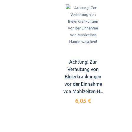
Achtung! Zur
Verhütung von
Bleierkrankungen
vor der Einnahme
von Mahlzeiten H...
6,05 €