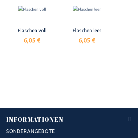
Flaschen voll
Flaschen leer
6,05 €
6,05 €
INFORMATIONEN
SONDERANGEBOTE