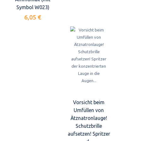
Symbol W023)
6,05 €
Vorsicht beim
Umfüllen von
Ätznatronlauge!
Schutzbrille
aufsetzen! Spritzer