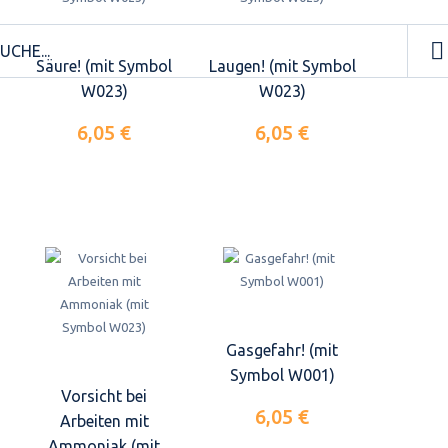
Säure! (mit Symbol
Laugen! (mit Symbol
W023)
W023)
6,05 €
6,05 €
Gasgefahr! (mit
Symbol W001)
Vorsicht bei
6,05 €
Arbeiten mit
Ammoniak (mit