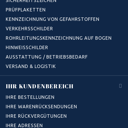
SICHERHEITSZEICHEN
PRÜFPLAKETTEN
KENNZEICHNUNG VON GEFAHRSTOFFEN
VERKEHRSSCHILDER
ROHRLEITUNGSKENNZEICHNUNG AUF BOGEN
HINWEISSCHILDER
AUSSTATTUNG / BETRIEBSBEDARF
VERSAND & LOGISTIK
IHR KUNDENBEREICH
IHRE BESTELLUNGEN
IHRE WARENRÜCKSENDUNGEN
IHRE RÜCKVERGÜTUNGEN
IHRE ADRESSEN