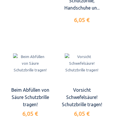
Schutzbrille,
Handschuhe un...
6,05 €
Beim Abfüllen von
Vorsicht
Säure Schutzbrille
Schwefelsäure!
tragen!
Schutzbrille tragen!
6,05 €
6,05 €