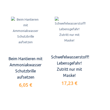
Schwefelwasserstoff!
Beim Hantieren mit
Lebensgefahr!
Ammoniakwasser
Zutritt nur mit
Schutzbrille
Maske!
aufsetzen
17,23 €
6,05 €