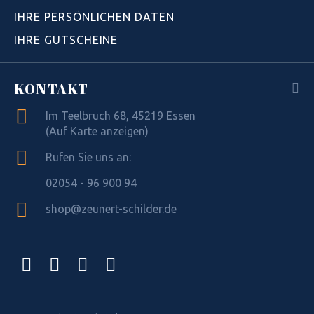
IHRE PERSÖNLICHEN DATEN
IHRE GUTSCHEINE
KONTAKT
Im Teelbruch 68, 45219 Essen
(Auf Karte anzeigen)
Rufen Sie uns an:
02054 - 96 900 94
shop@zeunert-schilder.de