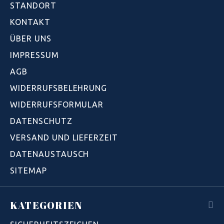
STANDORT
KONTAKT
ÜBER UNS
IMPRESSUM
AGB
WIDERRUFSBELEHRUNG
WIDERRUFSFORMULAR
DATENSCHUTZ
VERSAND UND LIEFERZEIT
DATENAUSTAUSCH
SITEMAP
KATEGORIEN