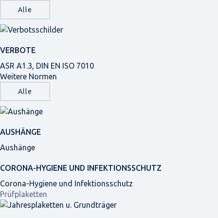
Alle
VERBOTE
ASR A1.3, DIN EN ISO 7010
Weitere Normen
Alle
AUSHÄNGE
Aushänge
CORONA-HYGIENE UND INFEKTIONSSCHUTZ
Corona-Hygiene und Infektionsschutz
Prüfplaketten