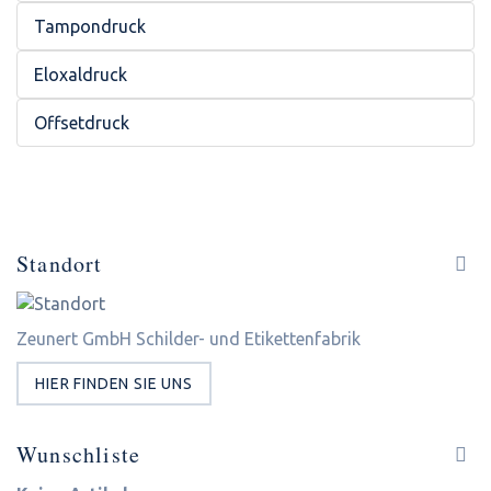
Tampondruck
Eloxaldruck
Offsetdruck
Standort
Zeunert GmbH Schilder- und Etikettenfabrik
HIER FINDEN SIE UNS
Wunschliste