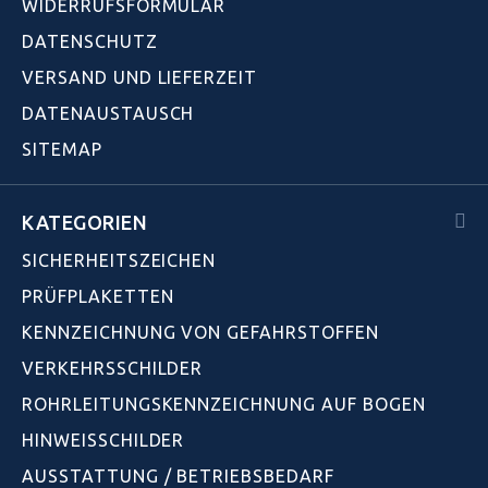
WIDERRUFSFORMULAR
DATENSCHUTZ
VERSAND UND LIEFERZEIT
DATENAUSTAUSCH
SITEMAP
KATEGORIEN
SICHERHEITSZEICHEN
PRÜFPLAKETTEN
KENNZEICHNUNG VON GEFAHRSTOFFEN
VERKEHRSSCHILDER
ROHRLEITUNGSKENNZEICHNUNG AUF BOGEN
HINWEISSCHILDER
AUSSTATTUNG / BETRIEBSBEDARF