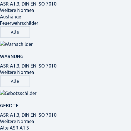
ASR A1.3, DIN EN ISO 7010
Weitere Normen
Aushänge
Feuerwehrschilder
Alle
WARNUNG
ASR A1.3, DIN EN ISO 7010
Weitere Normen
Alle
GEBOTE
ASR A1.3, DIN EN ISO 7010
Weitere Normen
Alte ASR A1.3