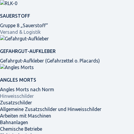
SAUERSTOFF
Gruppe 8 „Sauerstoff“
Versand & Logistik
GEFAHRGUT-AUFKLEBER
Gefahrgut-Aufkleber (Gefahrzettel o. Placards)
ANGLES MORTS
Angles Morts nach Norm
Hinweisschilder
Zusatzschilder
Allgemeine Zusatzschilder und Hinweisschilder
Arbeiten mit Maschinen
Bahnanlagen
Chemische Betriebe