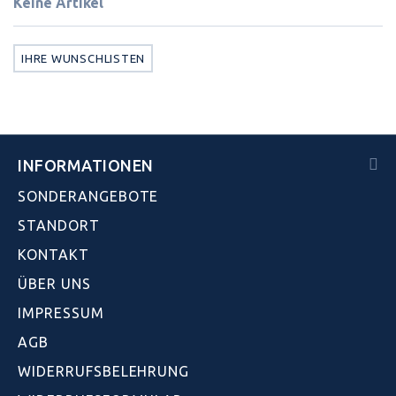
Keine Artikel
IHRE WUNSCHLISTEN
INFORMATIONEN
SONDERANGEBOTE
STANDORT
KONTAKT
ÜBER UNS
IMPRESSUM
AGB
WIDERRUFSBELEHRUNG