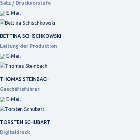
Satz / Druckvorstufe
E-Mail
BETTINA SCHISCHKOWSKI
Leitung der Produktion
E-Mail
THOMAS STEINBACH
Geschäftsführer
E-Mail
TORSTEN SCHUBART
Digitaldruck