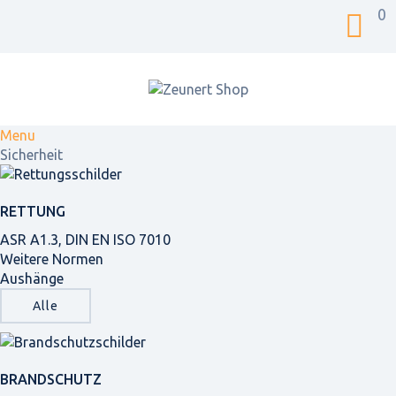
0
Menu
Sicherheit
RETTUNG
ASR A1.3, DIN EN ISO 7010
Weitere Normen
Aushänge
Alle
BRANDSCHUTZ