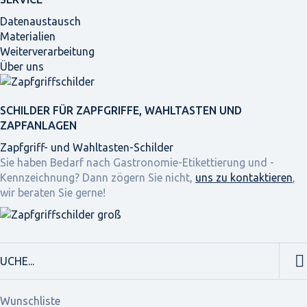
Datenaustausch
Materialien
Weiterverarbeitung
Über uns
SCHILDER FÜR ZAPFGRIFFE, WAHLTASTEN UND
ZAPFANLAGEN
Zapfgriff- und Wahltasten-Schilder
Sie haben Bedarf nach Gastronomie-Etikettierung und -
Kennzeichnung? Dann zögern Sie nicht,
uns zu kontaktieren
,
wir beraten Sie gerne!
Wunschliste