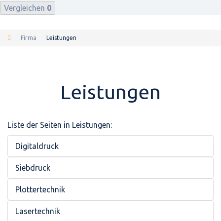
Vergleichen
0
Firma
Leistungen
Leistungen
Liste der Seiten in Leistungen:
Digitaldruck
Siebdruck
Plottertechnik
Lasertechnik