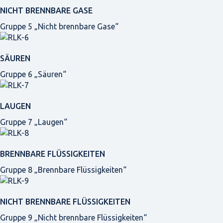
NICHT BRENNBARE GASE
Gruppe 5 „Nicht brennbare Gase“
SÄUREN
Gruppe 6 „Säuren“
LAUGEN
Gruppe 7 „Laugen“
BRENNBARE FLÜSSIGKEITEN
Gruppe 8 „Brennbare Flüssigkeiten“
NICHT BRENNBARE FLÜSSIGKEITEN
Gruppe 9 „Nicht brennbare Flüssigkeiten“