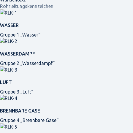
Rohrleitungskennzeichen
WASSER
Gruppe 1 „Wasser“
WASSERDAMPF
Gruppe 2 „Wasserdampf“
LUFT
Gruppe 3 „Luft“
BRENNBARE GASE
Gruppe 4 „Brennbare Gase“