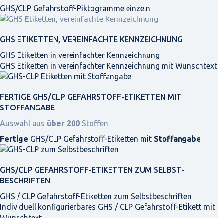
GHS/CLP Gefahrstoff-Piktogramme einzeln
GHS ETIKETTEN, VEREINFACHTE KENNZEICHNUNG
GHS Etiketten in vereinfachter Kennzeichnung
GHS Etiketten in vereinfachter Kennzeichnung mit Wunschtext
FERTIGE GHS/CLP GEFAHRSTOFF-ETIKETTEN MIT
STOFFANGABE
Auswahl aus
über 200
Stoffen!
Fertige
GHS/CLP Gefahrstoff-Etiketten mit
Stoffangabe
GHS/CLP GEFAHRSTOFF-ETIKETTEN ZUM SELBST­
BESCHRIFTEN
GHS / CLP Gefahrstoff-Etiketten zum Selbstbeschriften
Individuell konfigurierbares GHS / CLP Gefahrstoff-Etikett mit
Wunschtext