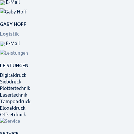
E-Mail
GABY HOFF
Logistik
E-Mail
LEISTUNGEN
Digitaldruck
Siebdruck
Plottertechnik
Lasertechnik
Tampondruck
Eloxaldruck
Offsetdruck
SERVICE