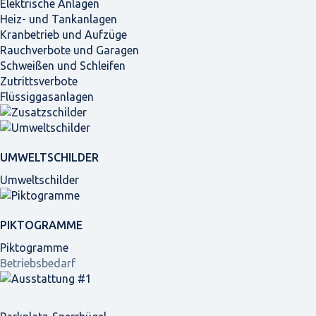
Elektrische Anlagen
Heiz- und Tankanlagen
Kranbetrieb und Aufzüge
Rauchverbote und Garagen
Schweißen und Schleifen
Zutrittsverbote
Flüssiggasanlagen
UMWELTSCHILDER
Umweltschilder
PIKTOGRAMME
Piktogramme
Betriebsbedarf