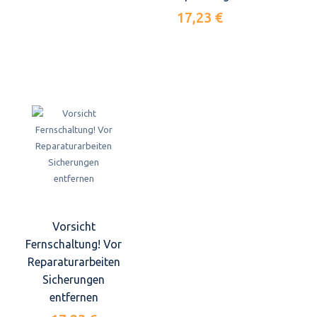
17,23 €
Vorsicht
Fernschaltung! Vor
Reparaturarbeiten
Sicherungen
entfernen