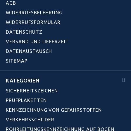
AGB
WIDERRUFSBELEHRUNG
WIDERRUFSFORMULAR
DATENSCHUTZ
VERSAND UND LIEFERZEIT
DATENAUSTAUSCH
SITEMAP
KATEGORIEN
SICHERHEITSZEICHEN
PRÜFPLAKETTEN
KENNZEICHNUNG VON GEFAHRSTOFFEN
VERKEHRSSCHILDER
ROHRLEITUNGSKENNZEICHNUNG AUF BOGEN