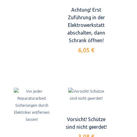
Achtung! Erst
Zuführung in der
Elektrowerkstatt
abschalten, dann
Schrank öffnen!
6,05 €
Vorsicht! Schütze
sind nicht geerdet!
3,08 €