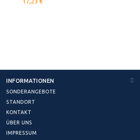
17,23 €
INFORMATIONEN
SONDERANGEBOTE
STANDORT
KONTAKT
ÜBER UNS
IMPRESSUM