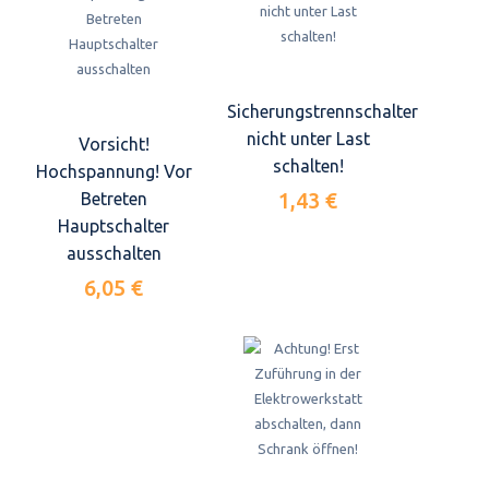
Sicherungstrennschalter
nicht unter Last
Vorsicht!
schalten!
Hochspannung! Vor
1,43 €
Betreten
Hauptschalter
ausschalten
6,05 €