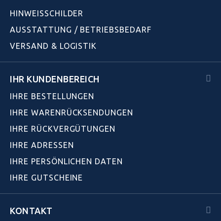
HINWEISSCHILDER
AUSSTATTUNG / BETRIEBSBEDARF
VERSAND & LOGISTIK
IHR KUNDENBEREICH
IHRE BESTELLUNGEN
IHRE WARENRÜCKSENDUNGEN
IHRE RÜCKVERGÜTUNGEN
IHRE ADRESSEN
IHRE PERSÖNLICHEN DATEN
IHRE GUTSCHEINE
KONTAKT