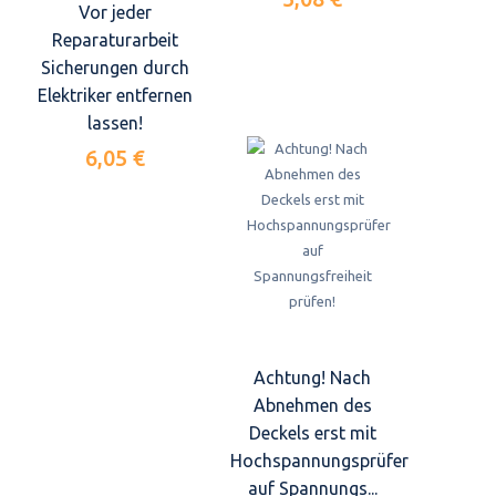
Vor jeder
Reparaturarbeit
Sicherungen durch
Elektriker entfernen
lassen!
6,05 €
Achtung! Nach
Abnehmen des
Deckels erst mit
Hochspannungsprüfer
auf Spannungs...