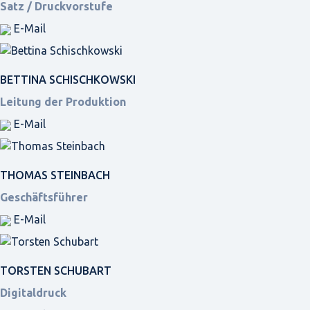
Satz / Druckvorstufe
E-Mail
BETTINA SCHISCHKOWSKI
Leitung der Produktion
E-Mail
THOMAS STEINBACH
Geschäftsführer
E-Mail
TORSTEN SCHUBART
Digitaldruck