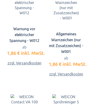
Warnung vor
Allgemeines
elektrischer
Warnzeichen (nur
Spannung - W012
mit Zusatzzeichen) -
ab
W001
1,86 €
inkl. MwSt.
ab
zzgl. Versandkosten
1,86 €
inkl. MwSt.
zzgl. Versandkosten