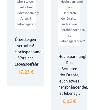
Übersteigen
verboten!
Hochspannung!
Hochspannung!
Vorsicht
Das
Lebensgefahr!
Berühren
17,23 €
der Drähte,
auch etwas
herabhängender,
ist lebensg...
6,05 €