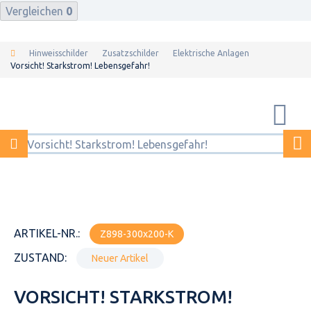
Vergleichen
0
Hinweisschilder
Zusatzschilder
Elektrische Anlagen
Vorsicht! Starkstrom! Lebensgefahr!
ARTIKEL-NR.:
Z898-300x200-K
ZUSTAND:
Neuer Artikel
VORSICHT! STARKSTROM!