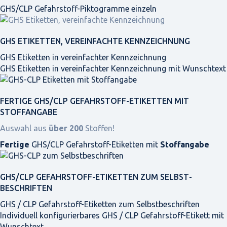
GHS/CLP Gefahrstoff-Piktogramme einzeln
GHS ETIKETTEN, VEREINFACHTE KENNZEICHNUNG
GHS Etiketten in vereinfachter Kennzeichnung
GHS Etiketten in vereinfachter Kennzeichnung mit Wunschtext
FERTIGE GHS/CLP GEFAHRSTOFF-ETIKETTEN MIT
STOFFANGABE
Auswahl aus
über 200
Stoffen!
Fertige
GHS/CLP Gefahrstoff-Etiketten mit
Stoffangabe
GHS/CLP GEFAHRSTOFF-ETIKETTEN ZUM SELBST­
BESCHRIFTEN
GHS / CLP Gefahrstoff-Etiketten zum Selbstbeschriften
Individuell konfigurierbares GHS / CLP Gefahrstoff-Etikett mit
Wunschtext