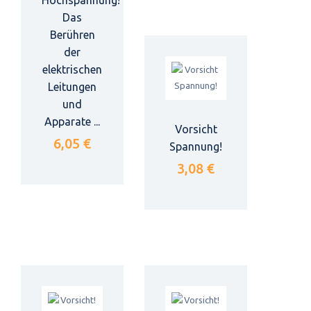
Das
Berühren
der
elektrischen
Leitungen
und
Apparate ...
Vorsicht
6,05 €
Spannung!
3,08 €