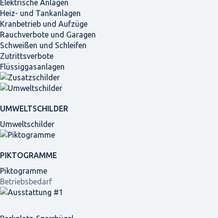
Elektrische Anlagen
Heiz- und Tankanlagen
Kranbetrieb und Aufzüge
Rauchverbote und Garagen
Schweißen und Schleifen
Zutrittsverbote
Flüssiggasanlagen
UMWELTSCHILDER
Umweltschilder
PIKTOGRAMME
Piktogramme
Betriebsbedarf