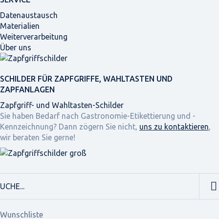
Datenaustausch
Materialien
Weiterverarbeitung
Über uns
SCHILDER FÜR ZAPFGRIFFE, WAHLTASTEN UND
ZAPFANLAGEN
Zapfgriff- und Wahltasten-Schilder
Sie haben Bedarf nach Gastronomie-Etikettierung und -
Kennzeichnung? Dann zögern Sie nicht,
uns zu kontaktieren
,
wir beraten Sie gerne!
Wunschliste