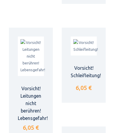
Vorsicht!
Schleifleitung!
6,05 €
Vorsicht!
Leitungen
nicht
berühren!
Lebensgefahr!
6,05 €