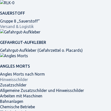
SAUERSTOFF
Gruppe 8 „Sauerstoff“
Versand & Logistik
GEFAHRGUT-AUFKLEBER
Gefahrgut-Aufkleber (Gefahrzettel o. Placards)
ANGLES MORTS
Angles Morts nach Norm
Hinweisschilder
Zusatzschilder
Allgemeine Zusatzschilder und Hinweisschilder
Arbeiten mit Maschinen
Bahnanlagen
Chemische Betriebe