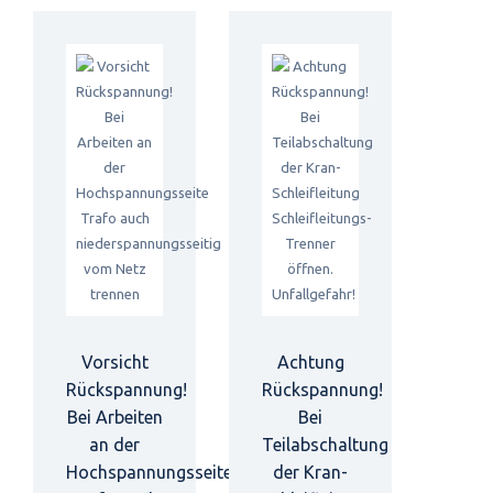
Vorsicht
Achtung
Rückspannung!
Rückspannung!
Bei Arbeiten
Bei
an der
Teilabschaltung
Hochspannungsseite
der Kran-