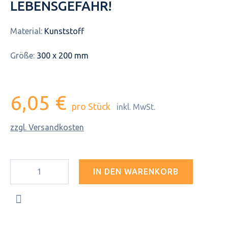
LEBENSGEFAHR!
Material:
Kunststoff
Größe:
300 x 200 mm
6,05 €
pro Stück
inkl. MwSt.
zzgl. Versandkosten
IN DEN WARENKORB