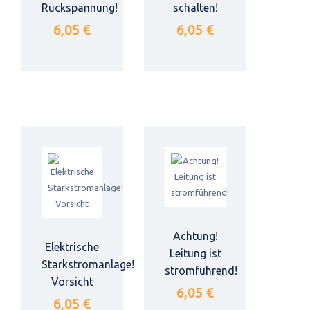
Rückspannung!
schalten!
6,05 €
6,05 €
Achtung!
Elektrische
Leitung ist
Starkstromanlage!
stromführend!
Vorsicht
6,05 €
6,05 €