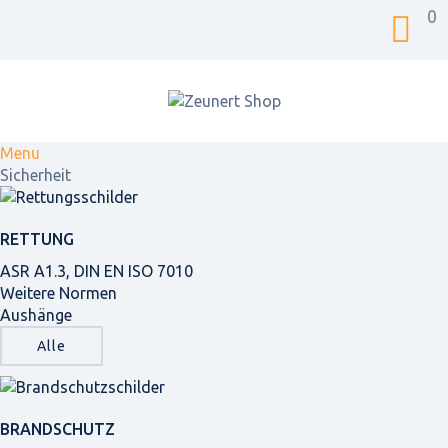
0
Menu
Sicherheit
RETTUNG
ASR A1.3, DIN EN ISO 7010
Weitere Normen
Aushänge
Alle
BRANDSCHUTZ