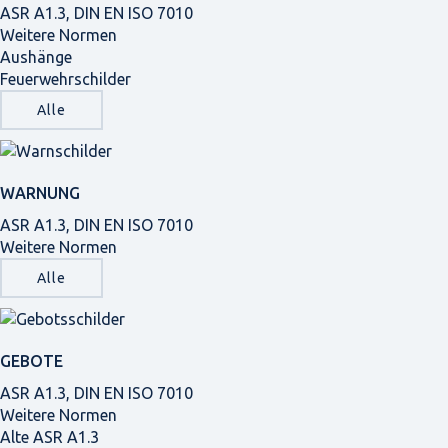
ASR A1.3, DIN EN ISO 7010
Weitere Normen
Aushänge
Feuerwehrschilder
Alle
WARNUNG
ASR A1.3, DIN EN ISO 7010
Weitere Normen
Alle
GEBOTE
ASR A1.3, DIN EN ISO 7010
Weitere Normen
Alte ASR A1.3