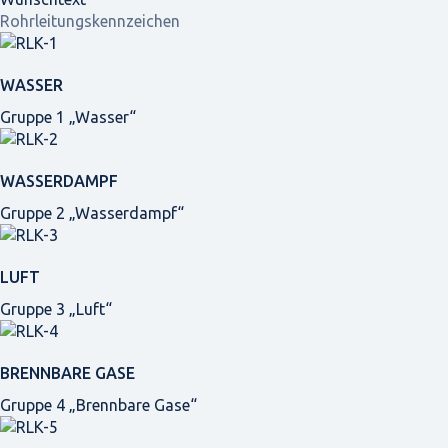
Rohrleitungskennzeichen
WASSER
Gruppe 1 „Wasser“
WASSERDAMPF
Gruppe 2 „Wasserdampf“
LUFT
Gruppe 3 „Luft“
BRENNBARE GASE
Gruppe 4 „Brennbare Gase“