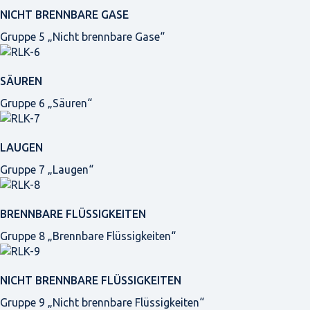
NICHT BRENNBARE GASE
Gruppe 5 „Nicht brennbare Gase“
SÄUREN
Gruppe 6 „Säuren“
LAUGEN
Gruppe 7 „Laugen“
BRENNBARE FLÜSSIGKEITEN
Gruppe 8 „Brennbare Flüssigkeiten“
NICHT BRENNBARE FLÜSSIGKEITEN
Gruppe 9 „Nicht brennbare Flüssigkeiten“