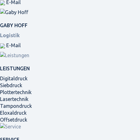
E-Mail
GABY HOFF
Logistik
E-Mail
LEISTUNGEN
Digitaldruck
Siebdruck
Plottertechnik
Lasertechnik
Tampondruck
Eloxaldruck
Offsetdruck
SERVICE