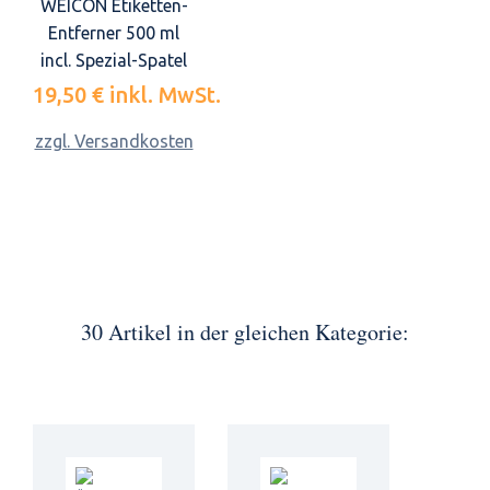
WEICON Etiketten-
Entferner 500 ml
incl. Spezial-Spatel
19,50 €
inkl. MwSt.
zzgl. Versandkosten
30 Artikel in der gleichen Kategorie: