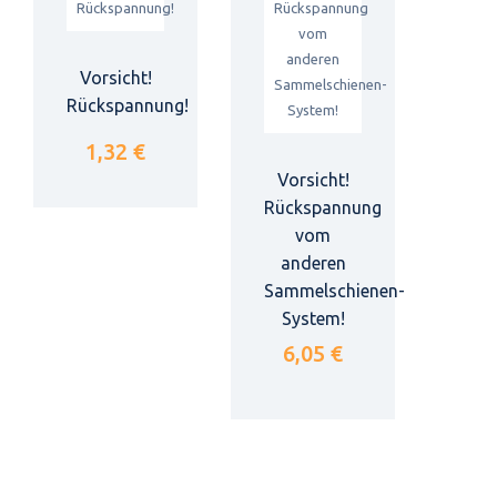
Vorsicht!
Rückspannung!
1,32 €
Vorsicht!
Rückspannung
vom
anderen
Sammelschienen-
System!
6,05 €