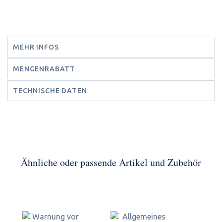
MEHR INFOS
MENGENRABATT
TECHNISCHE DATEN
Ähnliche oder passende Artikel und Zubehör