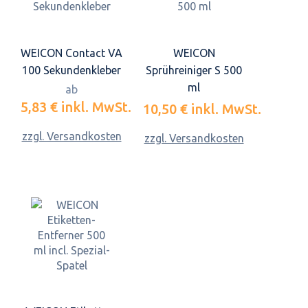
WEICON Contact VA
WEICON
100 Sekundenkleber
Sprühreiniger S 500
ml
ab
5,83 €
inkl. MwSt.
10,50 €
inkl. MwSt.
zzgl. Versandkosten
zzgl. Versandkosten