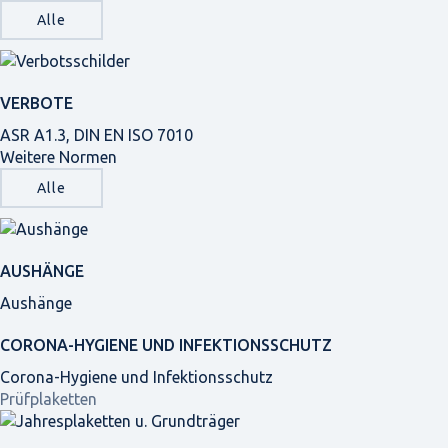
Alle
VERBOTE
ASR A1.3, DIN EN ISO 7010
Weitere Normen
Alle
AUSHÄNGE
Aushänge
CORONA-HYGIENE UND INFEKTIONSSCHUTZ
Corona-Hygiene und Infektionsschutz
Prüfplaketten