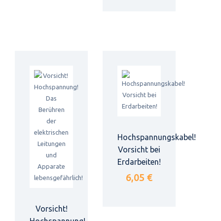
Hochspannungskabel!
Vorsicht bei
Erdarbeiten!
6,05 €
Vorsicht!
Hochspannung!