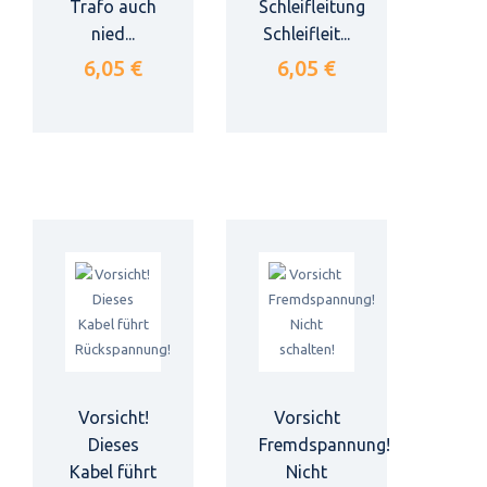
Trafo auch
Schleifleitung
nied...
Schleifleit...
6,05 €
6,05 €
Vorsicht!
Vorsicht
Dieses
Fremdspannung!
Kabel führt
Nicht