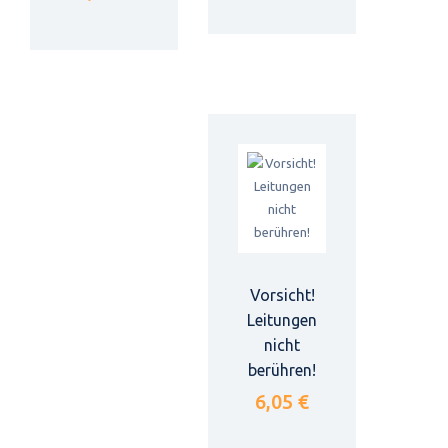
Vorsicht!
Leitungen
nicht
berühren!
6,05 €