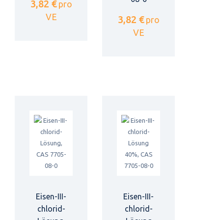
3,82 €
pro
VE
3,82 €
pro
VE
Eisen-III-
Eisen-III-
chlorid-
chlorid-