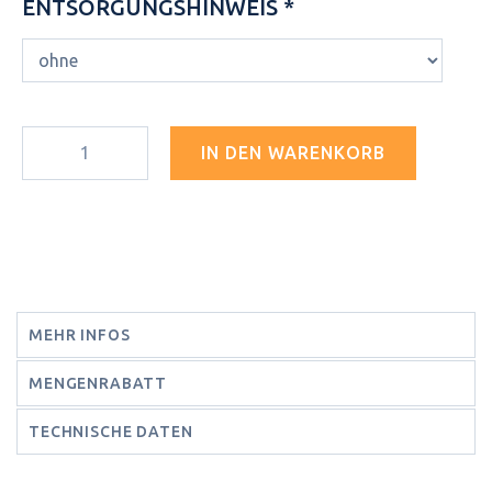
ENTSORGUNGSHINWEIS *
IN DEN WARENKORB
MEHR INFOS
MENGENRABATT
TECHNISCHE DATEN