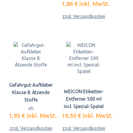
1,86 €
inkl. MwSt.
zzgl. Versandkosten
Gefahrgut-Aufkleber
WEICON Etiketten-
Klasse 8: Ätzende
Entferner 500 ml
Stoffe
incl. Spezial-Spatel
ab
1,95 €
inkl. MwSt.
19,50 €
inkl. MwSt.
zzgl. Versandkosten
zzgl. Versandkosten