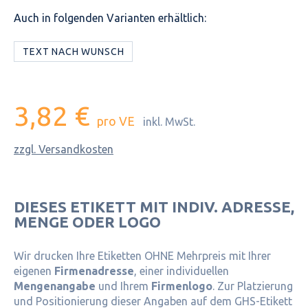
Auch in folgenden Varianten erhältlich:
TEXT NACH WUNSCH
3,82 €
pro VE
inkl. MwSt.
zzgl. Versandkosten
DIESES ETIKETT MIT INDIV. ADRESSE,
MENGE ODER LOGO
Wir drucken Ihre Etiketten OHNE Mehrpreis mit Ihrer
eigenen
Firmenadresse
, einer individuellen
Mengenangabe
und Ihrem
Firmenlogo
. Zur Platzierung
und Positionierung dieser Angaben auf dem GHS-Etikett