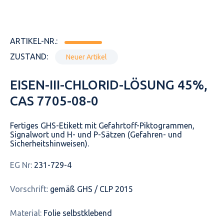
ARTIKEL-NR.:
ZUSTAND:
Neuer Artikel
EISEN-III-CHLORID-LÖSUNG 45%,
CAS 7705-08-0
Fertiges GHS-Etikett mit Gefahrtoff-Piktogrammen,
Signalwort und H- und P-Sätzen (Gefahren- und
Sicherheitshinweisen).
EG Nr:
231-729-4
Vorschrift:
gemäß GHS / CLP 2015
Material:
Folie selbstklebend