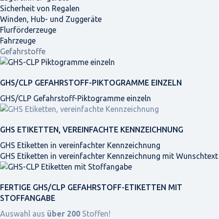
Sicherheit von Regalen
Winden, Hub- und Zuggeräte
Flurförderzeuge
Fahrzeuge
Gefahrstoffe
GHS/CLP GEFAHRSTOFF-PIKTOGRAMME EINZELN
GHS/CLP Gefahrstoff-Piktogramme einzeln
GHS ETIKETTEN, VEREINFACHTE KENNZEICHNUNG
GHS Etiketten in vereinfachter Kennzeichnung
GHS Etiketten in vereinfachter Kennzeichnung mit Wunschtext
FERTIGE GHS/CLP GEFAHRSTOFF-ETIKETTEN MIT
STOFFANGABE
Auswahl aus
über 200
Stoffen!