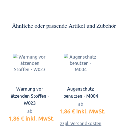
Ähnliche oder passende Artikel und Zubehör
Warnung vor
Augenschutz
ätzenden Stoffen -
benutzen - M004
W023
ab
1,86 €
inkl. MwSt.
ab
1,86 €
inkl. MwSt.
zzgl. Versandkosten