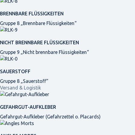
BRENNBARE FLÜSSIGKEITEN
Gruppe 8 „Brennbare Flüssigkeiten“
NICHT BRENNBARE FLÜSSIGKEITEN
Gruppe 9 „Nicht brennbare Flüssigkeiten“
SAUERSTOFF
Gruppe 8 „Sauerstoff“
Versand & Logistik
GEFAHRGUT-AUFKLEBER
Gefahrgut-Aufkleber (Gefahrzettel o. Placards)