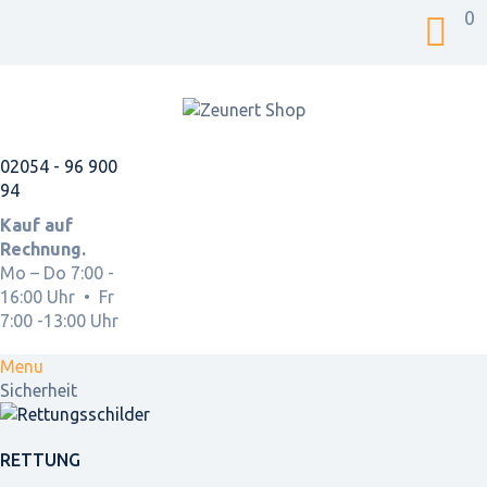
0
02054 - 96 900
94
Kauf auf
Rechnung.
Mo – Do 7:00 -
16:00 Uhr • Fr
7:00 -13:00 Uhr
Menu
Sicherheit
RETTUNG