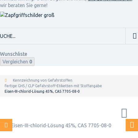
wir beraten Sie gerne!
Wunschliste
Vergleichen
0
Kennzeichnung von Gefahrstoffen
Fertige GHS / CLP Gefahrstoff-Etiketten mit Stoffangabe
Eisen-III-chlorid-Lösung 45%, CAS 7705-08-0