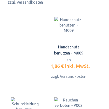
zzgl. Versandkosten
Handschutz
benutzen - M009
ab
1,86 €
inkl. MwSt.
zzgl. Versandkosten