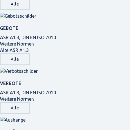
Alle
GEBOTE
ASR A1.3, DIN EN ISO 7010
Weitere Normen
Alte ASR A1.3
Alle
VERBOTE
ASR A1.3, DIN EN ISO 7010
Weitere Normen
Alle