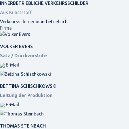
INNER­BETRIEBLICHE VERKEHRS­SCHILDER
Aus Kunststoff
Verkehrsschilder innerbetrieblich
Firma
VOLKER EVERS
Satz / Druckvorstufe
E-Mail
BETTINA SCHISCHKOWSKI
Leitung der Produktion
E-Mail
THOMAS STEINBACH