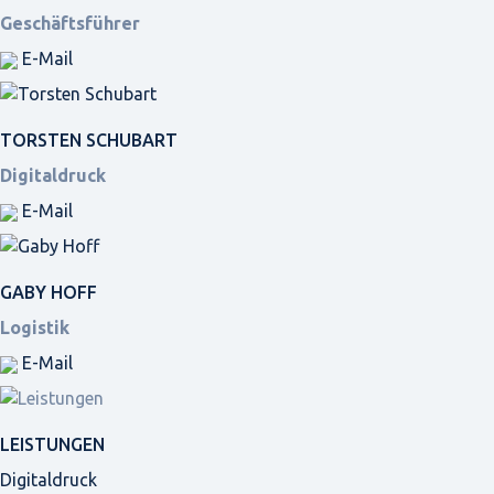
Geschäftsführer
E-Mail
TORSTEN SCHUBART
Digitaldruck
E-Mail
GABY HOFF
Logistik
E-Mail
LEISTUNGEN
Digitaldruck