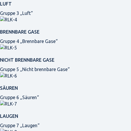
LUFT
Gruppe 3 „Luft“
BRENNBARE GASE
Gruppe 4 „Brennbare Gase“
NICHT BRENNBARE GASE
Gruppe 5 „Nicht brennbare Gase“
SÄUREN
Gruppe 6 „Säuren“
LAUGEN
Gruppe 7 „Laugen“