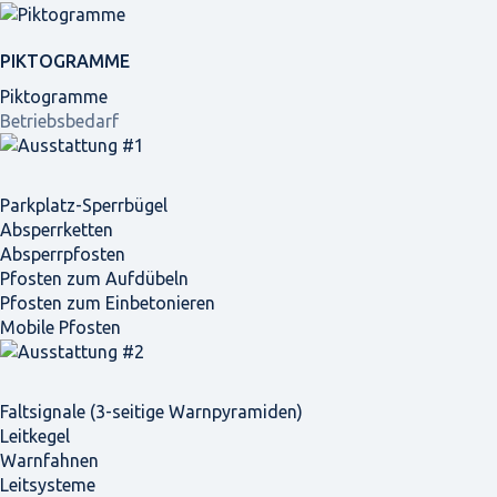
PIKTOGRAMME
Piktogramme
Betriebsbedarf
Parkplatz-Sperrbügel
Absperrketten
Absperrpfosten
Pfosten zum Aufdübeln
Pfosten zum Einbetonieren
Mobile Pfosten
Faltsignale (3-seitige Warnpyramiden)
Leitkegel
Warnfahnen
Leitsysteme