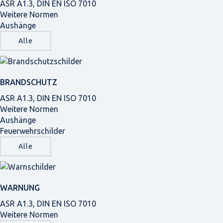
ASR A1.3, DIN EN ISO 7010
Weitere Normen
Aushänge
Alle
BRANDSCHUTZ
ASR A1.3, DIN EN ISO 7010
Weitere Normen
Aushänge
Feuerwehrschilder
Alle
WARNUNG
ASR A1.3, DIN EN ISO 7010
Weitere Normen