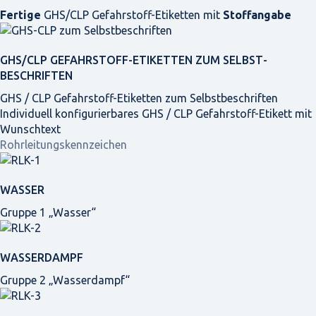
Fertige
GHS/CLP Gefahrstoff-Etiketten mit
Stoffangabe
GHS/CLP GEFAHRSTOFF-ETIKETTEN ZUM SELBST­
BESCHRIFTEN
GHS / CLP Gefahrstoff-Etiketten zum Selbstbeschriften
Individuell konfigurierbares GHS / CLP Gefahrstoff-Etikett mit
Wunschtext
Rohrleitungskennzeichen
WASSER
Gruppe 1 „Wasser“
WASSERDAMPF
Gruppe 2 „Wasserdampf“