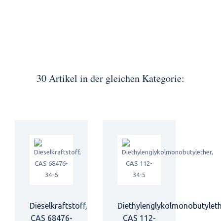
30 Artikel in der gleichen Kategorie:
Dieselkraftstoff,
Diethylenglykolmonobutyleth
CAS 68476-
CAS 112-