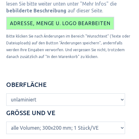
lesen Sie bitte weiter unten unter "Mehr Infos" die
bebilderte Beschreibung
auf dieser Seite.
ADRESSE, MENGE U. LOGO BEARBEITEN
Bitte klicken Sie nach Änderungen im Bereich "Wunschtext" (Texte oder
Dateiuploads) auf den Button "Änderungen speichern", andernfalls
werden Ihre Eingaben verworfen. Und vergessen Sie nicht, trotzdem
danach zusätzlich auf "In den Warenkorb" zu klicken.
OBERFLÄCHE
GRÖSSE UND VE