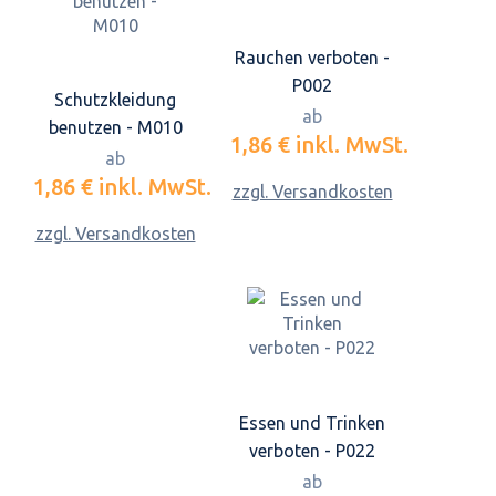
Rauchen verboten -
P002
Schutzkleidung
ab
benutzen - M010
1,86 €
inkl. MwSt.
ab
1,86 €
inkl. MwSt.
zzgl. Versandkosten
zzgl. Versandkosten
Essen und Trinken
verboten - P022
ab