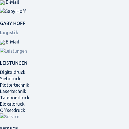
E-Mail
GABY HOFF
Logistik
E-Mail
LEISTUNGEN
Digitaldruck
Siebdruck
Plottertechnik
Lasertechnik
Tampondruck
Eloxaldruck
Offsetdruck
SERVICE