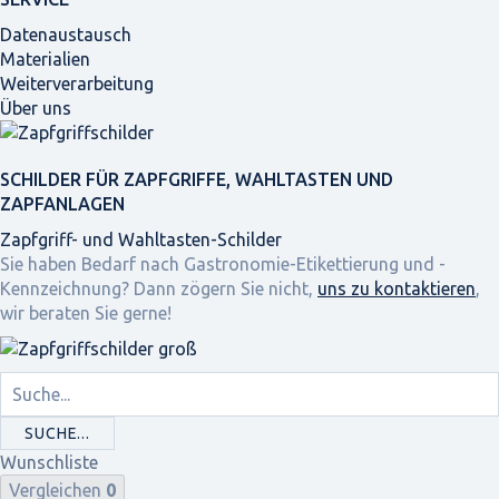
Datenaustausch
Materialien
Weiterverarbeitung
Über uns
SCHILDER FÜR ZAPFGRIFFE, WAHLTASTEN UND
ZAPFANLAGEN
Zapfgriff- und Wahltasten-Schilder
Sie haben Bedarf nach Gastronomie-Etikettierung und -
Kennzeichnung? Dann zögern Sie nicht,
uns zu kontaktieren
,
wir beraten Sie gerne!
SUCHE...
Wunschliste
Vergleichen
0