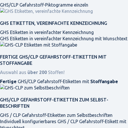
GHS/CLP Gefahrstoff-Piktogramme einzeln
GHS ETIKETTEN, VEREINFACHTE KENNZEICHNUNG
GHS Etiketten in vereinfachter Kennzeichnung
GHS Etiketten in vereinfachter Kennzeichnung mit Wunschtext
FERTIGE GHS/CLP GEFAHRSTOFF-ETIKETTEN MIT
STOFFANGABE
Auswahl aus
über 200
Stoffen!
Fertige
GHS/CLP Gefahrstoff-Etiketten mit
Stoffangabe
GHS/CLP GEFAHRSTOFF-ETIKETTEN ZUM SELBST­
BESCHRIFTEN
GHS / CLP Gefahrstoff-Etiketten zum Selbstbeschriften
Individuell konfigurierbares GHS / CLP Gefahrstoff-Etikett mit
Wunschtext