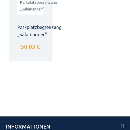
Parkplatzbegrenzung
„Salamander“
50,03 €
INFORMATIONEN