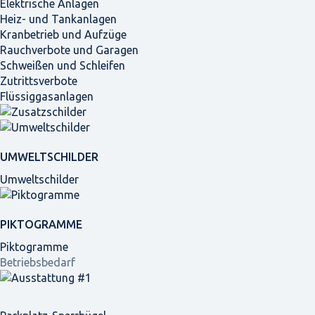
Elektrische Anlagen
Heiz- und Tankanlagen
Kranbetrieb und Aufzüge
Rauchverbote und Garagen
Schweißen und Schleifen
Zutrittsverbote
Flüssiggasanlagen
UMWELTSCHILDER
Umweltschilder
PIKTOGRAMME
Piktogramme
Betriebsbedarf