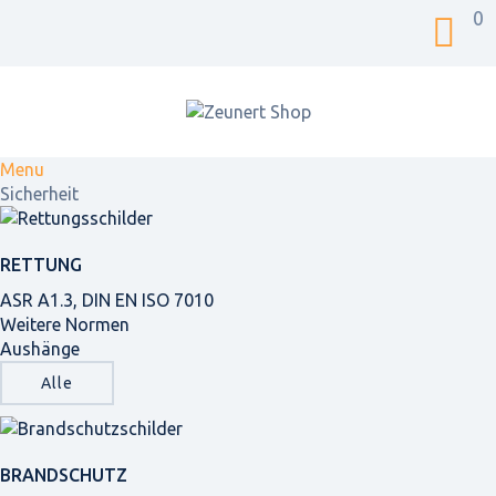
0
Menu
Sicherheit
RETTUNG
ASR A1.3, DIN EN ISO 7010
Weitere Normen
Aushänge
Alle
BRANDSCHUTZ