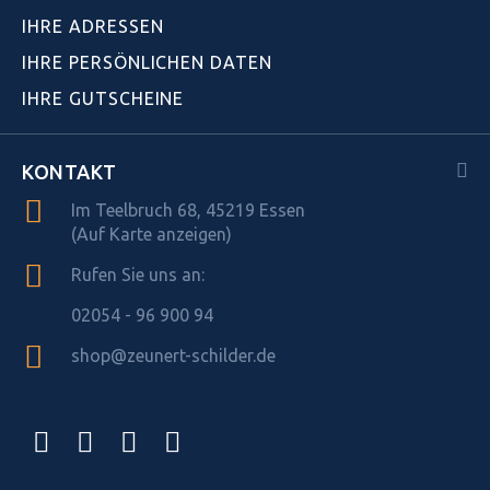
IHRE ADRESSEN
IHRE PERSÖNLICHEN DATEN
IHRE GUTSCHEINE
KONTAKT
Im Teelbruch 68, 45219 Essen
(Auf Karte anzeigen)
Rufen Sie uns an:
02054 - 96 900 94
shop@zeunert-schilder.de