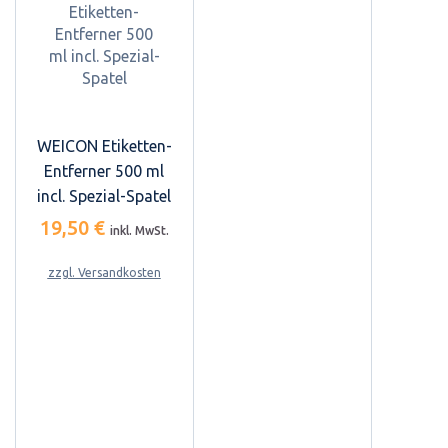
WEICON Etiketten-
Entferner 500 ml
incl. Spezial-Spatel
19,50 €
inkl. MwSt.
zzgl. Versandkosten