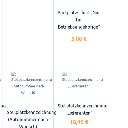
Parkplatzschild „Nur
für
Betriebsangehörige“
3,08 €
ung
Stellplatzkennzeichnung
Stellplatzkennzeichnung
„Lieferanten“
(Autonummer nach
18,45 €
Wunsch)