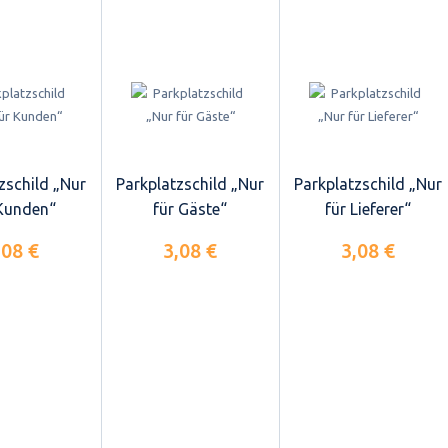
zschild „Nur
Parkplatzschild „Nur
Parkplatzschild „Nur
 Kunden“
für Gäste“
für Lieferer“
,08 €
3,08 €
3,08 €