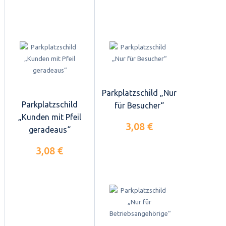
Parkplatzschild „Nur
Parkplatzschild
für Besucher“
„Kunden mit Pfeil
3,08 €
geradeaus“
3,08 €