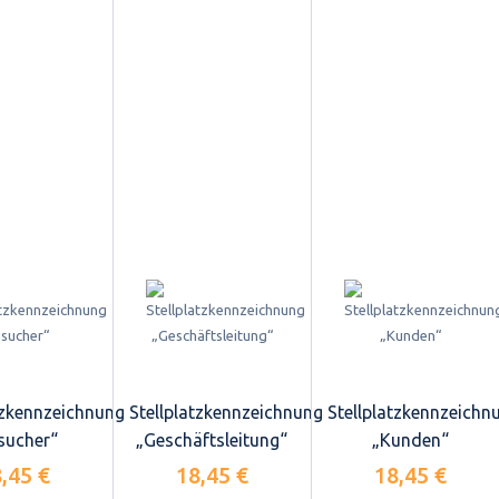
tzkennzeichnung
Stellplatzkennzeichnung
Stellplatzkennzeichn
sucher“
„Geschäftsleitung“
„Kunden“
,45 €
18,45 €
18,45 €