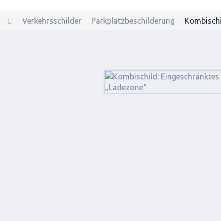
Verkehrsschilder
Parkplatzbeschilderung
Kombischi