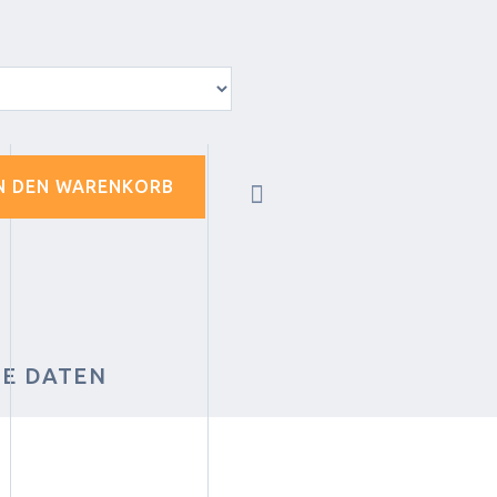
N DEN WARENKORB
HE DATEN