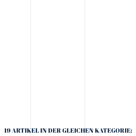
19 ARTIKEL IN DER GLEICHEN KATEGORIE: