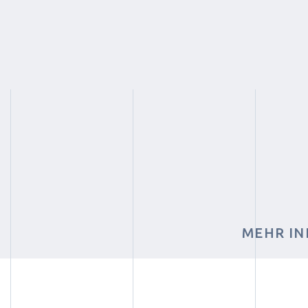
MEHR IN