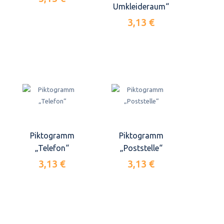
Umkleideraum“
3,13 €
Piktogramm
Piktogramm
„Telefon“
„Poststelle“
3,13 €
3,13 €