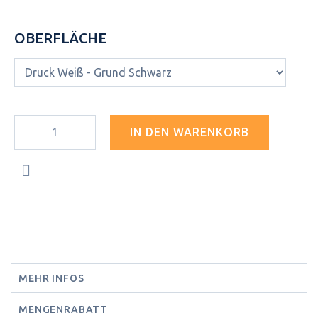
OBERFLÄCHE
IN DEN WARENKORB
MEHR INFOS
MENGENRABATT