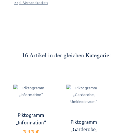
zzgl. Versandkosten
16 Artikel in der gleichen Kategorie:
Piktogramm
Piktogramm
„Information“
„Garderobe,
3,13 €