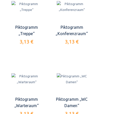
Piktogramm
Piktogramm
„Treppe“
„Konferenzraum“
3,13 €
3,13 €
Piktogramm
Piktogramm „WC
„Warteraum“
Damen“
3,13 €
3,13 €