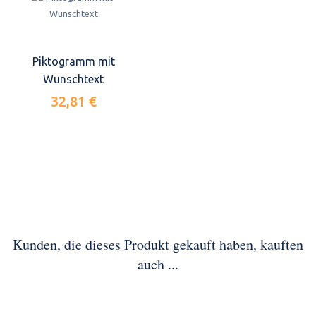
Piktogramm mit
Wunschtext
32,81 €
Kunden, die dieses Produkt gekauft haben, kauften
auch ...