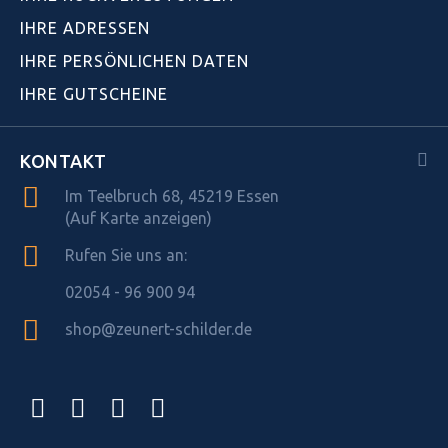
IHRE ADRESSEN
IHRE PERSÖNLICHEN DATEN
IHRE GUTSCHEINE
KONTAKT
Im Teelbruch 68, 45219 Essen
(Auf Karte anzeigen)
Rufen Sie uns an:
02054 - 96 900 94
shop@zeunert-schilder.de