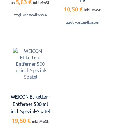
ml
5,83 €
ab
inkl. MwSt.
10,50 €
inkl. MwSt.
zzgl. Versandkosten
zzgl. Versandkosten
WEICON Etiketten-
Entferner 500 ml
incl. Spezial-Spatel
19,50 €
inkl. MwSt.