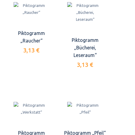
Piktogramm
Piktogramm
„Raucher“
„Bücherei,
3,13 €
Leseraum“
3,13 €
Piktogramm
Piktogramm „Pfeil“