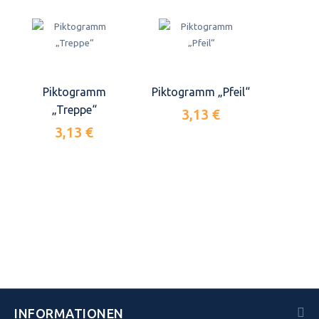
Piktogramm
Piktogramm „Pfeil“
„Treppe“
3,13 €
3,13 €
INFORMATIONEN