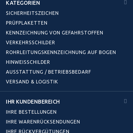
KATEGORIEN
SICHERHEITSZEICHEN
PRÜFPLAKETTEN
KENNZEICHNUNG VON GEFAHRSTOFFEN
VERKEHRSSCHILDER
ROHRLEITUNGSKENNZEICHNUNG AUF BOGEN
HINWEISSCHILDER
AUSSTATTUNG / BETRIEBSBEDARF
VERSAND & LOGISTIK
IHR KUNDENBEREICH
IHRE BESTELLUNGEN
IHRE WARENRÜCKSENDUNGEN
IHRE RÜCKVERGÜTUNGEN