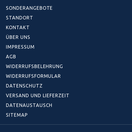
SONDERANGEBOTE
STANDORT
KONTAKT
ÜBER UNS
IMPRESSUM
AGB
WIDERRUFSBELEHRUNG
WIDERRUFSFORMULAR
DATENSCHUTZ
VERSAND UND LIEFERZEIT
DATENAUSTAUSCH
SITEMAP