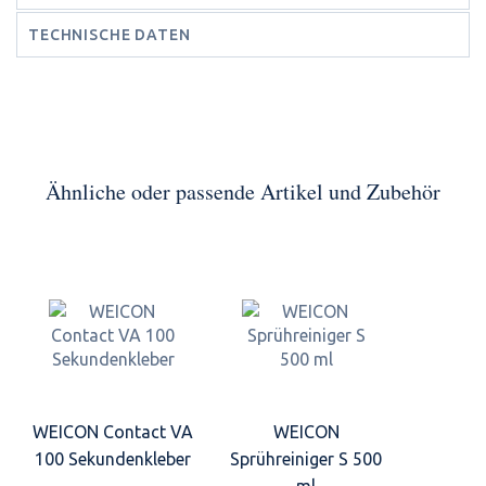
TECHNISCHE DATEN
Ähnliche oder passende Artikel und Zubehör
WEICON Contact VA
WEICON
100 Sekundenkleber
Sprühreiniger S 500