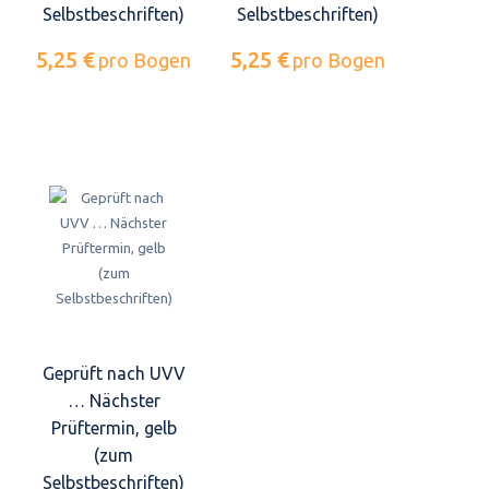
Selbstbeschriften)
Selbstbeschriften)
5,25 €
5,25 €
pro Bogen
pro Bogen
Geprüft nach UVV
… Nächster
Prüftermin, gelb
(zum
Selbstbeschriften)