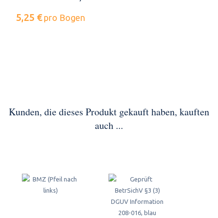
5,25 €
pro Bogen
Kunden, die dieses Produkt gekauft haben, kauften
auch ...