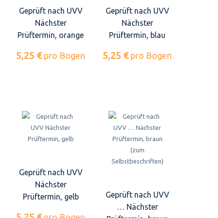
Geprüft nach UVV
Geprüft nach UVV
Nächster
Nächster
Prüftermin, orange
Prüftermin, blau
5,25 €
5,25 €
pro Bogen
pro Bogen
Geprüft nach UVV
Nächster
Geprüft nach UVV
Prüftermin, gelb
… Nächster
5,25 €
pro Bogen