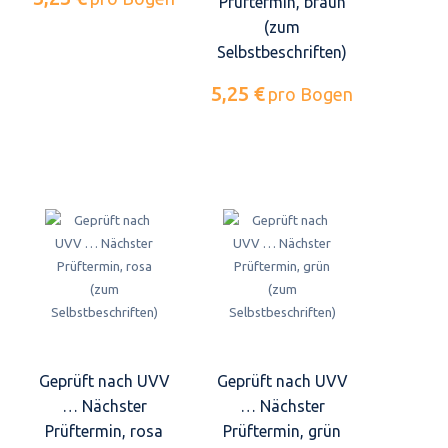
Prüftermin, braun
(zum
Selbstbeschriften)
5,25 €
pro Bogen
Geprüft nach UVV
Geprüft nach UVV
… Nächster
… Nächster
Prüftermin, rosa
Prüftermin, grün