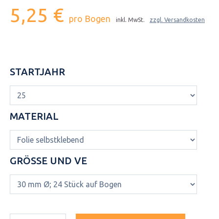
5,25 €
pro Bogen
inkl. MwSt.
zzgl. Versandkosten
STARTJAHR
MATERIAL
GRÖSSE UND VE