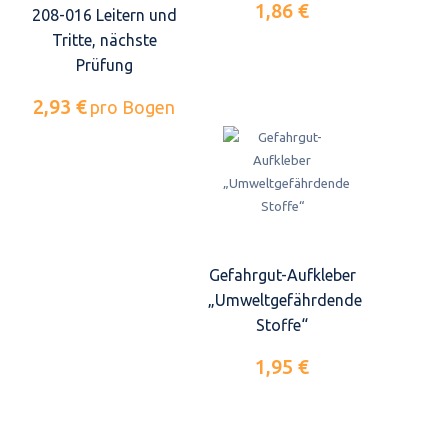
1,86 €
208-016 Leitern und
Tritte, nächste
Prüfung
2,93 €
pro Bogen
Gefahrgut-Aufkleber
„Umweltgefährdende
Stoffe“
1,95 €