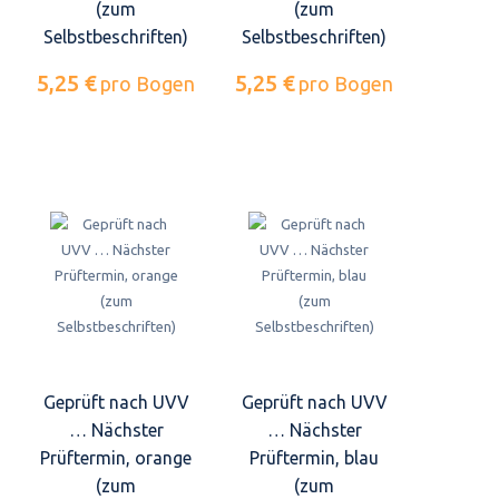
(zum
(zum
Selbstbeschriften)
Selbstbeschriften)
5,25 €
5,25 €
pro Bogen
pro Bogen
Geprüft nach UVV
Geprüft nach UVV
… Nächster
… Nächster
Prüftermin, orange
Prüftermin, blau
(zum
(zum