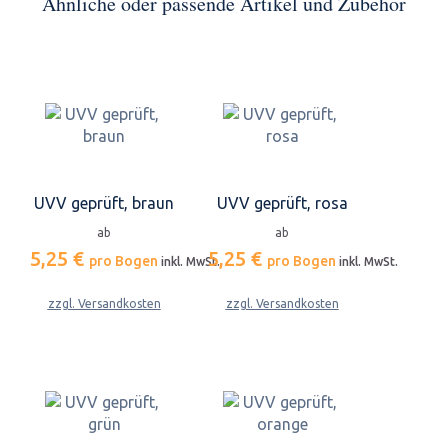
Ähnliche oder passende Artikel und Zubehör
UVV geprüft, braun
UVV geprüft, rosa
ab
ab
5,25 €
5,25 €
pro Bogen
pro Bogen
inkl. MwSt.
inkl. MwSt.
zzgl. Versandkosten
zzgl. Versandkosten