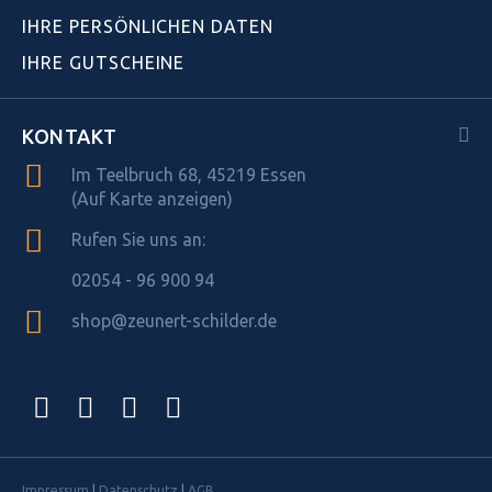
IHRE PERSÖNLICHEN DATEN
IHRE GUTSCHEINE
KONTAKT
Im Teelbruch 68, 45219 Essen
(Auf Karte anzeigen)
Rufen Sie uns an:
02054 - 96 900 94
shop@zeunert-schilder.de
Impressum
|
Datenschutz
|
AGB