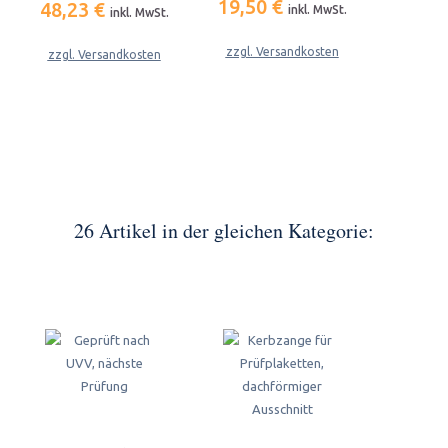
19,50 €
48,23 €
inkl. MwSt.
inkl. MwSt.
zzgl. Versandkosten
zzgl. Versandkosten
26 Artikel in der gleichen Kategorie: