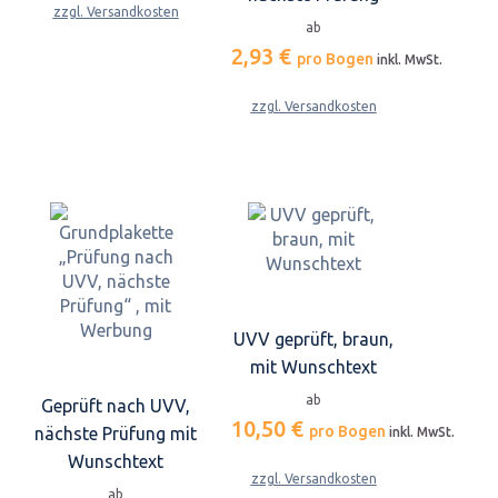
zzgl. Versandkosten
ab
2,93 €
pro Bogen
inkl. MwSt.
zzgl. Versandkosten
UVV geprüft, braun,
mit Wunschtext
ab
Geprüft nach UVV,
10,50 €
pro Bogen
nächste Prüfung mit
inkl. MwSt.
Wunschtext
zzgl. Versandkosten
ab