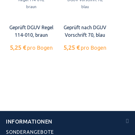
Geprüft DGUV Regel
Geprüft nach DGUV
114-010, braun
Vorschrift 70, blau
5,25 €
5,25 €
pro Bogen
pro Bogen
INFORMATIONEN
SONDERANGEBOTE