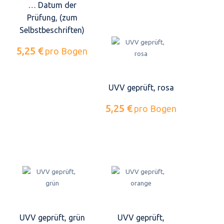
… Datum der
Prüfung, (zum
Selbstbeschriften)
5,25 €
pro Bogen
UVV geprüft, rosa
5,25 €
pro Bogen
UVV geprüft, grün
UVV geprüft,