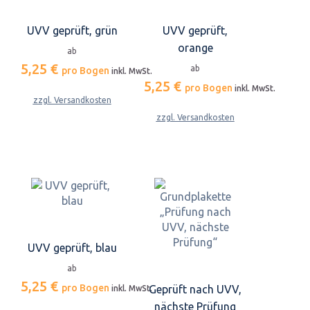
UVV geprüft, grün
UVV geprüft,
orange
ab
5,25 €
ab
pro Bogen
inkl. MwSt.
5,25 €
pro Bogen
inkl. MwSt.
zzgl. Versandkosten
zzgl. Versandkosten
UVV geprüft, blau
ab
5,25 €
pro Bogen
Geprüft nach UVV,
inkl. MwSt.
nächste Prüfung