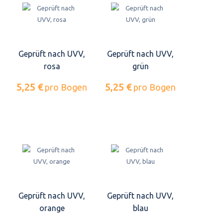
Geprüft nach UVV,
Geprüft nach UVV,
rosa
grün
5,25 €
5,25 €
pro Bogen
pro Bogen
Geprüft nach UVV,
Geprüft nach UVV,
orange
blau