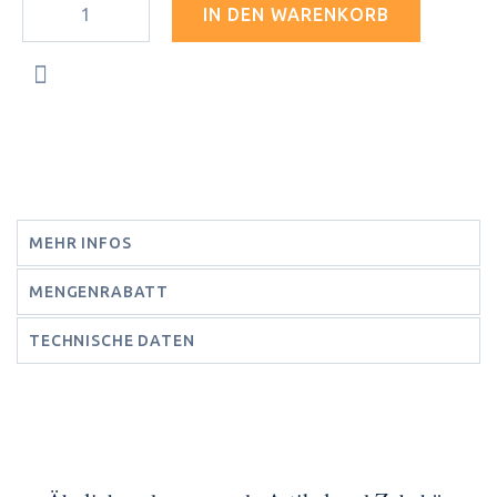
IN DEN WARENKORB
MEHR INFOS
MENGENRABATT
TECHNISCHE DATEN