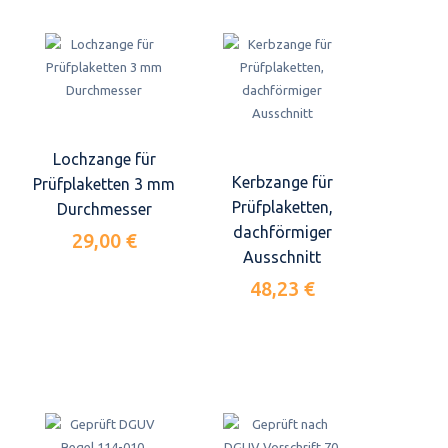
Lochzange für
Kerbzange für
Prüfplaketten 3 mm
Prüfplaketten,
Durchmesser
dachförmiger
29,00 €
Ausschnitt
48,23 €