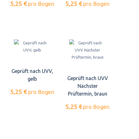
5,25 €
5,25 €
pro Bogen
pro Bogen
Geprüft nach UVV,
Geprüft nach UVV
gelb
Nächster
5,25 €
pro Bogen
Prüftermin, braun
5,25 €
pro Bogen