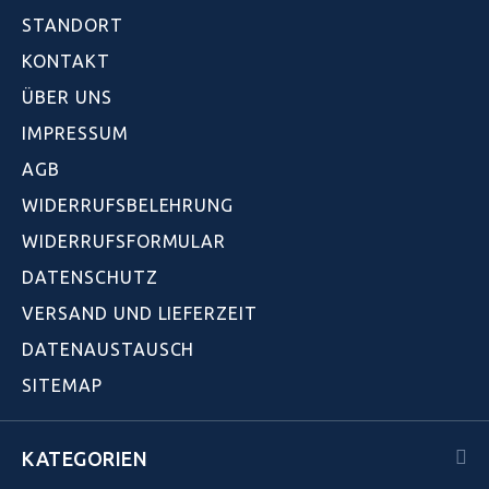
STANDORT
KONTAKT
ÜBER UNS
IMPRESSUM
AGB
WIDERRUFSBELEHRUNG
WIDERRUFSFORMULAR
DATENSCHUTZ
VERSAND UND LIEFERZEIT
DATENAUSTAUSCH
SITEMAP
KATEGORIEN