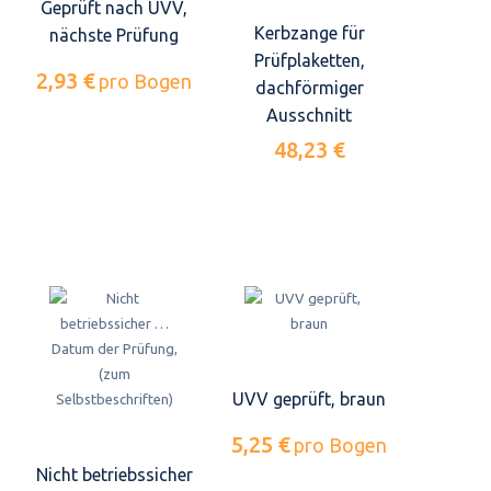
Geprüft nach UVV,
Kerbzange für
nächste Prüfung
Prüfplaketten,
2,93 €
pro Bogen
dachförmiger
Ausschnitt
48,23 €
UVV geprüft, braun
5,25 €
pro Bogen
Nicht betriebssicher