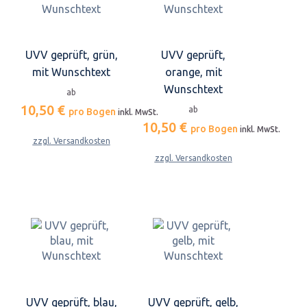
UVV geprüft, grün,
UVV geprüft,
mit Wunschtext
orange, mit
Wunschtext
ab
10,50 €
ab
pro Bogen
inkl. MwSt.
10,50 €
pro Bogen
inkl. MwSt.
zzgl. Versandkosten
zzgl. Versandkosten
UVV geprüft, blau,
UVV geprüft, gelb,