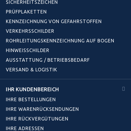
SICHERHEITSZEICHEN
PRÜFPLAKETTEN
KENNZEICHNUNG VON GEFAHRSTOFFEN
VERKEHRSSCHILDER
ROHRLEITUNGSKENNZEICHNUNG AUF BOGEN
HINWEISSCHILDER
AUSSTATTUNG / BETRIEBSBEDARF
VERSAND & LOGISTIK
IHR KUNDENBEREICH
IHRE BESTELLUNGEN
IHRE WARENRÜCKSENDUNGEN
IHRE RÜCKVERGÜTUNGEN
IHRE ADRESSEN