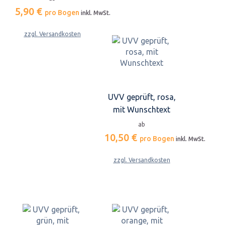
5,90 €
pro Bogen
inkl. MwSt.
zzgl. Versandkosten
UVV geprüft, rosa,
mit Wunschtext
ab
10,50 €
pro Bogen
inkl. MwSt.
zzgl. Versandkosten