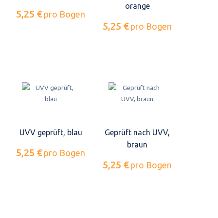
orange
5,25 €
pro Bogen
5,25 €
pro Bogen
UVV geprüft, blau
Geprüft nach UVV,
braun
5,25 €
pro Bogen
5,25 €
pro Bogen