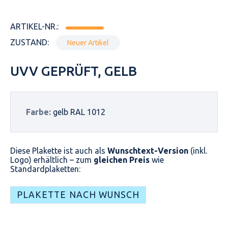
ARTIKEL-NR.:
ZUSTAND:
Neuer Artikel
UVV GEPRÜFT, GELB
Farbe:
gelb RAL 1012
Diese Plakette ist auch als
Wunschtext-Version
(inkl.
Logo) erhältlich – zum
gleichen Preis
wie
Standardplaketten:
PLAKETTE NACH WUNSCH