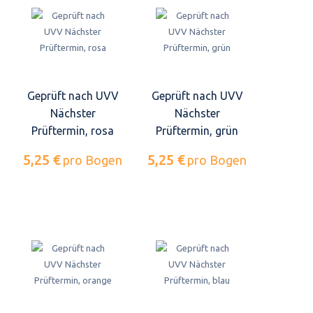
Geprüft nach UVV
Geprüft nach UVV
Nächster
Nächster
Prüftermin, rosa
Prüftermin, grün
5,25 €
5,25 €
pro Bogen
pro Bogen