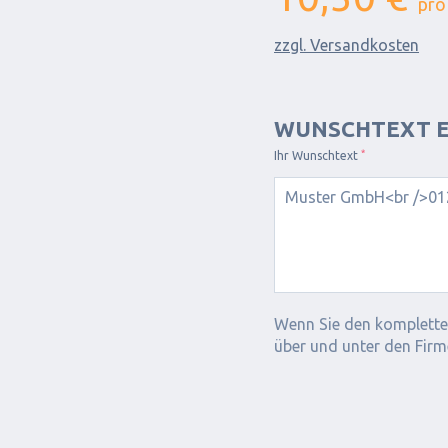
pro
zzgl. Versandkosten
WUNSCHTEXT E
*
Ihr Wunschtext
Wenn Sie den komplette
über und unter den Firm