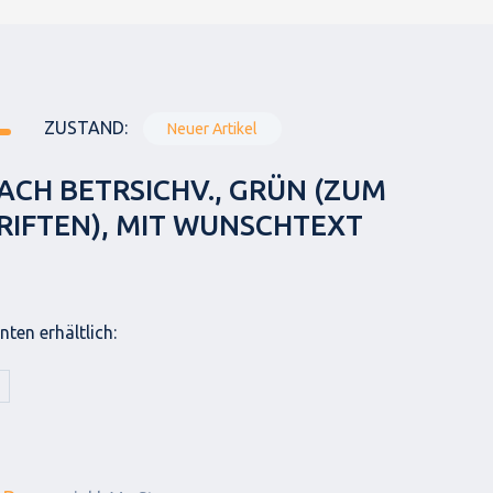
ZUSTAND:
Neuer Artikel
ACH BETRSICHV., GRÜN (ZUM
RIFTEN), MIT WUNSCHTEXT
ten erhältlich: