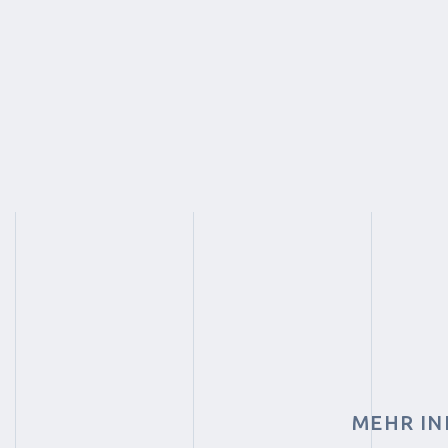
MEHR IN