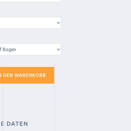
N DEN WARENKORB
HE DATEN