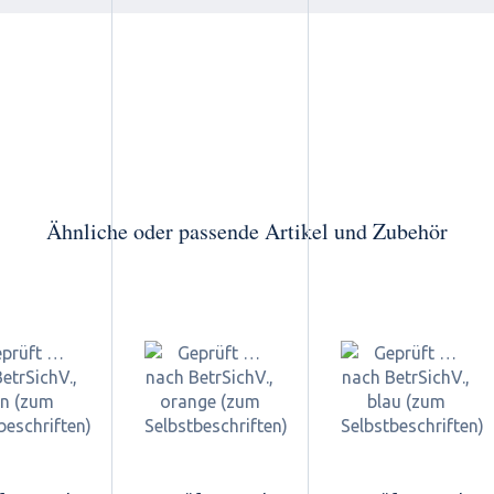
Ähnliche oder passende Artikel und Zubehör