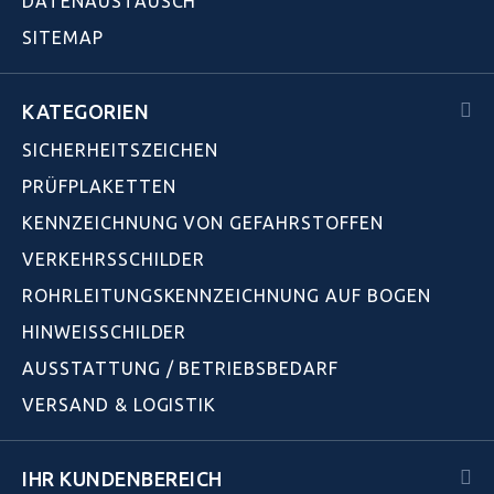
DATENAUSTAUSCH
SITEMAP
KATEGORIEN
SICHERHEITSZEICHEN
PRÜFPLAKETTEN
KENNZEICHNUNG VON GEFAHRSTOFFEN
VERKEHRSSCHILDER
ROHRLEITUNGSKENNZEICHNUNG AUF BOGEN
HINWEISSCHILDER
AUSSTATTUNG / BETRIEBSBEDARF
VERSAND & LOGISTIK
IHR KUNDENBEREICH