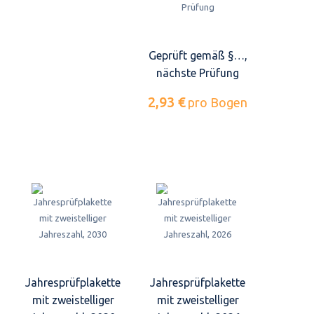
Geprüft gemäß §…,
nächste Prüfung
2,93 €
pro Bogen
Jahresprüfplakette
Jahresprüfplakette
mit zweistelliger
mit zweistelliger