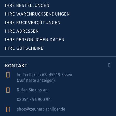
IHRE BESTELLUNGEN
IHRE WARENRÜCKSENDUNGEN
IHRE RÜCKVERGÜTUNGEN
IHRE ADRESSEN
IHRE PERSÖNLICHEN DATEN
IHRE GUTSCHEINE
KONTAKT
Im Teelbruch 68, 45219 Essen
(Auf Karte anzeigen)
Rufen Sie uns an:
02054 - 96 900 94
shop@zeunert-schilder.de