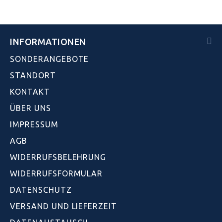
INFORMATIONEN
SONDERANGEBOTE
STANDORT
KONTAKT
ÜBER UNS
IMPRESSUM
AGB
WIDERRUFSBELEHRUNG
WIDERRUFSFORMULAR
DATENSCHUTZ
VERSAND UND LIEFERZEIT