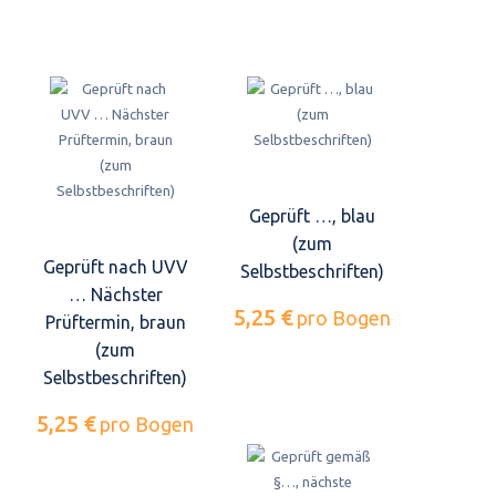
Geprüft …, blau
(zum
Geprüft nach UVV
Selbstbeschriften)
… Nächster
5,25 €
pro Bogen
Prüftermin, braun
(zum
Selbstbeschriften)
5,25 €
pro Bogen