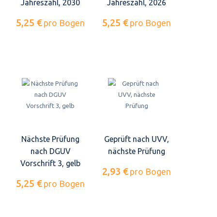
Jahreszahl, 2030
Jahreszahl, 2026
5,25 €
5,25 €
pro Bogen
pro Bogen
Nächste Prüfung
Geprüft nach UVV,
nach DGUV
nächste Prüfung
Vorschrift 3, gelb
2,93 €
pro Bogen
5,25 €
pro Bogen