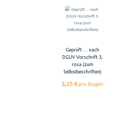
Geprüft … nach
DGUV Vorschrift 3,
rosa (zum
Selbstbeschriften)
5,25 €
pro Bogen